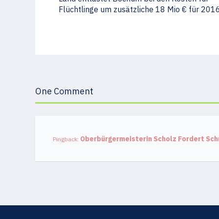
Flüchtlinge um zusätzliche 18 Mio € für 201
One Comment
Oberbürgermeisterin Scholz Fordert Sch
Pingback: