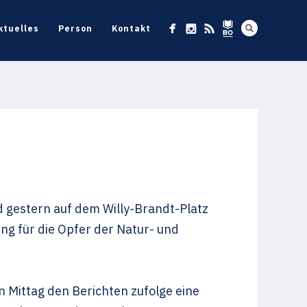
ktuelles
Person
Kontakt
 gestern auf dem Willy-Brandt-Platz
g für die Opfer der Natur- und
Mittag den Berichten zufolge eine