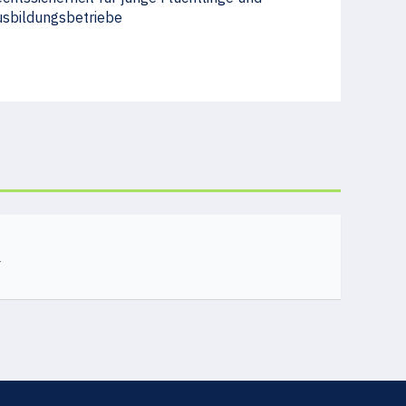
sbildungsbetriebe
11