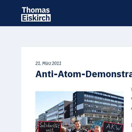
21. März 2011
Anti-Atom-Demonstra