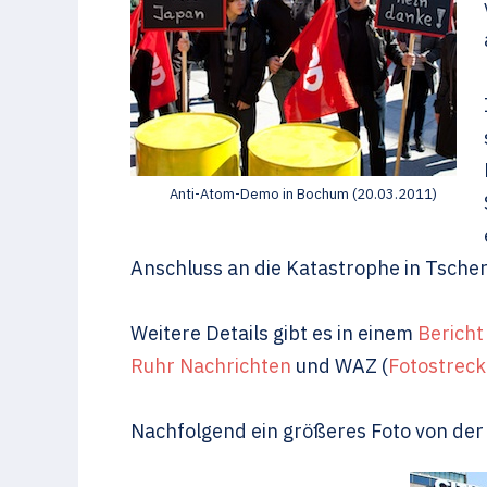
Anti-Atom-Demo in Bochum (20.03.2011)
Anschluss an die Katastrophe in Tscher
Weitere Details gibt es in einem
Bericht
Ruhr Nachrichten
und WAZ (
Fotostreck
Nachfolgend ein größeres Foto von der