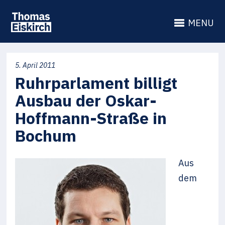
MENU
5. April 2011
Ruhrparlament billigt
Ausbau der Oskar-
Hoffmann-Straße in
Bochum
Aus
dem