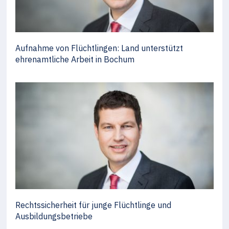
Aufnahme von Flüchtlingen: Land unterstützt
ehrenamtliche Arbeit in Bochum
Rechtssicherheit für junge Flüchtlinge und
Ausbildungsbetriebe