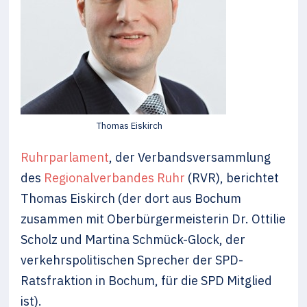
Thomas Eiskirch
Ruhrparlament
, der Verbandsversammlung
des
Regionalverbandes Ruhr
(RVR), berichtet
Thomas Eiskirch (der dort aus Bochum
zusammen mit Oberbürgermeisterin Dr. Ottilie
Scholz und Martina Schmück-Glock, der
verkehrspolitischen Sprecher der SPD-
Ratsfraktion in Bochum, für die SPD Mitglied
ist).