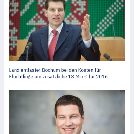
Land entlastet Bochum bei den Kosten für
Flüchtlinge um zusätzliche 18 Mio € für 2016