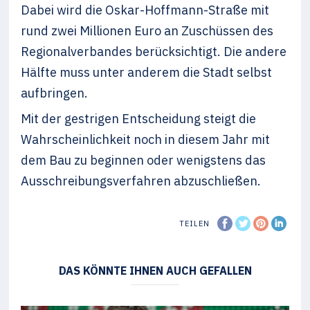
Dabei wird die Oskar-Hoffmann-Straße mit
rund zwei Millionen Euro an Zuschüssen des
Regionalverbandes berücksichtigt. Die andere
Hälfte muss unter anderem die Stadt selbst
aufbringen.
Mit der gestrigen Entscheidung steigt die
Wahrscheinlichkeit noch in diesem Jahr mit
dem Bau zu beginnen oder wenigstens das
Ausschreibungsverfahren abzuschließen.
TEILEN
DAS KÖNNTE IHNEN AUCH GEFALLEN