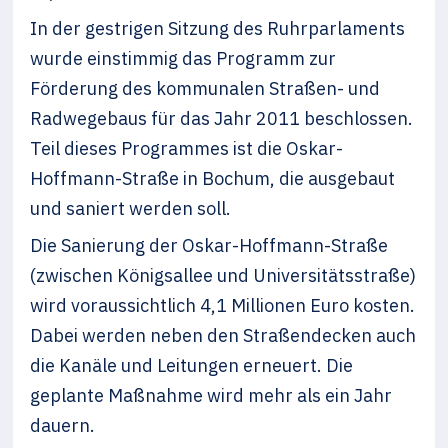
In der gestrigen Sitzung des Ruhrparlaments
wurde einstimmig das Programm zur
Förderung des kommunalen Straßen- und
Radwegebaus für das Jahr 2011 beschlossen.
Teil dieses Programmes ist die Oskar-
Hoffmann-Straße in Bochum, die ausgebaut
und saniert werden soll.
Die Sanierung der Oskar-Hoffmann-Straße
(zwischen Königsallee und Universitätsstraße)
wird voraussichtlich 4,1 Millionen Euro kosten.
Dabei werden neben den Straßendecken auch
die Kanäle und Leitungen erneuert. Die
geplante Maßnahme wird mehr als ein Jahr
dauern.