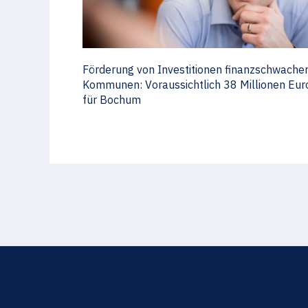
Förderung von Investitionen finanzschwache
Kommunen: Voraussichtlich 38 Millionen Eur
für Bochum