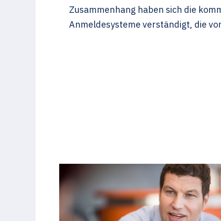
Zusammenhang haben sich die kommun
Anmeldesysteme verständigt, die vo