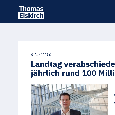
6. Juni 2014
Landtag verabschiede
jährlich rund 100 Mill