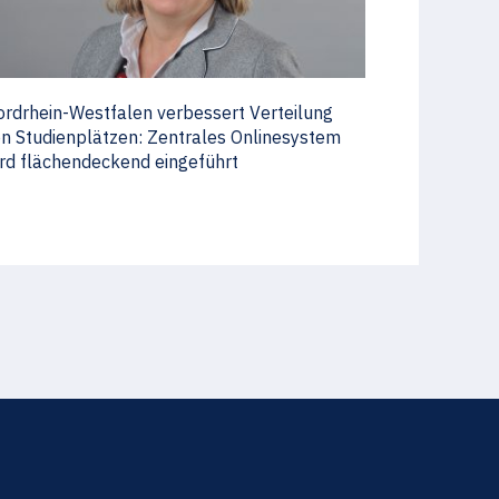
rdrhein-Westfalen verbessert Verteilung
n Studienplätzen: Zentrales Onlinesystem
rd flächendeckend eingeführt