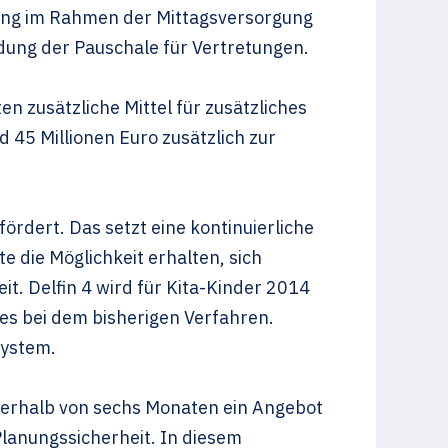
tzung im Rahmen der Mittagsversorgung
dung der Pauschale für Vertretungen.
en zusätzliche Mittel für zusätzliches
d 45 Millionen Euro zusätzlich zur
fördert. Das setzt eine kontinuierliche
 die Möglichkeit erhalten, sich
eit. Delfin 4 wird für Kita-Kinder 2014
 es bei dem bisherigen Verfahren.
System.
nerhalb von sechs Monaten ein Angebot
lanungssicherheit. In diesem