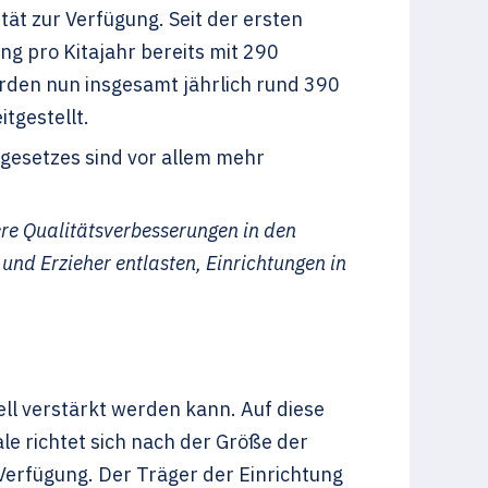
tät zur Verfügung. Seit der ersten
ung pro Kitajahr bereits mit 290
erden nun insgesamt jährlich rund 390
itgestellt.
gesetzes sind vor allem mehr
ere Qualitätsverbesserungen in den
und Erzieher entlasten, Einrichtungen in
ell verstärkt werden kann. Auf diese
le richtet sich nach der Größe der
 Verfügung. Der Träger der Einrichtung