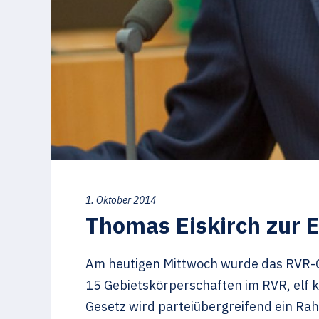
1. Oktober 2014
Thomas Eiskirch zur 
Am heutigen Mittwoch wurde das RVR-G
15 Gebietskörperschaften im RVR, elf k
Gesetz wird parteiübergreifend ein Ra