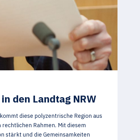
s in den Landtag NRW
kommt diese polyzentrische Region aus
en rechtlichen Rahmen. Mit diesem
ion stärkt und die Gemeinsamkeiten