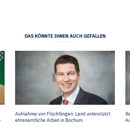
DAS KÖNNTE IHNEN AUCH GEFALLEN
Aufnahme von Flüchtlingen: Land unterstützt
Re
6
ehrenamtliche Arbeit in Bochum
Au