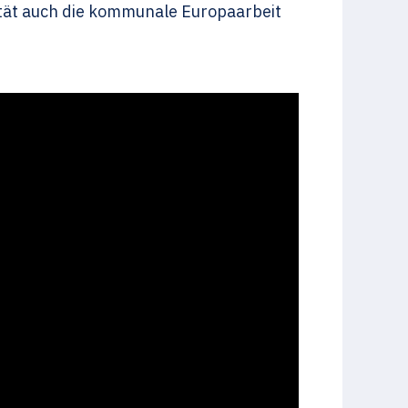
ität auch die kommunale Europaarbeit