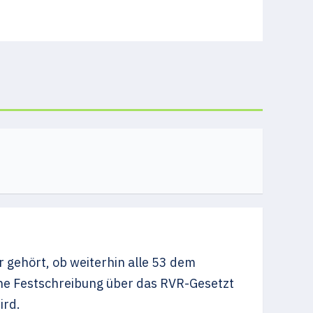
 gehört, ob weiterhin alle 53 dem
e Festschreibung über das RVR-Gesetzt
ird.