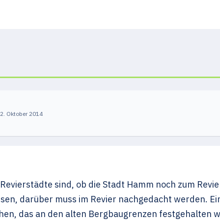
2. Oktober 2014
Revierstädte sind, ob die Stadt Hamm noch zum Revier
en, darüber muss im Revier nachgedacht werden. Ein
eichen, das an den alten Bergbaugrenzen festgehalten w