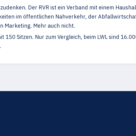
zudenken. Der RVR ist ein Verband mit einem Haushalt
eiten im öffentlichen Nahverkehr, der Abfallwirtscha
en Marketing. Mehr auch nicht.
t 150 Sitzen. Nur zum Vergleich, beim LWL sind 16.00
.