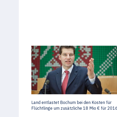
Land entlastet Bochum bei den Kosten für
Flüchtlinge um zusätzliche 18 Mio € für 201