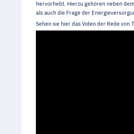
hervorhebt. Hierzu gehören neben dem 
als auch die Frage der Energieversorgu
Sehen sie hier das Video der Rede von 