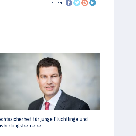
TEILEN
chtssicherheit für junge Flüchtlinge und
sbildungsbetriebe