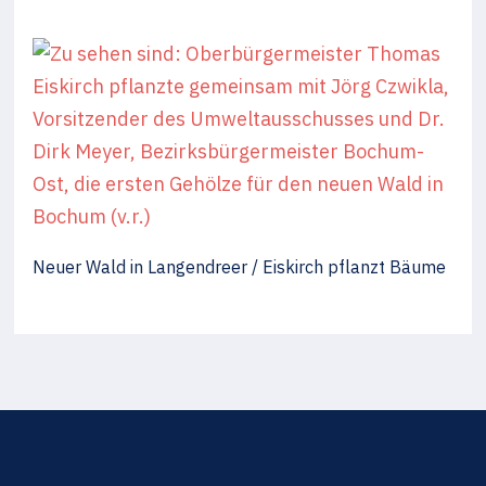
Neuer Wald in Langendreer / Eiskirch pflanzt Bäume