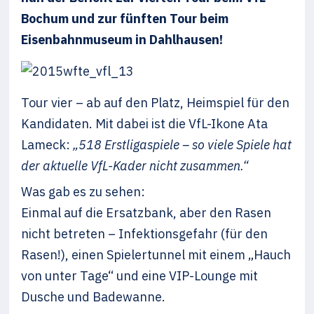
Bochum und zur fünften Tour beim
Eisenbahnmuseum in Dahlhausen!
Tour vier – ab auf den Platz, Heimspiel für den
Kandidaten. Mit dabei ist die VfL-Ikone Ata
Lameck:
„518 Erstligaspiele – so viele Spiele hat
der aktuelle VfL-Kader nicht zusammen.“
Was gab es zu sehen:
Einmal auf die Ersatzbank, aber den Rasen
nicht betreten – Infektionsgefahr (für den
Rasen!), einen Spielertunnel mit einem „Hauch
von unter Tage“ und eine VIP-Lounge mit
Dusche und Badewanne.