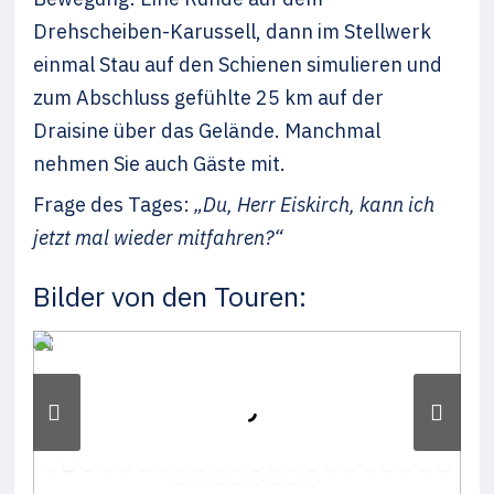
Drehscheiben-Karussell, dann im Stellwerk
einmal Stau auf den Schienen simulieren und
zum Abschluss gefühlte 25 km auf der
Draisine über das Gelände. Manchmal
nehmen Sie auch Gäste mit.
Frage des Tages:
„Du, Herr Eiskirch, kann ich
jetzt mal wieder mitfahren?“
Bilder von den Touren: