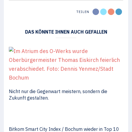
TEILEN
DAS KÖNNTE IHNEN AUCH GEFALLEN
Nicht nur die Gegenwart meistern, sondern die
Zukunft gestalten.
Bitkom Smart City Index / Bochum wieder in Top 10