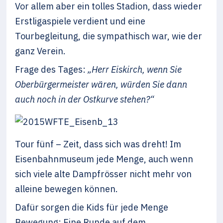
Vor allem aber ein tolles Stadion, dass wieder
Erstligaspiele verdient und eine
Tourbegleitung, die sympathisch war, wie der
ganz Verein.
Frage des Tages:
„Herr Eiskirch, wenn Sie
Oberbürgermeister wären, würden Sie dann
auch noch in der Ostkurve stehen?“
Tour fünf – Zeit, dass sich was dreht! Im
Eisenbahnmuseum jede Menge, auch wenn
sich viele alte Dampfrösser nicht mehr von
alleine bewegen können.
Dafür sorgen die Kids für jede Menge
Bewegung: Eine Runde auf dem