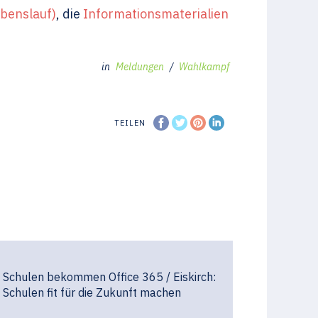
benslauf)
, die
Informationsmaterialien
in
Meldungen
/
Wahlkampf
TEILEN
Schulen bekommen Office 365 / Eiskirch:
Schulen fit für die Zukunft machen