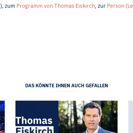
e), zum
Programm von Thomas Eiskirch
, zur
Person (Le
DAS KÖNNTE IHNEN AUCH GEFALLEN