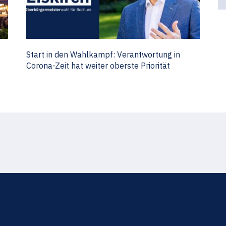
Start in den Wahlkampf: Verantwortung in
Corona-Zeit hat weiter oberste Priorität