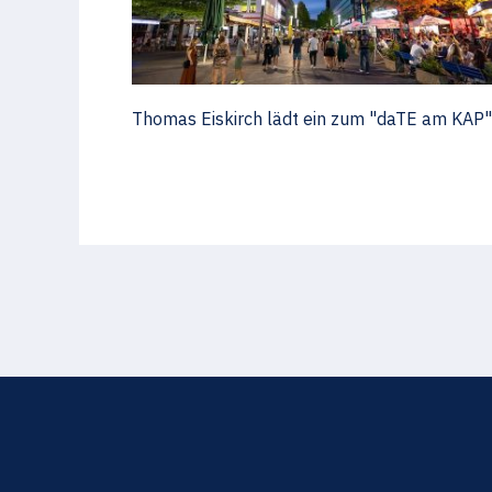
Thomas Eiskirch lädt ein zum "daTE am KAP"