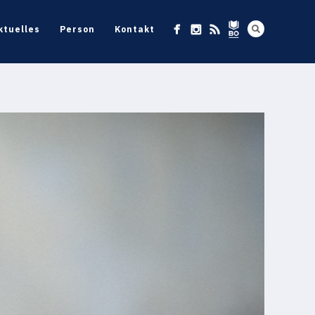
ktuelles
Person
Kontakt