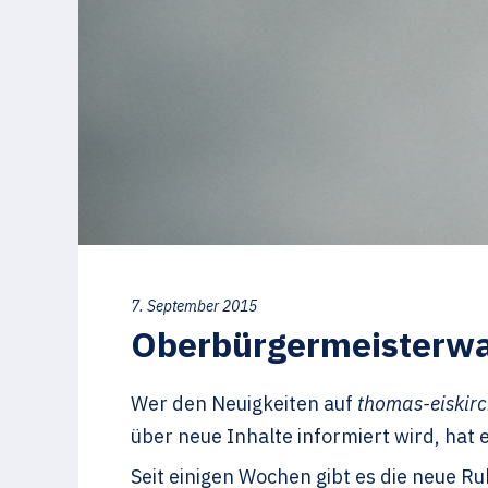
7. September 2015
Oberbürgermeisterwah
Wer den Neuigkeiten auf
thomas-eiskirc
über neue Inhalte informiert wird, hat 
Seit einigen Wochen gibt es die neue R