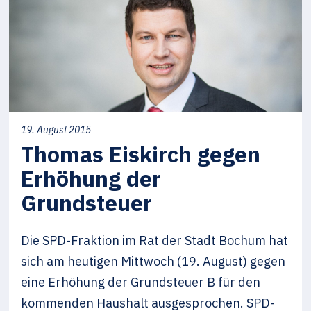
19. August 2015
Thomas Eiskirch gegen
Erhöhung der
Grundsteuer
Die SPD-Fraktion im Rat der Stadt Bochum hat
sich am heutigen Mittwoch (19. August) gegen
eine Erhöhung der Grundsteuer B für den
kommenden Haushalt ausgesprochen. SPD-