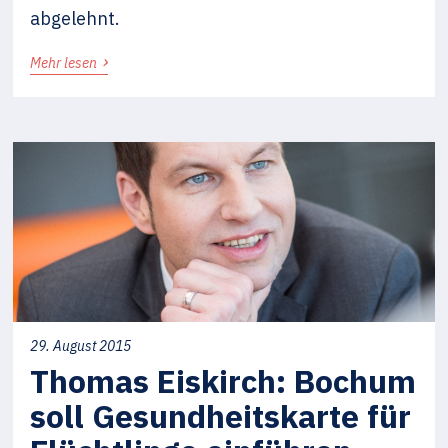
abgelehnt.
›
Mehr lesen
29. August 2015
Thomas Eiskirch: Bochum
soll Gesundheitskarte für