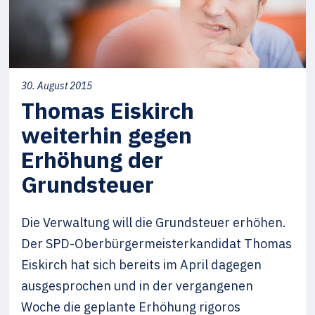
30. August 2015
Thomas Eiskirch
weiterhin gegen
Erhöhung der
Grundsteuer
Die Verwaltung will die Grundsteuer erhöhen.
Der SPD-Oberbürgermeisterkandidat Thomas
Eiskirch hat sich bereits im April dagegen
ausgesprochen und in der vergangenen
Woche die geplante Erhöhung rigoros