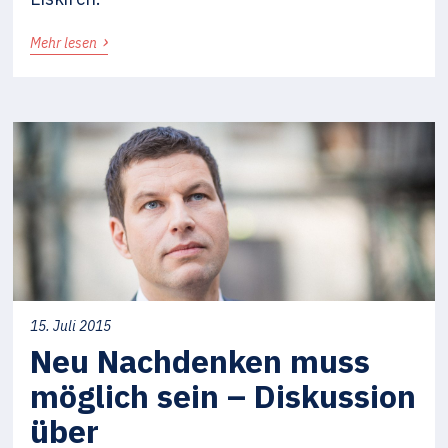
›
Mehr lesen
15. Juli 2015
Neu Nachdenken muss
möglich sein – Diskussion
über