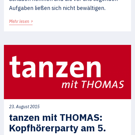
Aufgaben ließen sich nicht bewältigen.
›
Mehr lesen
23. August 2015
tanzen mit THOMAS:
Kopfhörerparty am 5.