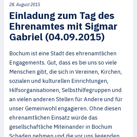
28. August 2015
Einladung zum Tag des
Ehrenamtes mit Sigmar
Gabriel (04.09.2015)
Bochum ist eine Stadt des ehrenamtlichen
Engagements. Gut, dass es bei uns so viele
Menschen gibt, die sich in Vereinen, Kirchen,
sozialen und kulturellen Einrichtungen,
Hilfsorganisationen, Selbsthilfegruppen und
an vielen anderen Stellen für Andere und für
unser Gemeinwohl engagieren. Ohne diesen
ehrenamtlichen Einsatz würde das
gesellschaftliche Miteinander in Bochum
Schaden nehmen und die vor uns liegenden