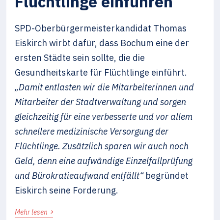
Flüchtlinge einführen
SPD-Oberbürgermeisterkandidat Thomas
Eiskirch wirbt dafür, dass Bochum eine der
ersten Städte sein sollte, die die
Gesundheitskarte für Flüchtlinge einführt.
„Damit entlasten wir die Mitarbeiterinnen und
Mitarbeiter der Stadtverwaltung und sorgen
gleichzeitig für eine verbesserte und vor allem
schnellere medizinische Versorgung der
Flüchtlinge. Zusätzlich sparen wir auch noch
Geld, denn eine aufwändige Einzelfallprüfung
und Bürokratieaufwand entfällt“
begründet
Eiskirch seine Forderung.
›
Mehr lesen