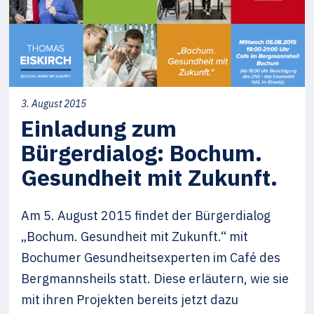
3. August 2015
Einladung zum
Bürgerdialog: Bochum.
Gesundheit mit Zukunft.
Am 5. August 2015 findet der Bürgerdialog
„Bochum. Gesundheit mit Zukunft.“ mit
Bochumer Gesundheitsexperten im Café des
Bergmannsheils statt. Diese erläutern, wie sie
mit ihren Projekten bereits jetzt dazu