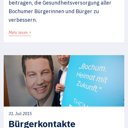
beitragen, die Gesundheitsversorgung aller
Bochumer Bürgerinnen und Bürger zu
verbessern.
›
Mehr lesen
31. Juli 2015
Bürgerkontakte