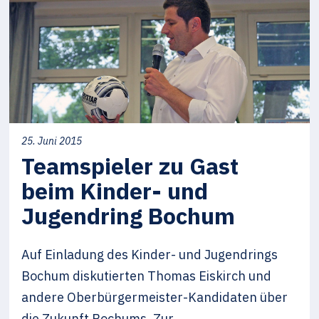
25. Juni 2015
Teamspieler zu Gast
beim Kinder- und
Jugendring Bochum
Auf Einladung des Kinder- und Jugendrings
Bochum diskutierten Thomas Eiskirch und
andere Oberbürgermeister-Kandidaten über
die Zukunft Bochums. Zur