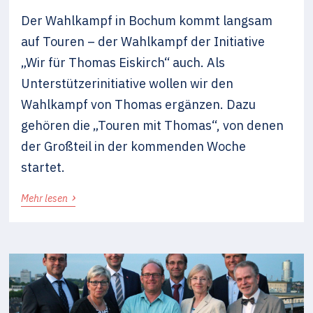
Der Wahlkampf in Bochum kommt langsam
auf Touren – der Wahlkampf der Initiative
„Wir für Thomas Eiskirch“ auch. Als
Unterstützerinitiative wollen wir den
Wahlkampf von Thomas ergänzen. Dazu
gehören die „Touren mit Thomas“, von denen
der Großteil in der kommenden Woche
startet.
›
Mehr lesen