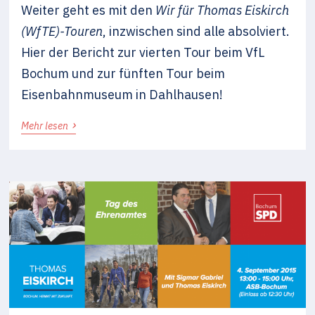
Weiter geht es mit den
Wir für Thomas Eiskirch
(WfTE)-Touren
, inzwischen sind alle absolviert.
Hier der Bericht zur vierten Tour beim VfL
Bochum und zur fünften Tour beim
Eisenbahnmuseum in Dahlhausen!
›
Mehr lesen