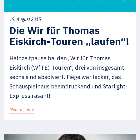
19. August 2015
Die Wir für Thomas
Eiskirch-Touren „laufen“!
Halbzeitpause bei den „Wir für Thomas
Eiskirch (WfTE)-Touren“, drei von insgesamt
sechs sind absolviert. Fiege war lecker, das
Schauspielhaus beeindruckend und Starlight-
Express rasant!
›
Mehr lesen