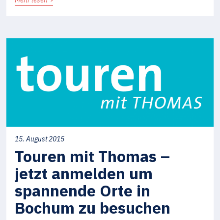
15. August 2015
Touren mit Thomas –
jetzt anmelden um
spannende Orte in
Bochum zu besuchen