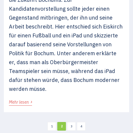
Kandidatenvorstellung sollte jeder einen
Gegenstand mitbringen, der ihn und seine
Arbeit beschreibt. Hier entschied sich Eiskirch
für einen Fußball und ein iPad und skizzierte
darauf basierend seine Vorstellungen von
Politik für Bochum. Unter anderem erklärte
er, dass man als Oberbürgermeister
Teamspieler sein müsse, während das iPad
dafür stehen würde, dass Bochum moderner
werden müsse.
›
Mehr lesen
1
2
3
4