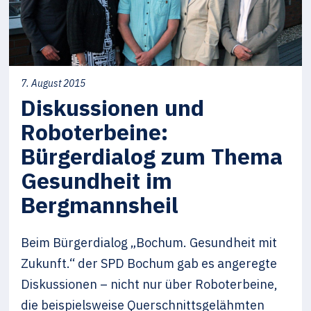
7. August 2015
Diskussionen und
Roboterbeine:
Bürgerdialog zum Thema
Gesundheit im
Bergmannsheil
Beim Bürgerdialog „Bochum. Gesundheit mit
Zukunft.“ der SPD Bochum gab es angeregte
Diskussionen – nicht nur über Roboterbeine,
die beispielsweise Querschnittsgelähmten