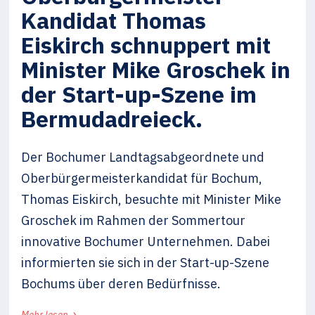
Kandidat Thomas
Eiskirch schnuppert mit
Minister Mike Groschek in
der Start-up-Szene im
Bermudadreieck.
Der Bochumer Landtagsabgeordnete und
Oberbürgermeisterkandidat für Bochum,
Thomas Eiskirch, besuchte mit Minister Mike
Groschek im Rahmen der Sommertour
innovative Bochumer Unternehmen. Dabei
informierten sie sich in der Start-up-Szene
Bochums über deren Bedürfnisse.
›
Mehr lesen