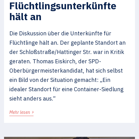
Flüchtlingsunterkünfte
hält an
Die Diskussion über die Unterkünfte für
Flüchtlinge hält an. Der geplante Standort an
der Schloßstraße/Hattinger Str. war in Kritik
geraten. Thomas Eiskirch, der SPD-
Oberbürgermeisterkandidat, hat sich selbst
ein Bild von der Situation gemacht: „Ein
idealer Standort für eine Container-Siedlung
sieht anders aus.“
›
Mehr lesen