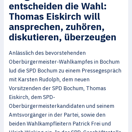
entscheiden die Wahl:
Thomas Eiskirch will
ansprechen, zuhören,
diskutieren, überzeugen
Anlässlich des bevorstehenden
Oberbürgermeister-Wahlkampfes in Bochum
lud die SPD Bochum zu einem Pressegespräch
mit Karsten Rudolph, dem neuen
Vorsitzenden der SPD Bochum, Thomas
Eiskirch, dem SPD-
Oberbürgermeisterkandidaten und seinem
Amtsvorgänger in der Partei, sowie den
beiden Wahlkampfleitern Patrick Frei und