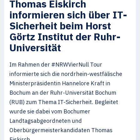
Thomas Eiskirch
informieren sich über IT-
Sicherheit beim Horst
Görtz Institut der Ruhr-
Universität
Im Rahmen der #NRWVierNull Tour
informierte sich die nordrhein-westfälische
Ministerpräsidentin Hannelore Kraft in
Bochum an der Ruhr-Universität Bochum
(RUB) zum Thema IT-Sicherheit. Begleitet
wurde sie dabei vom Bochumer
Landtagsabgeordneten und
Oberbürgermeisterkandidaten Thomas
Eiskirch.