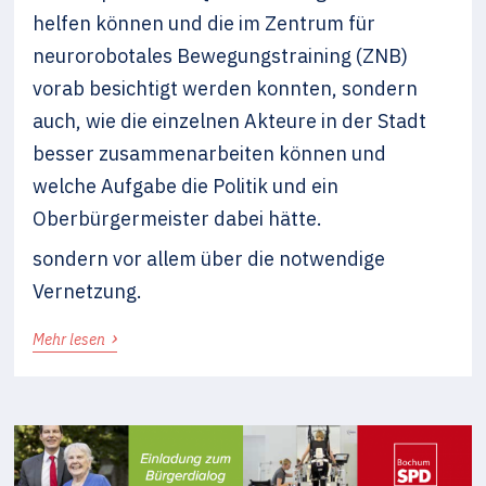
helfen können und die im Zentrum für
neurorobotales Bewegungstraining (ZNB)
vorab besichtigt werden konnten, sondern
auch, wie die einzelnen Akteure in der Stadt
besser zusammenarbeiten können und
welche Aufgabe die Politik und ein
Oberbürgermeister dabei hätte.
sondern vor allem über die notwendige
Vernetzung.
›
Mehr lesen