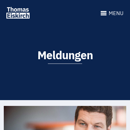
MENU
Meldungen