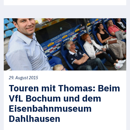
29. August 2015
Touren mit Thomas: Beim
VfL Bochum und dem
Eisenbahnmuseum
Dahlhausen