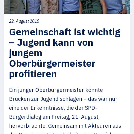
22. August 2015
Gemeinschaft ist wichtig
– Jugend kann von
jungem
Oberbürgermeister
profitieren
Ein junger Oberbürgermeister könnte
Brücken zur Jugend schlagen – das war nur
eine der Erkenntnisse, die der SPD-
Bürgerdialog am Freitag, 21. August,
hervorbrachte. Gemeinsam mit Akteuren aus