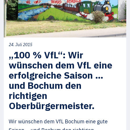
24. Juli 2015
„100 % VfL“: Wir
wünschen dem VfL eine
erfolgreiche Saison …
und Bochum den
richtigen
Oberbürgermeister.
Wir wünschen dem VfL Bochum eine gute