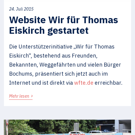
24. Juli 2015
Website Wir für Thomas
Eiskirch gestartet
Die Unterstützerinitiative „Wir für Thomas
Eiskirch“, bestehend aus Freunden,
Bekannten, Weggefährten und vielen Bürger
Bochums, präsentiert sich jetzt auch im
Internet und ist direkt via
wfte.de
erreichbar.
›
Mehr lesen