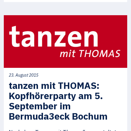
23. August 2015
tanzen mit THOMAS:
Kopfhörerparty am 5.
September im
Bermuda3eck Bochum