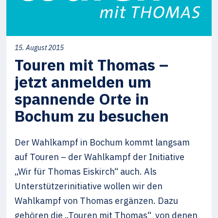
15. August 2015
Touren mit Thomas –
jetzt anmelden um
spannende Orte in
Bochum zu besuchen
Der Wahlkampf in Bochum kommt langsam
auf Touren – der Wahlkampf der Initiative
„Wir für Thomas Eiskirch“ auch. Als
Unterstützerinitiative wollen wir den
Wahlkampf von Thomas ergänzen. Dazu
gehören die „Touren mit Thomas“, von denen