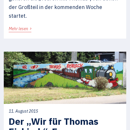
der Großteil in der kommenden Woche
startet.
›
Mehr lesen
11. August 2015
Der „Wir für Thomas