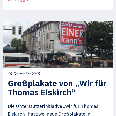
›
Mehr lesen
10. September 2015
Großplakate von „Wir für
Thomas Eiskirch“
Die Unterstützerinitiative „Wir für Thomas
Eiskirch“ hat zwei neue Großplakate in