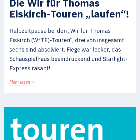
Die Wir für Thomas
Eiskirch-Touren „laufen“!
Halbzeitpause bei den „Wir für Thomas
Eiskirch (WfTE)-Touren“, drei von insgesamt
sechs sind absolviert. Fiege war lecker, das
Schauspielhaus beeindruckend und Starlight-
Express rasant!
›
Mehr lesen