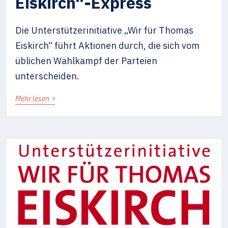
Eiskirch“-Express
Die Unterstützerinitiative „Wir für Thomas
Eiskirch“ führt Aktionen durch, die sich vom
üblichen Wahlkampf der Parteien
unterscheiden.
›
Mehr lesen