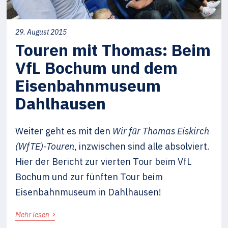
29. August 2015
Touren mit Thomas: Beim
VfL Bochum und dem
Eisenbahnmuseum
Dahlhausen
Weiter geht es mit den
Wir für Thomas Eiskirch
(WfTE)-Touren
, inzwischen sind alle absolviert.
Hier der Bericht zur vierten Tour beim VfL
Bochum und zur fünften Tour beim
Eisenbahnmuseum in Dahlhausen!
›
Mehr lesen