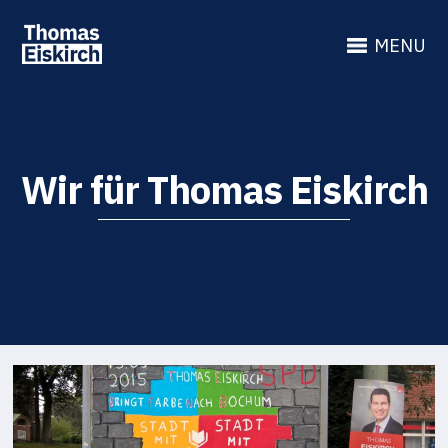
MENU
Wir für Thomas Eiskirch