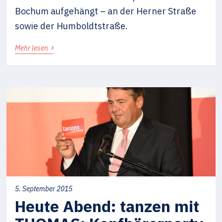
Bochum aufgehängt – an der Herner Straße
sowie der Humboldtstraße.
›
Mehr lesen
5. September 2015
Heute Abend: tanzen mit