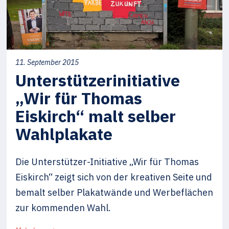
11. September 2015
Unterstützerinitiative
„Wir für Thomas
Eiskirch“ malt selber
Wahlplakate
Die Unterstützer-Initiative „Wir für Thomas
Eiskirch“ zeigt sich von der kreativen Seite und
bemalt selber Plakatwände und Werbeflächen
zur kommenden Wahl.