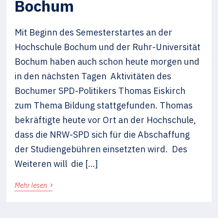
Bochum
Mit Beginn des Semesterstartes an der
Hochschule Bochum und der Ruhr-Universität
Bochum haben auch schon heute morgen und
in den nächsten Tagen Aktivitäten des
Bochumer SPD-Politikers Thomas Eiskirch
zum Thema Bildung stattgefunden. Thomas
bekräftigte heute vor Ort an der Hochschule,
dass die NRW-SPD sich für die Abschaffung
der Studiengebühren einsetzten wird. Des
Weiteren will die […]
›
Mehr lesen