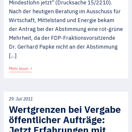
Mindestlohn jetzt“ (Drucksache 15/2210).
Nach der heutigen Beratung im Ausschuss für
Wirtschaft, Mittelstand und Energie bekam
der Antrag bei der Abstimmung eine rot-grüne
Mehrheit, da der FDP-Fraktionsvorsitzende
Dr. Gerhard Papke nicht an der Abstimmung
[…]
›
Mehr lesen
29. Juli 2011
Wertgrenzen bei Vergabe
öffentlicher Aufträge:
Jetzt Erfahrungen mit