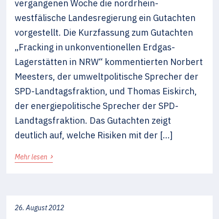
vergangenen Woche die nordrhein-
westfälische Landesregierung ein Gutachten
vorgestellt. Die Kurzfassung zum Gutachten
„Fracking in unkonventionellen Erdgas-
Lagerstätten in NRW“ kommentierten Norbert
Meesters, der umweltpolitische Sprecher der
SPD-Landtagsfraktion, und Thomas Eiskirch,
der energiepolitische Sprecher der SPD-
Landtagsfraktion. Das Gutachten zeigt
deutlich auf, welche Risiken mit der […]
›
Mehr lesen
26. August 2012