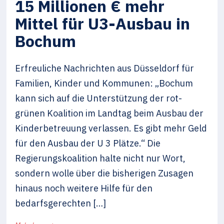
15 Millionen € mehr
Mittel für U3-Ausbau in
Bochum
Erfreuliche Nachrichten aus Düsseldorf für
Familien, Kinder und Kommunen: „Bochum
kann sich auf die Unterstützung der rot-
grünen Koalition im Landtag beim Ausbau der
Kinderbetreuung verlassen. Es gibt mehr Geld
für den Ausbau der U 3 Plätze.“ Die
Regierungskoalition halte nicht nur Wort,
sondern wolle über die bisherigen Zusagen
hinaus noch weitere Hilfe für den
bedarfsgerechten […]