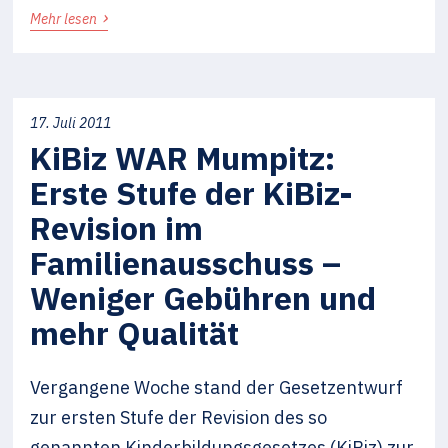
›
Mehr lesen
17. Juli 2011
KiBiz WAR Mumpitz:
Erste Stufe der KiBiz-
Revision im
Familienausschuss –
Weniger Gebühren und
mehr Qualität
Vergangene Woche stand der Gesetzentwurf
zur ersten Stufe der Revision des so
genannten Kinderbildungsgesetzes (KiBiz) zur