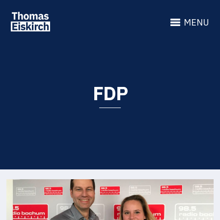
MENU
FDP