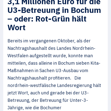
3,1 Millionen Euro für die
U3-Betreuung in Bochum
– oder: Rot-Grün hält
Wort
Bereits im vergangenen Oktober, als der
Nachtragshaushalt des Landes Nordrhein-
Westfalen aufgestellt wurde, konnte man
mitteilen, dass alleine in Bochum sieben Kita-
Maßnahmen in Sachen U3-Ausbau vom
Nachtragshaushalt profitieren. Die
nordrhein-westfälische Landesregierung hält
jetzt Wort, auch und gerade bei der U3-
Betreuung, der Betreuung für Unter-3-
Jährige, wie die Bochumer