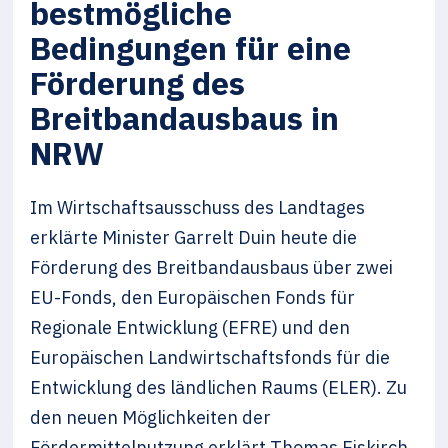
bestmögliche
Bedingungen für eine
Förderung des
Breitbandausbaus in
NRW
Im Wirtschaftsausschuss des Landtages
erklärte Minister Garrelt Duin heute die
Förderung des Breitbandausbaus über zwei
EU-Fonds, den Europäischen Fonds für
Regionale Entwicklung (EFRE) und den
Europäischen Landwirtschaftsfonds für die
Entwicklung des ländlichen Raums (ELER). Zu
den neuen Möglichkeiten der
Fördermittelnutzung erklärt Thomas Eiskirch,