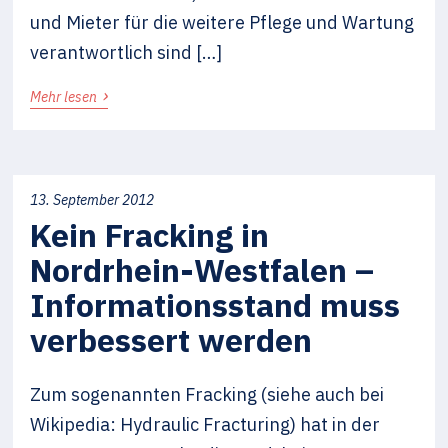
und Mieter für die weitere Pflege und Wartung
verantwortlich sind […]
›
Mehr lesen
13. September 2012
Kein Fracking in
Nordrhein-Westfalen –
Informationsstand muss
verbessert werden
Zum sogenannten Fracking (siehe auch bei
Wikipedia: Hydraulic Fracturing) hat in der