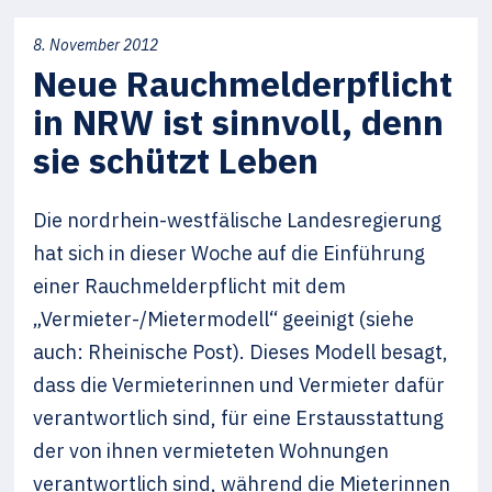
8. November 2012
Neue Rauchmelderpflicht
in NRW ist sinnvoll, denn
sie schützt Leben
Die nordrhein-westfälische Landesregierung
hat sich in dieser Woche auf die Einführung
einer Rauchmelderpflicht mit dem
„Vermieter-/Mietermodell“ geeinigt (siehe
auch: Rheinische Post). Dieses Modell besagt,
dass die Vermieterinnen und Vermieter dafür
verantwortlich sind, für eine Erstausstattung
der von ihnen vermieteten Wohnungen
verantwortlich sind, während die Mieterinnen