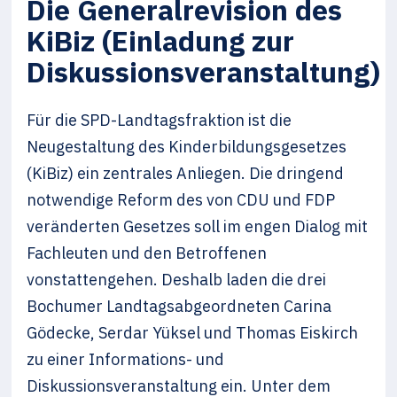
Die Generalrevision des
KiBiz (Einladung zur
Diskussionsveranstaltung)
Für die SPD-Landtagsfraktion ist die
Neugestaltung des Kinderbildungsgesetzes
(KiBiz) ein zentrales Anliegen. Die dringend
notwendige Reform des von CDU und FDP
veränderten Gesetzes soll im engen Dialog mit
Fachleuten und den Betroffenen
vonstattengehen. Deshalb laden die drei
Bochumer Landtagsabgeordneten Carina
Gödecke, Serdar Yüksel und Thomas Eiskirch
zu einer Informations- und
Diskussionsveranstaltung ein. Unter dem