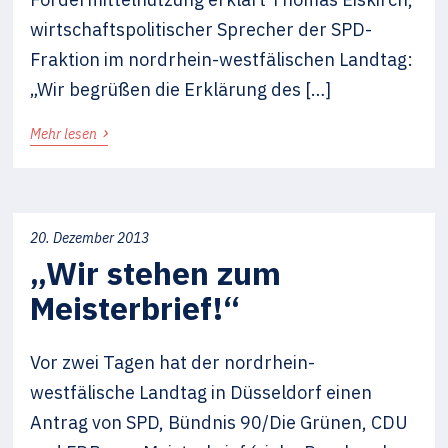
wirtschaftspolitischer Sprecher der SPD-
Fraktion im nordrhein-westfälischen Landtag:
„Wir begrüßen die Erklärung des […]
›
Mehr lesen
20. Dezember 2013
„Wir stehen zum
Meisterbrief!“
Vor zwei Tagen hat der nordrhein-
westfälische Landtag in Düsseldorf einen
Antrag von SPD, Bündnis 90/Die Grünen, CDU