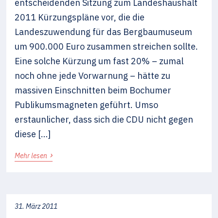
entscheidenden Sitzung zum Landeshaushalt
2011 Kürzungspläne vor, die die
Landeszuwendung für das Bergbaumuseum
um 900.000 Euro zusammen streichen sollte.
Eine solche Kürzung um fast 20% – zumal
noch ohne jede Vorwarnung – hätte zu
massiven Einschnitten beim Bochumer
Publikumsmagneten geführt. Umso
erstaunlicher, dass sich die CDU nicht gegen
diese […]
›
Mehr lesen
31. März 2011