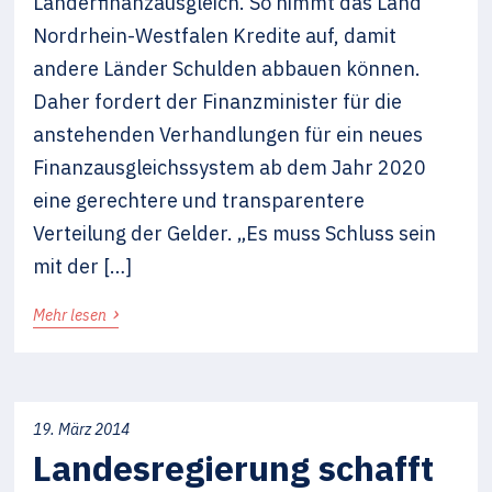
Länderfinanzausgleich. So nimmt das Land
Nordrhein-Westfalen Kredite auf, damit
andere Länder Schulden abbauen können.
Daher fordert der Finanzminister für die
anstehenden Verhandlungen für ein neues
Finanzausgleichssystem ab dem Jahr 2020
eine gerechtere und transparentere
Verteilung der Gelder. „Es muss Schluss sein
mit der […]
›
Mehr lesen
19. März 2014
Landesregierung schafft