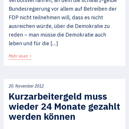
Verbotsverfahren, an dem die schwarz-gelbe
Bundesregierung vor allem auf Betreiben der
FDP nicht teilnehmen will, dass es nicht
ausreichen würde, über die Demokratie zu
reden – man müsse die Demokratie auch
leben und für die […]
›
Mehr lesen
20. November 2012
Kurzarbeitergeld muss
wieder 24 Monate gezahlt
werden können