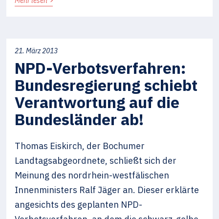
Mehr lesen
21. März 2013
NPD-Verbotsverfahren:
Bundesregierung schiebt
Verantwortung auf die
Bundesländer ab!
Thomas Eiskirch, der Bochumer
Landtagsabgeordnete, schließt sich der
Meinung des nordrhein-westfälischen
Innenministers Ralf Jäger an. Dieser erklärte
angesichts des geplanten NPD-