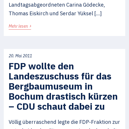
Landtagsabgeordneten Carina Gödecke,
Thomas Eiskirch und Serdar Yüksel […]
›
Mehr lesen
20. Mai 2011
FDP wollte den
Landeszuschuss für das
Bergbaumuseum in
Bochum drastisch kürzen
– CDU schaut dabei zu
Völlig überraschend legte die FDP-Fraktion zur