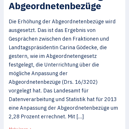
Abgeordnetenbezüge
Die Erhöhung der Abgeordnetenbezüge wird
ausgesetzt. Das ist das Ergebnis von
Gesprächen zwischen den Fraktionen und
Landtagspräsidentin Carina Gödecke, die
gestern, wie im Abgeordnetengesetz
festgelegt, die Unterrichtung über die
mögliche Anpassung der
Abgeordnetenbezüge (Drs. 16/3202)
vorgelegt hat. Das Landesamt für
Datenverarbeitung und Statistik hat für 2013
eine Anpassung der Abgeordnetenbezüge um
2,28 Prozent errechnet. Mit […]
›