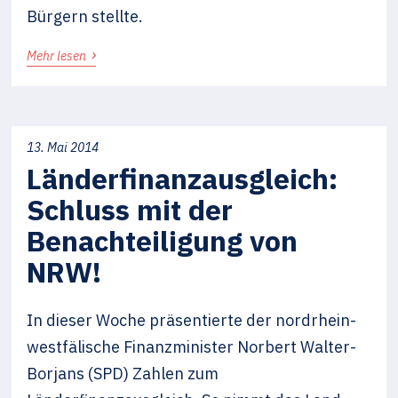
Bürgern stellte.
›
Mehr lesen
13. Mai 2014
Länderfinanzausgleich:
Schluss mit der
Benachteiligung von
NRW!
In dieser Woche präsentierte der nordrhein-
westfälische Finanzminister Norbert Walter-
Borjans (SPD) Zahlen zum