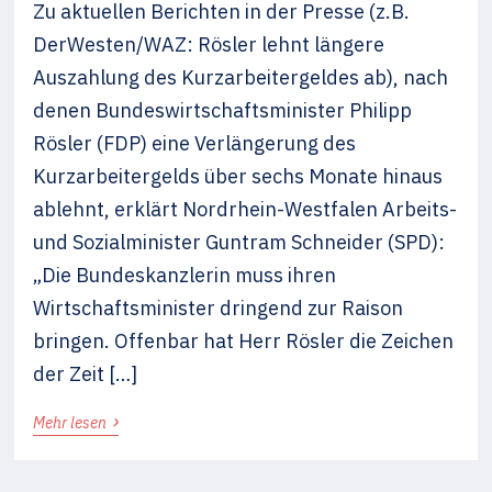
Zu aktuellen Berichten in der Presse (z.B.
DerWesten/WAZ: Rösler lehnt längere
Auszahlung des Kurzarbeitergeldes ab), nach
denen Bundeswirtschaftsminister Philipp
Rösler (FDP) eine Verlängerung des
Kurzarbeitergelds über sechs Monate hinaus
ablehnt, erklärt Nordrhein-Westfalen Arbeits-
und Sozialminister Guntram Schneider (SPD):
„Die Bundeskanzlerin muss ihren
Wirtschaftsminister dringend zur Raison
bringen. Offenbar hat Herr Rösler die Zeichen
der Zeit […]
›
Mehr lesen