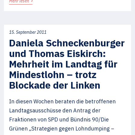
›
Mehr lesen
15. September 2011
Daniela Schneckenburger
und Thomas Eiskirch:
Mehrheit im Landtag für
Mindestlohn – trotz
Blockade der Linken
In diesen Wochen beraten die betroffenen
Landtagsausschüsse den Antrag der
Fraktionen von SPD und Bündnis 90/Die
Grünen „Strategien gegen Lohndumping –