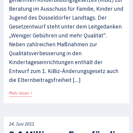
Beratung im Ausschuss für Familie, Kinder und
Jugend des Düsseldorfer Landtags. Der
Gesetzentwurf steht unter dem Leitgedanken
„Weniger Gebühren und mehr Qualität“.
Neben zahlreichen Maßnahmen zur
Qualitätsverbesserung in den
Kindertageseinrichtungen enthält der
Entwurf zum 1. KiBiz-Änderungsgesetz auch
die Elternbeitragsfreiheit […]
›
Mehr lesen
24. Juni 2011