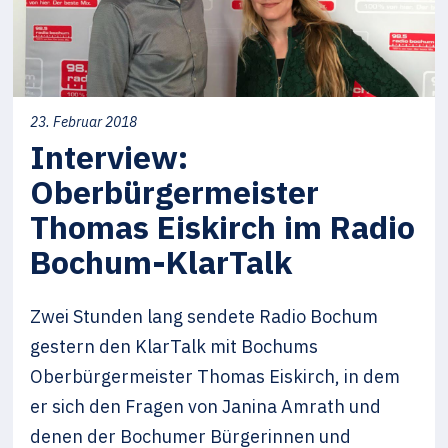
23. Februar 2018
Interview:
Oberbürgermeister
Thomas Eiskirch im Radio
Bochum-KlarTalk
Zwei Stunden lang sendete Radio Bochum
gestern den KlarTalk mit Bochums
Oberbürgermeister Thomas Eiskirch, in dem
er sich den Fragen von Janina Amrath und
denen der Bochumer Bürgerinnen und