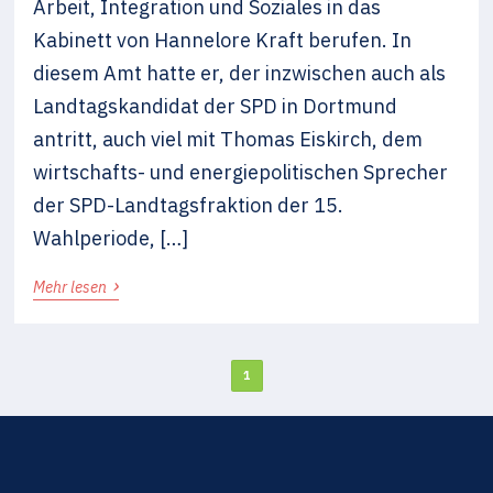
Arbeit, Integration und Soziales in das
Kabinett von Hannelore Kraft berufen. In
diesem Amt hatte er, der inzwischen auch als
Landtagskandidat der SPD in Dortmund
antritt, auch viel mit Thomas Eiskirch, dem
wirtschafts- und energiepolitischen Sprecher
der SPD-Landtagsfraktion der 15.
Wahlperiode, […]
›
Mehr lesen
1