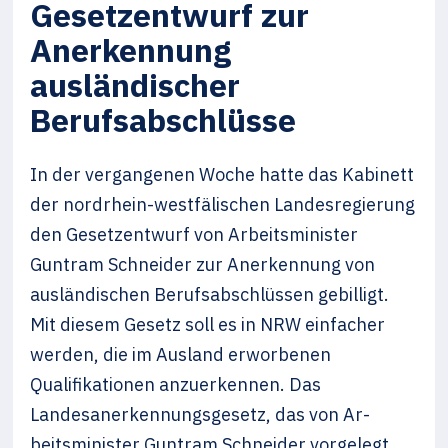
Gesetzentwurf zur
Anerkennung
ausländischer
Berufsabschlüsse
In der vergangenen Woche hatte das Kabinett
der nordrhein-westfälischen Landesregierung
den Gesetzentwurf von Arbeitsminister
Guntram Schneider zur Anerkennung von
ausländischen Berufsabschlüssen gebilligt.
Mit diesem Gesetz soll es in NRW einfacher
werden, die im Ausland erworbenen
Qualifikationen anzuerkennen. Das
Landesanerkennungsgesetz, das von Ar­
beitsminister Guntram Schneider vorgelegt