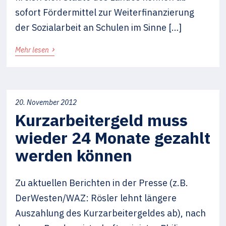
sofort Fördermittel zur Weiterfinanzierung
der Sozialarbeit an Schulen im Sinne […]
›
Mehr lesen
20. November 2012
Kurzarbeitergeld muss
wieder 24 Monate gezahlt
werden können
Zu aktuellen Berichten in der Presse (z.B.
DerWesten/WAZ: Rösler lehnt längere
Auszahlung des Kurzarbeitergeldes ab), nach