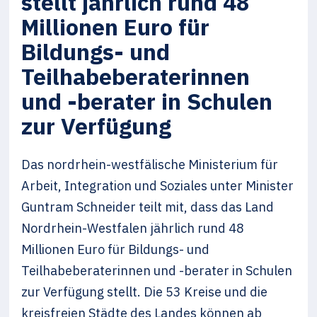
stellt jährlich rund 48
Millionen Euro für
Bildungs- und
Teilhabeberaterinnen
und -berater in Schulen
zur Verfügung
Das nordrhein-westfälische Ministerium für
Arbeit, Integration und Soziales unter Minister
Guntram Schneider teilt mit, dass das Land
Nordrhein-Westfalen jährlich rund 48
Millionen Euro für Bildungs- und
Teilhabeberaterinnen und -berater in Schulen
zur Verfügung stellt. Die 53 Kreise und die
kreisfreien Städte des Landes können ab