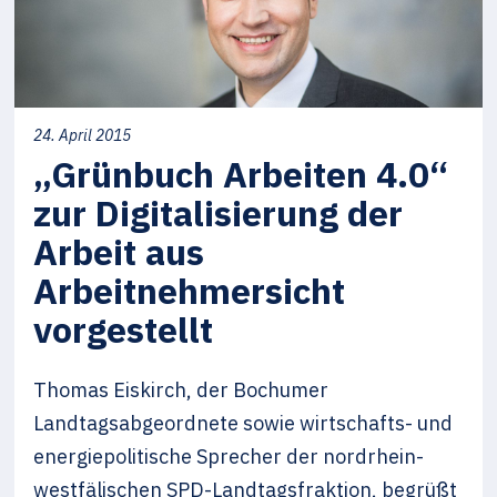
24. April 2015
„Grünbuch Arbeiten 4.0“
zur Digitalisierung der
Arbeit aus
Arbeitnehmersicht
vorgestellt
Thomas Eiskirch, der Bochumer
Landtagsabgeordnete sowie wirtschafts- und
energiepolitische Sprecher der nordrhein-
westfälischen SPD-Landtagsfraktion, begrüßt