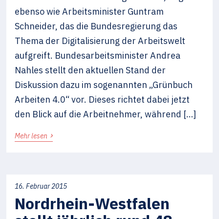
ebenso wie Arbeitsminister Guntram
Schneider, das die Bundesregierung das
Thema der Digitalisierung der Arbeitswelt
aufgreift. Bundesarbeitsminister Andrea
Nahles stellt den aktuellen Stand der
Diskussion dazu im sogenannten „Grünbuch
Arbeiten 4.0“ vor. Dieses richtet dabei jetzt
den Blick auf die Arbeitnehmer, während […]
›
Mehr lesen
16. Februar 2015
Nordrhein-Westfalen