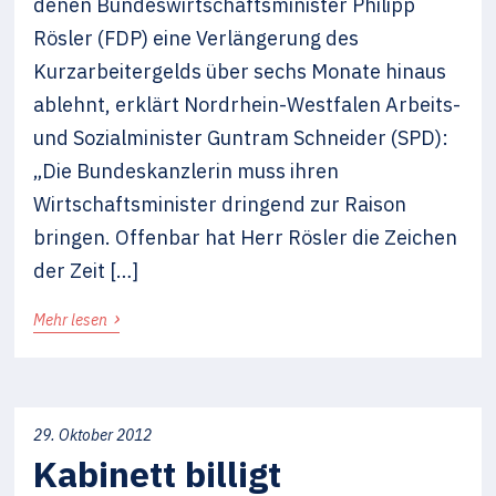
denen Bundeswirtschaftsminister Philipp
Rösler (FDP) eine Verlängerung des
Kurzarbeitergelds über sechs Monate hinaus
ablehnt, erklärt Nordrhein-Westfalen Arbeits-
und Sozialminister Guntram Schneider (SPD):
„Die Bundeskanzlerin muss ihren
Wirtschaftsminister dringend zur Raison
bringen. Offenbar hat Herr Rösler die Zeichen
der Zeit […]
›
Mehr lesen
29. Oktober 2012
Kabinett billigt