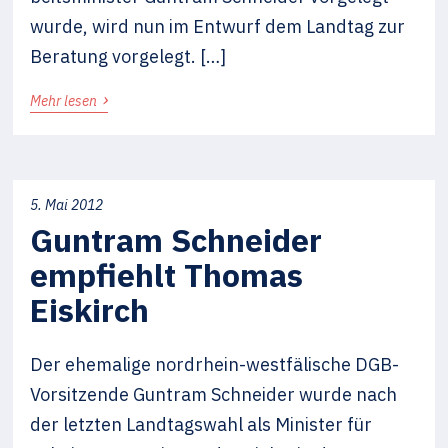
wurde, wird nun im Entwurf dem Landtag zur
Beratung vorgelegt. […]
›
Mehr lesen
5. Mai 2012
Guntram Schneider
empfiehlt Thomas
Eiskirch
Der ehemalige nordrhein-westfälische DGB-
Vorsitzende Guntram Schneider wurde nach
der letzten Landtagswahl als Minister für