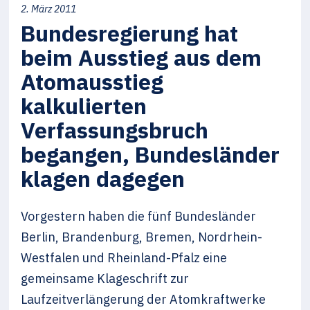
2. März 2011
Bundesregierung hat
beim Ausstieg aus dem
Atomausstieg
kalkulierten
Verfassungsbruch
begangen, Bundesländer
klagen dagegen
Vorgestern haben die fünf Bundesländer
Berlin, Brandenburg, Bremen, Nordrhein-
Westfalen und Rheinland-Pfalz eine
gemeinsame Klageschrift zur
Laufzeitverlängerung der Atomkraftwerke