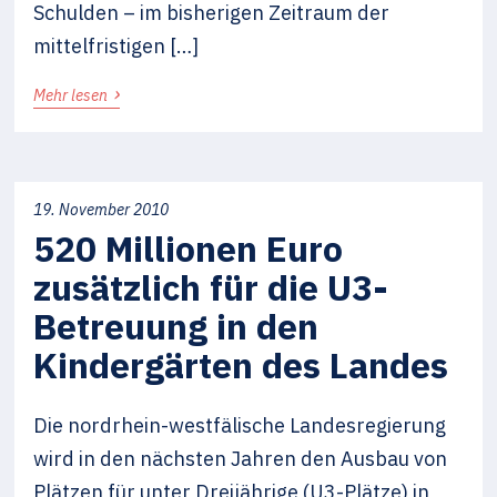
Schulden – im bisherigen Zeitraum der
mittelfristigen […]
›
Mehr lesen
19. November 2010
520 Millionen Euro
zusätzlich für die U3-
Betreuung in den
Kindergärten des Landes
Die nordrhein-westfälische Landesregierung
wird in den nächsten Jahren den Ausbau von
Plätzen für unter Dreijährige (U3-Plätze) in