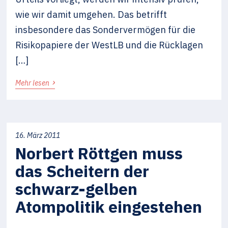
wie wir damit umgehen. Das betrifft
insbesondere das Sondervermögen für die
Risikopapiere der WestLB und die Rücklagen
[…]
›
Mehr lesen
16. März 2011
Norbert Röttgen muss
das Scheitern der
schwarz-gelben
Atompolitik eingestehen