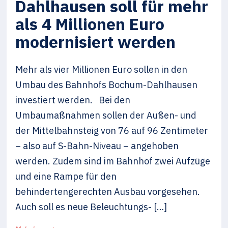
Dahlhausen soll für mehr
als 4 Millionen Euro
modernisiert werden
Mehr als vier Millionen Euro sollen in den
Umbau des Bahnhofs Bochum-Dahlhausen
investiert werden. Bei den
Umbaumaßnahmen sollen der Außen- und
der Mittelbahnsteig von 76 auf 96 Zentimeter
– also auf S-Bahn-Niveau – angehoben
werden. Zudem sind im Bahnhof zwei Aufzüge
und eine Rampe für den
behindertengerechten Ausbau vorgesehen.
Auch soll es neue Beleuchtungs- […]