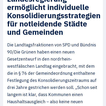
ermöglicht individuelle
Konsolidierungsstrategien
für notleidende Städte
und Gemeinden
Die Landtagsfraktionen von SPD und Bündnis
90/Die Grünen haben einen neuen
Gesetzentwurf in den nordrhein-
westfälischen Landtag eingebracht, mit dem
die in § 76 der Gemeindeordnung enthaltene
Festlegung des Konsolidierungszeitraums auf
drei Jahre gestrichen werden soll. „Schon seit
langem ist klar, dass Kommunen einen
Haushaltsausgleich – also keine neuen