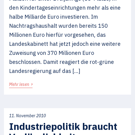
den Kindertageseinrichtungen mehr als eine
halbe Milliarde Euro investieren. Im
Nachtragshaushalt wurden bereits 150
Millionen Euro hierfür vorgesehen, das
Landeskabinett hat jetzt jedoch eine weitere
Zuweisung von 370 Millionen Euro
beschlossen. Damit reagiert die rot-grüne
Landesregierung auf das […]
›
Mehr lesen
11. November 2010
Industriepolitik braucht