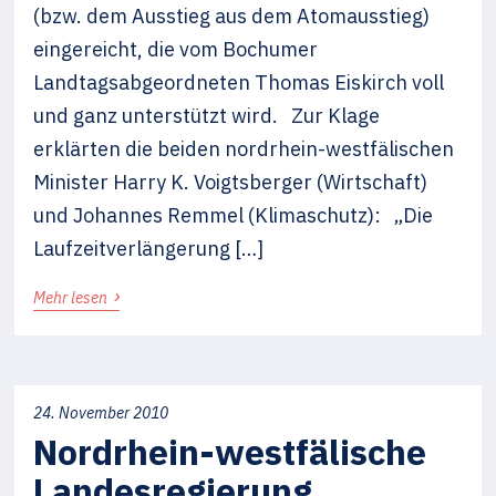
(bzw. dem Ausstieg aus dem Atomausstieg)
eingereicht, die vom Bochumer
Landtagsabgeordneten Thomas Eiskirch voll
und ganz unterstützt wird. Zur Klage
erklärten die beiden nordrhein-westfälischen
Minister Harry K. Voigtsberger (Wirtschaft)
und Johannes Remmel (Klimaschutz): „Die
Laufzeitverlängerung […]
›
Mehr lesen
24. November 2010
Nordrhein-westfälische
Landesregierung