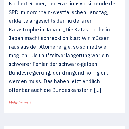
Norbert Römer, der Fraktionsvorsitzende der
SPD im nordrhein-westfälischen Landtag,
erklärte angesichts der nukleraren
Katastrophe in Japan: „Die Katastrophe in
Japan macht schrecklich klar: Wir müssen
raus aus der Atomenergie, so schnell wie
möglich. Die Laufzeitverlängerung war ein
schwerer Fehler der schwarz-gelben
Bundesregierung, der dringend korrigiert
werden muss. Das haben jetzt endlich
offenbar auch die Bundeskanzlerin […]
›
Mehr lesen