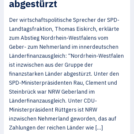
abgestürzt
Der wirtschaftspolitische Sprecher der SPD-
Landtagsfraktion, Thomas Eiskirch, erklärte
zum Abstieg Nordrhein-Westfalens vom
Geber- zum Nehmerland im innerdeutschen
Länderfinanzausgleich: “Nordrhein-Westfalen
ist inzwischen aus der Gruppe der
finanzstarken Länder abgestürzt. Unter den
SPD-Ministerpräsidenten Rau, Clement und
Steinbrück war NRW Geberland im
Länderfinanzausgleich. Unter CDU-
Ministerpräsident Rüttgers ist NRW
inzwischen Nehmerland geworden, das auf
Zahlungen der reichen Länder wie […]