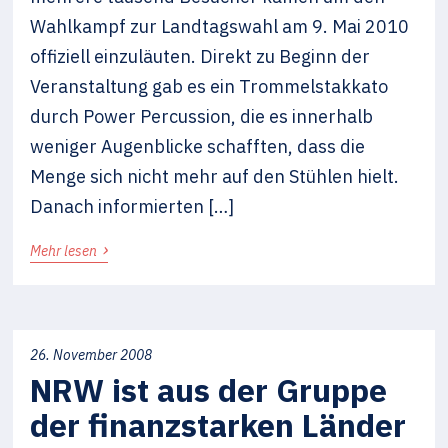
Wahlkampf zur Landtagswahl am 9. Mai 2010
offiziell einzuläuten. Direkt zu Beginn der
Veranstaltung gab es ein Trommelstakkato
durch Power Percussion, die es innerhalb
weniger Augenblicke schafften, dass die
Menge sich nicht mehr auf den Stühlen hielt.
Danach informierten […]
›
Mehr lesen
26. November 2008
NRW ist aus der Gruppe
der finanzstarken Länder