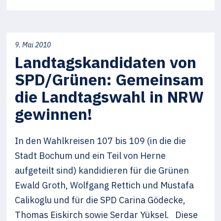
9. Mai 2010
Landtagskandidaten von
SPD/Grünen: Gemeinsam
die Landtagswahl in NRW
gewinnen!
In den Wahlkreisen 107 bis 109 (in die die
Stadt Bochum und ein Teil von Herne
aufgeteilt sind) kandidieren für die Grünen
Ewald Groth, Wolfgang Rettich und Mustafa
Calikoglu und für die SPD Carina Gödecke,
Thomas Eiskirch sowie Serdar Yüksel. Diese