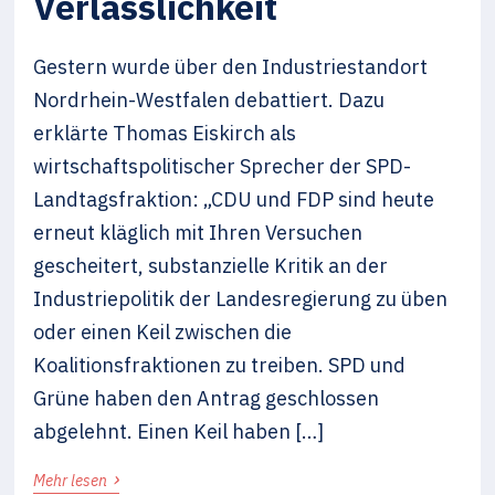
Verlässlichkeit
Gestern wurde über den Industriestandort
Nordrhein-Westfalen debattiert. Dazu
erklärte Thomas Eiskirch als
wirtschaftspolitischer Sprecher der SPD-
Landtagsfraktion: „CDU und FDP sind heute
erneut kläglich mit Ihren Versuchen
gescheitert, substanzielle Kritik an der
Industriepolitik der Landesregierung zu üben
oder einen Keil zwischen die
Koalitionsfraktionen zu treiben. SPD und
Grüne haben den Antrag geschlossen
abgelehnt. Einen Keil haben […]
›
Mehr lesen