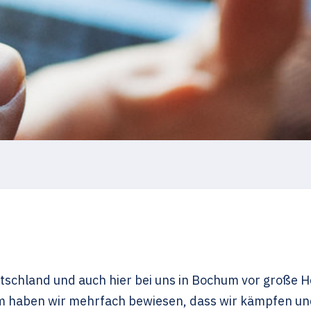
Deutschland und auch hier bei uns in Bochum vor groß
um haben wir mehrfach bewiesen, dass wir kämpfen un