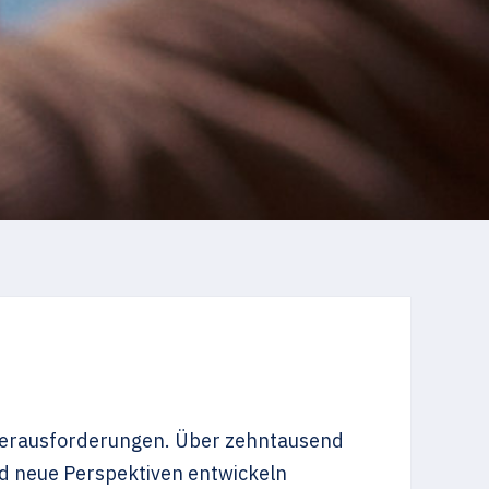
e Herausforderungen. Über zehntausend
d neue Perspektiven entwickeln