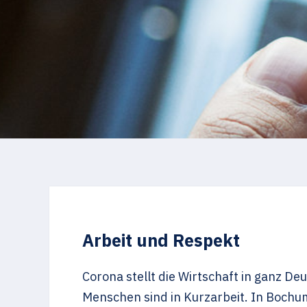
Arbeit und Respekt
Corona stellt die Wirtschaft in ganz 
Menschen sind in Kurzarbeit. In Boch