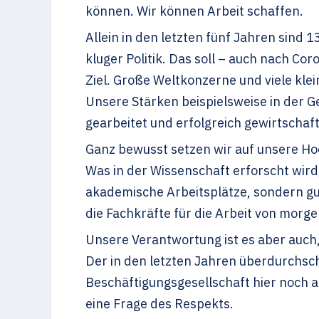
können. Wir können Arbeit schaffen.
Allein in den letzten fünf Jahren sind 
kluger Politik. Das soll – auch nach C
Ziel. Große Weltkonzerne und viele kl
Unsere Stärken beispielsweise in der G
gearbeitet und erfolgreich gewirtschaf
Ganz bewusst setzen wir auf unsere Hoc
Was in der Wissenschaft erforscht wird
akademische Arbeitsplätze, sondern gu
die Fachkräfte für die Arbeit von morge
Unsere Verantwortung ist es aber auch,
Der in den letzten Jahren überdurchsch
Beschäftigungsgesellschaft hier noch a
eine Frage des Respekts.