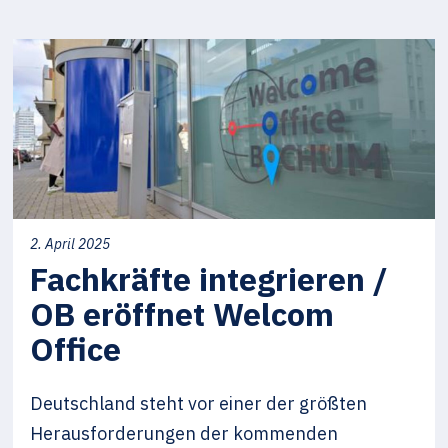
2. April 2025
Fachkräfte integrieren /
OB eröffnet Welcom
Office
Deutschland steht vor einer der größten
Herausforderungen der kommenden