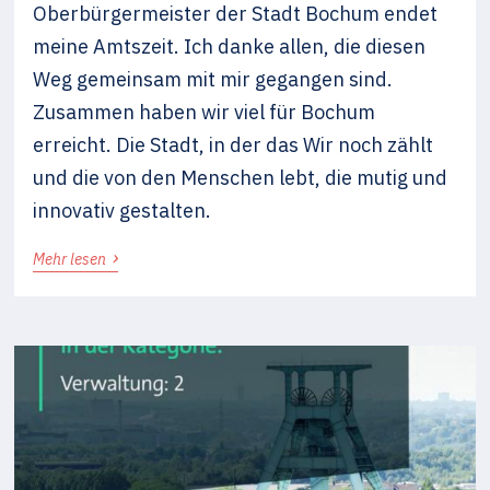
Oberbürgermeister der Stadt Bochum endet
meine Amtszeit. Ich danke allen, die diesen
Weg gemeinsam mit mir gegangen sind.
Zusammen haben wir viel für Bochum
erreicht. Die Stadt, in der das Wir noch zählt
und die von den Menschen lebt, die mutig und
innovativ gestalten.
›
Mehr lesen