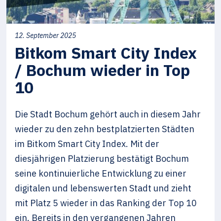
12. September 2025
Bitkom Smart City Index
/ Bochum wieder in Top
10
Die Stadt Bochum gehört auch in diesem Jahr
wieder zu den zehn bestplatzierten Städten
im Bitkom Smart City Index. Mit der
diesjährigen Platzierung bestätigt Bochum
seine kontinuierliche Entwicklung zu einer
digitalen und lebenswerten Stadt und zieht
mit Platz 5 wieder in das Ranking der Top 10
ein. Bereits in den vergangenen Jahren