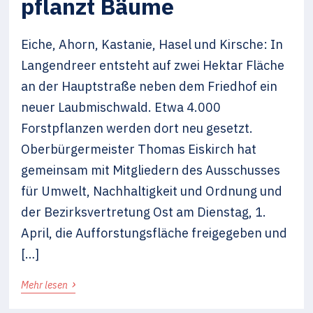
pflanzt Bäume
Eiche, Ahorn, Kastanie, Hasel und Kirsche: In
Langendreer entsteht auf zwei Hektar Fläche
an der Hauptstraße neben dem Friedhof ein
neuer Laubmischwald. Etwa 4.000
Forstpflanzen werden dort neu gesetzt.
Oberbürgermeister Thomas Eiskirch hat
gemeinsam mit Mitgliedern des Ausschusses
für Umwelt, Nachhaltigkeit und Ordnung und
der Bezirksvertretung Ost am Dienstag, 1.
April, die Aufforstungsfläche freigegeben und
[…]
›
Mehr lesen