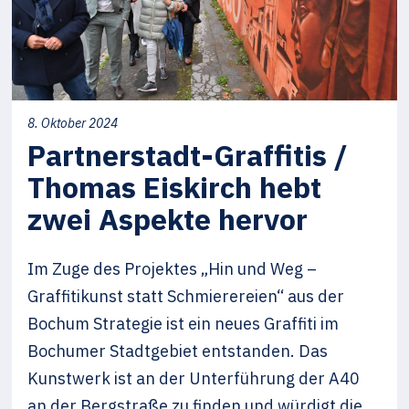
8. Oktober 2024
Partnerstadt-Graffitis /
Thomas Eiskirch hebt
zwei Aspekte hervor
Im Zuge des Projektes „Hin und Weg –
Graffitikunst statt Schmierereien“ aus der
Bochum Strategie ist ein neues Graffiti im
Bochumer Stadtgebiet entstanden. Das
Kunstwerk ist an der Unterführung der A40
an der Bergstraße zu finden und würdigt die