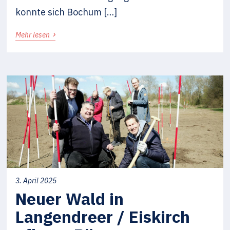
konnte sich Bochum […]
›
Mehr lesen
3. April 2025
Neuer Wald in
Langendreer / Eiskirch