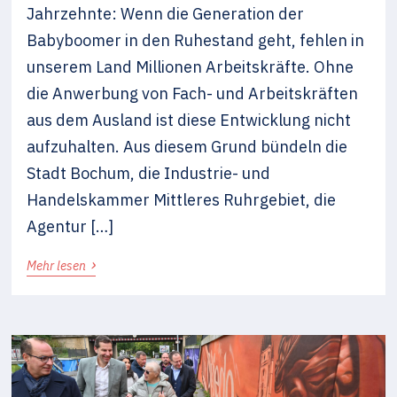
Jahrzehnte: Wenn die Generation der
Babyboomer in den Ruhestand geht, fehlen in
unserem Land Millionen Arbeitskräfte. Ohne
die Anwerbung von Fach- und Arbeitskräften
aus dem Ausland ist diese Entwicklung nicht
aufzuhalten. Aus diesem Grund bündeln die
Stadt Bochum, die Industrie- und
Handelskammer Mittleres Ruhrgebiet, die
Agentur […]
›
Mehr lesen