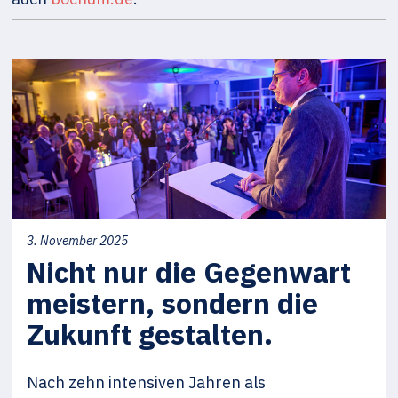
3. November 2025
Nicht nur die Gegenwart
meistern, sondern die
Zukunft gestalten.
Nach zehn intensiven Jahren als