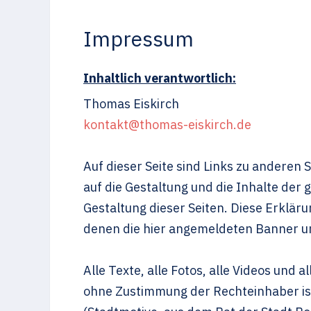
Impressum
Inhaltlich verantwortlich:
Thomas Eiskirch
kontakt@thomas-eiskirch.de
Auf dieser Seite sind Links zu anderen Se
auf die Gestaltung und die Inhalte der
Gestaltung dieser Seiten. Diese Erklärun
denen die hier angemeldeten Banner un
Alle Texte, alle Fotos, alle Videos und
ohne Zustimmung der Rechteinhaber ist