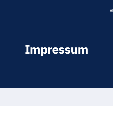
A
Impressum