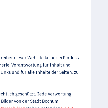
treiber dieser Website keinerlei Einfluss
nerlei Verantwortung für Inhalt und
Links und für alle Inhalte der Seiten, zu
rechtlich geschützt. Jede Verwertung
 Bilder von der Stadt Bochum