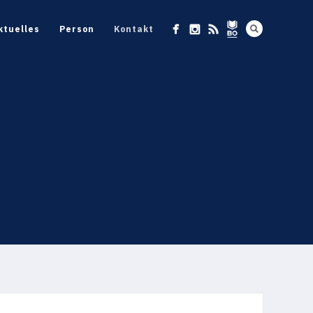
ktuelles
Person
Kontakt