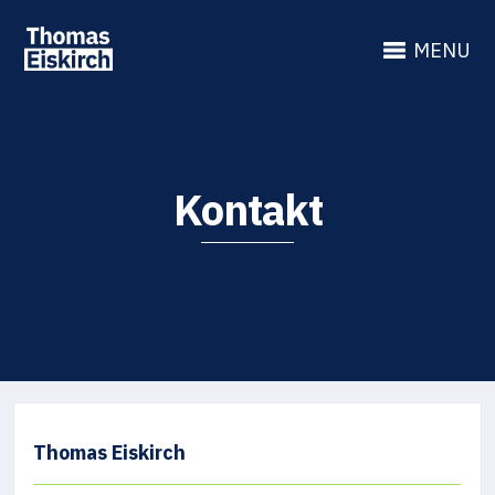
MENU
Kontakt
Thomas Eiskirch