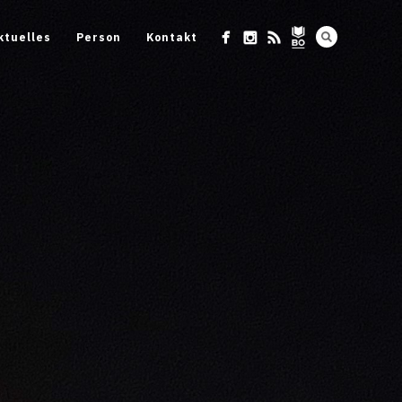
ktuelles
Person
Kontakt