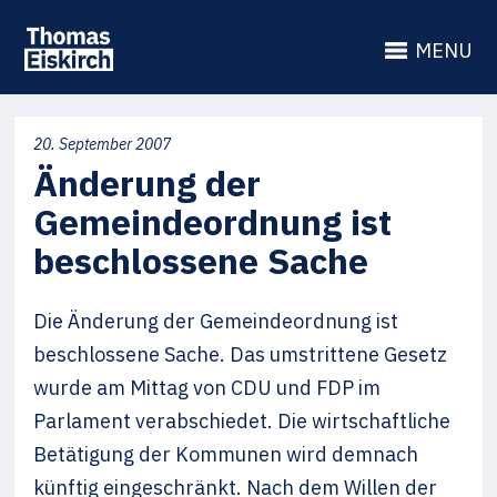
MENU
20. September 2007
Änderung der
Gemeindeordnung ist
beschlossene Sache
Die Änderung der Gemeindeordnung ist
beschlossene Sache. Das umstrittene Gesetz
wurde am Mittag von CDU und FDP im
Parlament verabschiedet. Die wirtschaftliche
Betätigung der Kommunen wird demnach
künftig eingeschränkt. Nach dem Willen der