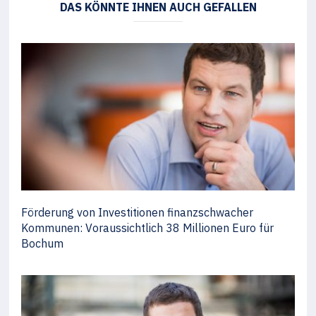
DAS KÖNNTE IHNEN AUCH GEFALLEN
Förderung von Investitionen finanzschwacher
Kommunen: Voraussichtlich 38 Millionen Euro für
Bochum