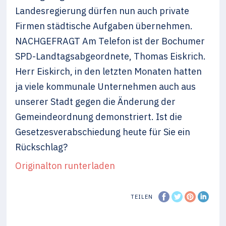
Landesregierung dürfen nun auch private
Firmen städtische Aufgaben übernehmen.
NACHGEFRAGT Am Telefon ist der Bochumer
SPD-Landtagsabgeordnete, Thomas Eiskrich.
Herr Eiskirch, in den letzten Monaten hatten
ja viele kommunale Unternehmen auch aus
unserer Stadt gegen die Änderung der
Gemeindeordnung demonstriert. Ist die
Gesetzesverabschiedung heute für Sie ein
Rückschlag?
Originalton runterladen
TEILEN