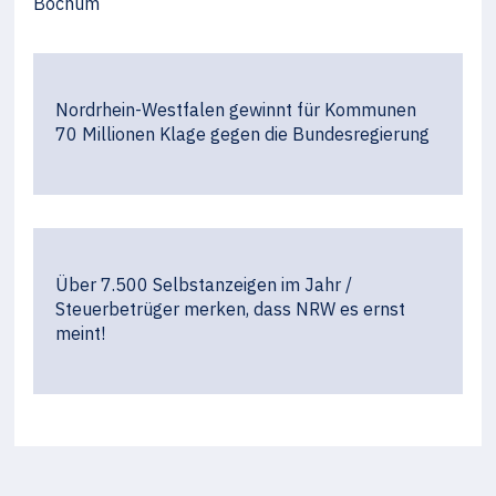
Bochum
Nordrhein-Westfalen gewinnt für Kommunen
70 Millionen Klage gegen die Bundesregierung
Über 7.500 Selbstanzeigen im Jahr /
Steuerbetrüger merken, dass NRW es ernst
meint!