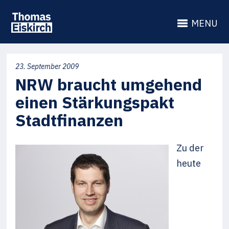
MENU
23. September 2009
NRW braucht umgehend
einen Stärkungspakt
Stadtfinanzen
Zu der
heute