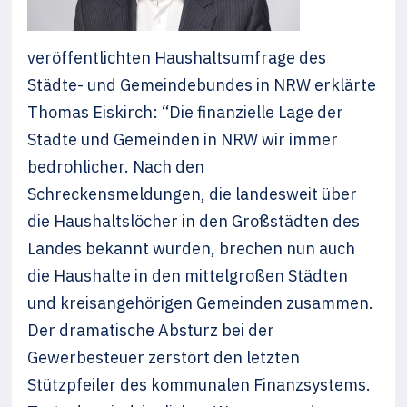
veröffentlichten Haushaltsumfrage des
Städte- und Gemeindebundes in NRW erklärte
Thomas Eiskirch: “Die finanzielle Lage der
Städte und Gemeinden in NRW wir immer
bedrohlicher. Nach den
Schreckensmeldungen, die landesweit über
die Haushaltslöcher in den Großstädten des
Landes bekannt wurden, brechen nun auch
die Haushalte in den mittelgroßen Städten
und kreisangehörigen Gemeinden zusammen.
Der dramatische Absturz bei der
Gewerbesteuer zerstört den letzten
Stützpfeiler des kommunalen Finanzsystems.