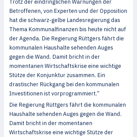
Trotz der eindringlichen Warnungen der
Betroffenen, von Experten und der Opposition
hat die schwarz-gelbe Landesregierung das
Thema Kommunalfinanzen bis heute nicht auf
der Agenda. Die Regierung Rüttgers fährt die
kommunalen Haushalte sehenden Auges
gegen die Wand. Damit bricht in der
momentanen Wirtschaftskrise eine wichtige
Stütze der Konjunktur zusammen. Ein
drastischer Rückgang bei den kommunalen
Investitionen ist vorprogrammiert.”
Die Regierung Rüttgers fährt die kommunalen
Haushalte sehenden Auges gegen die Wand.
Damit bricht in der momentanen
Wirtschaftskrise eine wichtige Stütze der