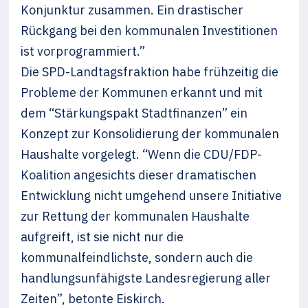
Konjunktur zusammen. Ein drastischer
Rückgang bei den kommunalen Investitionen
ist vorprogrammiert.”
Die SPD-Landtagsfraktion habe frühzeitig die
Probleme der Kommunen erkannt und mit
dem “Stärkungspakt Stadtfinanzen” ein
Konzept zur Konsolidierung der kommunalen
Haushalte vorgelegt. “Wenn die CDU/FDP-
Koalition angesichts dieser dramatischen
Entwicklung nicht umgehend unsere Initiative
zur Rettung der kommunalen Haushalte
aufgreift, ist sie nicht nur die
kommunalfeindlichste, sondern auch die
handlungsunfähigste Landesregierung aller
Zeiten”, betonte Eiskirch.