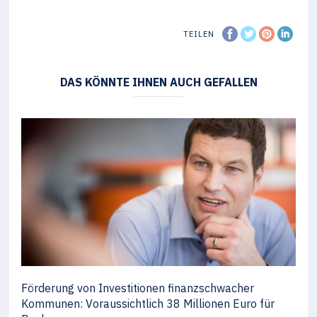
TEILEN
DAS KÖNNTE IHNEN AUCH GEFALLEN
Förderung von Investitionen finanzschwacher
Kommunen: Voraussichtlich 38 Millionen Euro für