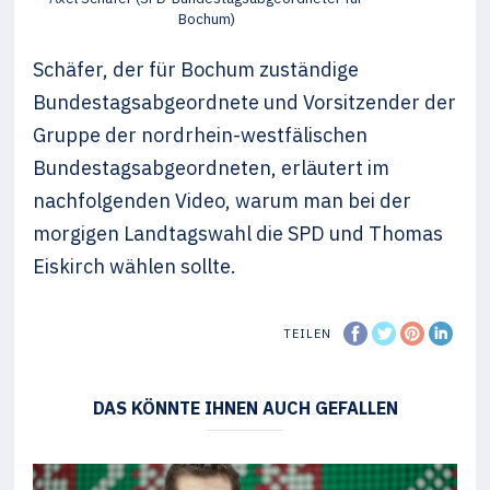
Bochum)
Schäfer, der für Bochum zuständige
Bundestagsabgeordnete und Vorsitzender der
Gruppe der nordrhein-westfälischen
Bundestagsabgeordneten, erläutert im
nachfolgenden Video, warum man bei der
morgigen Landtagswahl die SPD und Thomas
Eiskirch wählen sollte.
TEILEN
DAS KÖNNTE IHNEN AUCH GEFALLEN