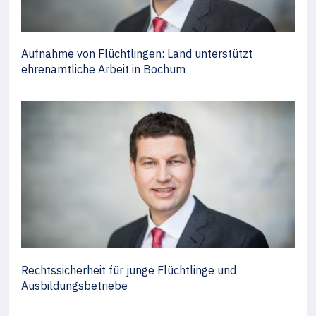
Aufnahme von Flüchtlingen: Land unterstützt
ehrenamtliche Arbeit in Bochum
Rechtssicherheit für junge Flüchtlinge und
Ausbildungsbetriebe