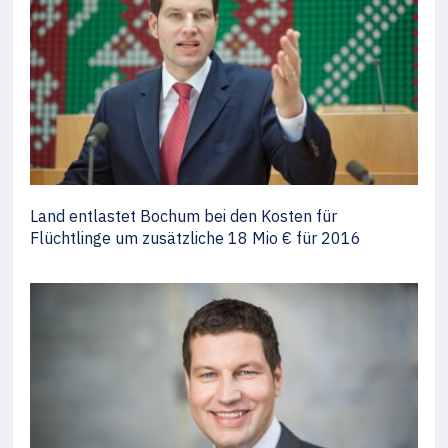
Land entlastet Bochum bei den Kosten für
Flüchtlinge um zusätzliche 18 Mio € für 2016