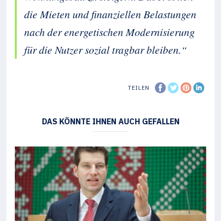
die Mieten und finanziellen Belastungen
nach der energetischen Modernisierung
für die Nutzer sozial tragbar bleiben.“
TEILEN
DAS KÖNNTE IHNEN AUCH GEFALLEN