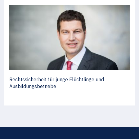
Rechtssicherheit für junge Flüchtlinge und
Ausbildungsbetriebe