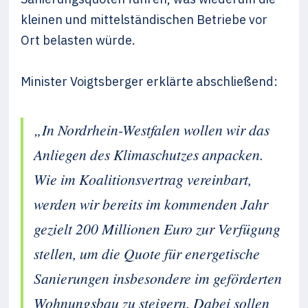
kleinen und mittelständischen Betriebe vor
Ort belasten würde.
Minister Voigtsberger erklärte abschließend:
„In Nordrhein-Westfalen wollen wir das
Anliegen des Klimaschutzes anpacken.
Wie im Koalitionsvertrag vereinbart,
werden wir bereits im kommenden Jahr
gezielt 200 Millionen Euro zur Verfügung
stellen, um die Quote für energetische
Sanierungen insbesondere im geförderten
Wohnungsbau zu steigern. Dabei sollen