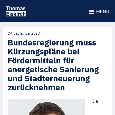
MENU
24. September 2010
Bundesregierung muss
Kürzungspläne bei
Fördermitteln für
energetische Sanierung
und Stadterneuerung
zurücknehmen
Die