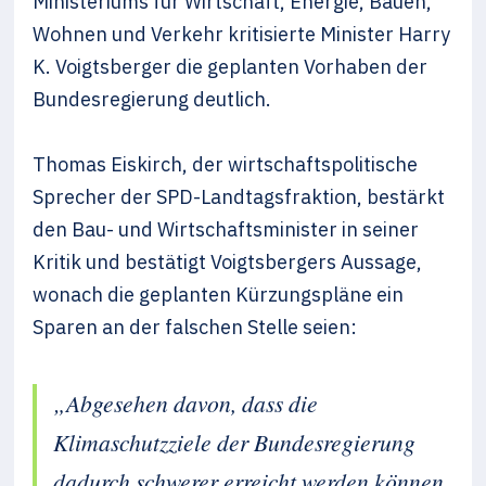
Ministeriums für Wirtschaft, Energie, Bauen,
Wohnen und Verkehr kritisierte Minister Harry
K. Voigtsberger die geplanten Vorhaben der
Bundesregierung deutlich.
Thomas Eiskirch, der wirtschaftspolitische
Sprecher der SPD-Landtagsfraktion, bestärkt
den Bau- und Wirtschaftsminister in seiner
Kritik und bestätigt Voigtsbergers Aussage,
wonach die geplanten Kürzungspläne ein
Sparen an der falschen Stelle seien:
„Abgesehen davon, dass die
Klimaschutzziele der Bundesregierung
dadurch schwerer erreicht werden können,