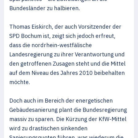
Bundesländer zu halbieren.
Thomas Eiskirch, der auch Vorsitzender der
SPD Bochum ist, zeigt sich jedoch erfreut,
dass die nordrhein-westfälische
Landesregierung zu ihrer Verantwortung und
den getroffenen Zusagen steht und die Mittel
auf dem Niveau des Jahres 2010 beibehalten
möchte.
Doch auch im Bereich der energetischen
Gebäudesanierung plant die Bundesregierung
massiv zu sparen. Die Kürzung der KfW-Mittel
wird zu drastischen sinkenden
Sanierungsquoten führen, was wiederum die