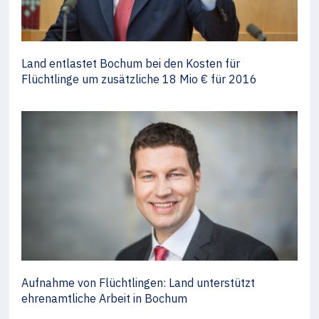
Land entlastet Bochum bei den Kosten für
Flüchtlinge um zusätzliche 18 Mio € für 2016
Aufnahme von Flüchtlingen: Land unterstützt
ehrenamtliche Arbeit in Bochum