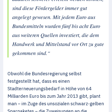
sind diese Fördergelder immer gut
angelegt gewesen. Mit jedem Euro aus
Bundesmitteln wurden fünf bis acht Euro
aus weiteren Quellen investiert, die dem
Handwerk und Mittelstand vor Ort zu gute
gekommen sind.“
Obwohl die Bundesregierung selbst
festgestellt hat, dass es einen
Stadterneuerungsbedarf in Höhe von 64
Milliarden Euro bis zum Jahr 2013 gibt, plant
man – im Zuge des unsozialen schwarz-gelben
Sparpaketes – die Zuweisungen an die