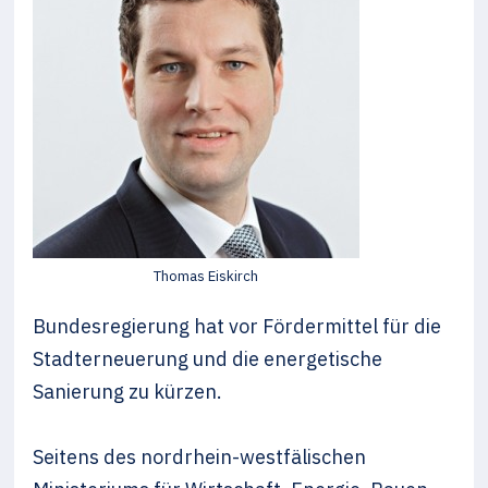
Thomas Eiskirch
Bundesregierung hat vor Fördermittel für die
Stadterneuerung und die energetische
Sanierung zu kürzen.
Seitens des nordrhein-westfälischen