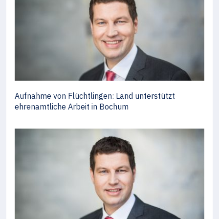
Aufnahme von Flüchtlingen: Land unterstützt
ehrenamtliche Arbeit in Bochum