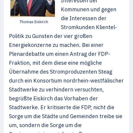
Interessen der
Kommunen und gegen
die Interessen der
Thomas Eiskirch
Stromkunden Klientel-
Politik zu Gunsten der vier großen
Energiekonzerne zu machen. Bei einer
Plenardebatte um einen Antrag der FDP-
Fraktion, mit dem diese eine mögliche
Übernahme des Stromproduzenten Steag
durch ein Konsortium nordrhein-westfälischer
Stadtwerke zu verhindern versuchten,
begrüßte Eiskirch das Vorhaben der
Stadtwerke. Er kritisierte die FDP, nicht die
Sorge um die Städte und Gemeinden treibe sie
um, sondern die Sorge um die