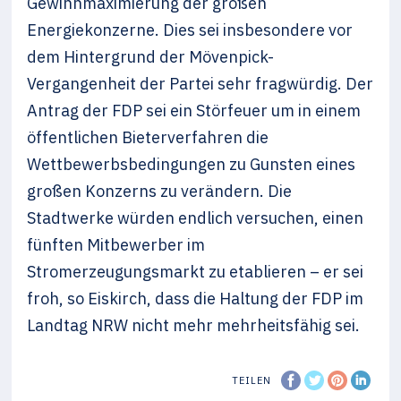
Gewinnmaximierung der großen
Energiekonzerne. Dies sei insbesondere vor
dem Hintergrund der Mövenpick-
Vergangenheit der Partei sehr fragwürdig. Der
Antrag der FDP sei ein Störfeuer um in einem
öffentlichen Bieterverfahren die
Wettbewerbsbedingungen zu Gunsten eines
großen Konzerns zu verändern. Die
Stadtwerke würden endlich versuchen, einen
fünften Mitbewerber im
Stromerzeugungsmarkt zu etablieren – er sei
froh, so Eiskirch, dass die Haltung der FDP im
Landtag NRW nicht mehr mehrheitsfähig sei.
TEILEN