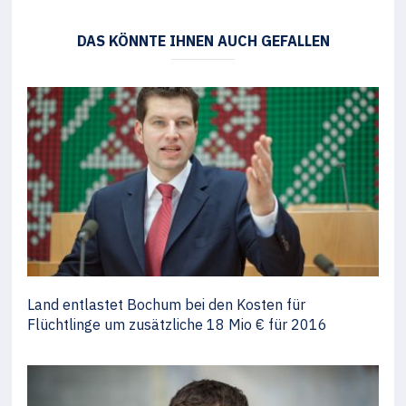
DAS KÖNNTE IHNEN AUCH GEFALLEN
Land entlastet Bochum bei den Kosten für
Flüchtlinge um zusätzliche 18 Mio € für 2016