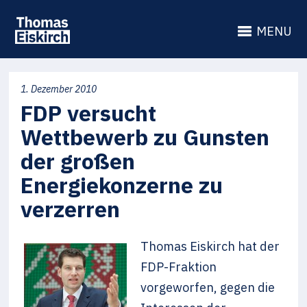
MENU
1. Dezember 2010
FDP versucht
Wettbewerb zu Gunsten
der großen
Energiekonzerne zu
verzerren
Thomas Eiskirch hat der
FDP-Fraktion
vorgeworfen, gegen die