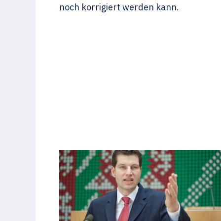
noch korrigiert werden kann.