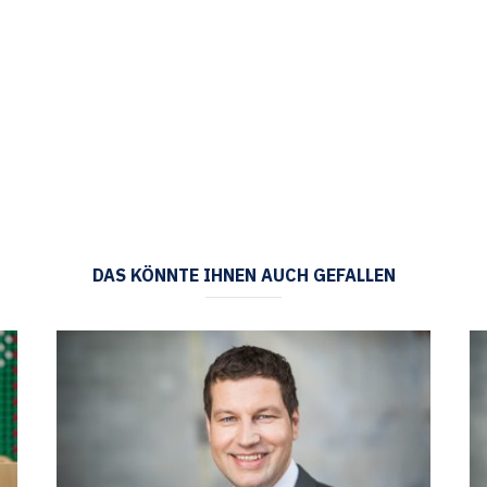
DAS KÖNNTE IHNEN AUCH GEFALLEN