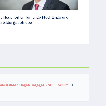
chtssicherheit für junge Flüchtlinge und
sbildungsbetriebe
undesländer Klagen Dagegen « SPD Bochum
11.