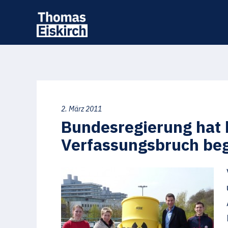
2. März 2011
Bundesregierung hat 
Verfassungsbruch be