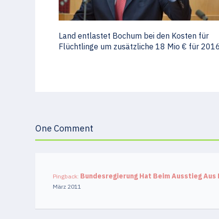
Land entlastet Bochum bei den Kosten für
Flüchtlinge um zusätzliche 18 Mio € für 201
One Comment
Bundesregierung Hat Beim Ausstieg Aus
Pingback:
März 2011