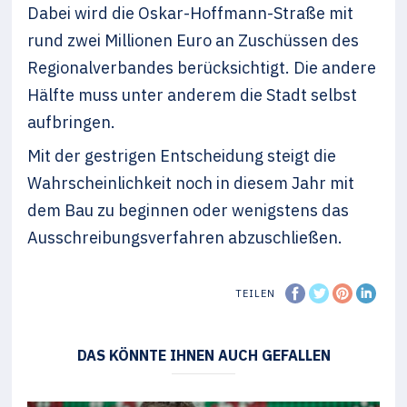
Dabei wird die Oskar-Hoffmann-Straße mit
rund zwei Millionen Euro an Zuschüssen des
Regionalverbandes berücksichtigt. Die andere
Hälfte muss unter anderem die Stadt selbst
aufbringen.
Mit der gestrigen Entscheidung steigt die
Wahrscheinlichkeit noch in diesem Jahr mit
dem Bau zu beginnen oder wenigstens das
Ausschreibungsverfahren abzuschließen.
TEILEN
DAS KÖNNTE IHNEN AUCH GEFALLEN