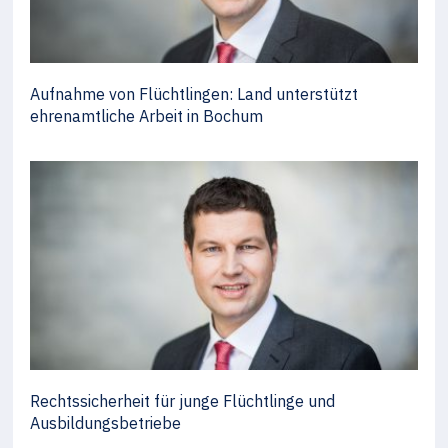
Aufnahme von Flüchtlingen: Land unterstützt
ehrenamtliche Arbeit in Bochum
Rechtssicherheit für junge Flüchtlinge und
Ausbildungsbetriebe