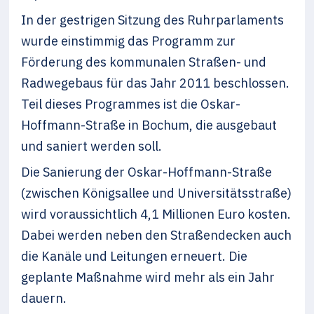
In der gestrigen Sitzung des Ruhrparlaments
wurde einstimmig das Programm zur
Förderung des kommunalen Straßen- und
Radwegebaus für das Jahr 2011 beschlossen.
Teil dieses Programmes ist die Oskar-
Hoffmann-Straße in Bochum, die ausgebaut
und saniert werden soll.
Die Sanierung der Oskar-Hoffmann-Straße
(zwischen Königsallee und Universitätsstraße)
wird voraussichtlich 4,1 Millionen Euro kosten.
Dabei werden neben den Straßendecken auch
die Kanäle und Leitungen erneuert. Die
geplante Maßnahme wird mehr als ein Jahr
dauern.