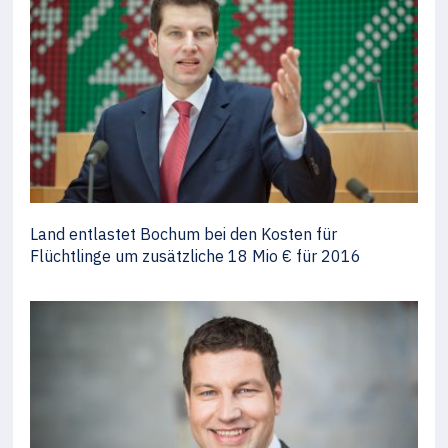
Land entlastet Bochum bei den Kosten für
Flüchtlinge um zusätzliche 18 Mio € für 2016