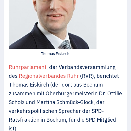
Thomas Eiskirch
Ruhrparlament
, der Verbandsversammlung
des
Regionalverbandes Ruhr
(RVR), berichtet
Thomas Eiskirch (der dort aus Bochum
zusammen mit Oberbürgermeisterin Dr. Ottilie
Scholz und Martina Schmück-Glock, der
verkehrspolitischen Sprecher der SPD-
Ratsfraktion in Bochum, für die SPD Mitglied
ist).