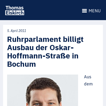
MENU
5. April 2011
Ruhrparlament billigt
Ausbau der Oskar-
Hoffmann-Straße in
Bochum
Aus
dem