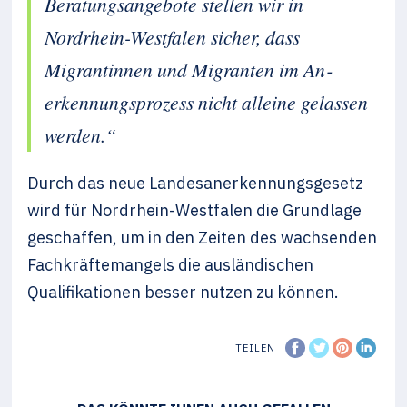
Beratungsangebote stellen wir in
Nordrhein-Westfalen sicher, dass
Migrantinnen und Migranten im An­
erkennungsprozess nicht alleine gelassen
werden.“
Durch das neue Landesanerkennungsgesetz
wird für Nordrhein-Westfalen die Grundlage
geschaffen, um in den Zeiten des wachsenden
Fachkräftemangels die ausländischen
Qualifikationen besser nutzen zu können.
TEILEN