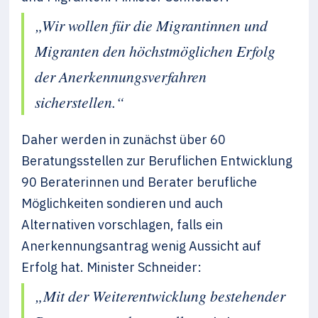
„Wir wollen für die Migrantinnen und
Migranten den höchstmöglichen Erfolg
der Anerkennungsverfahren
sicherstellen.“
Daher werden in zunächst über 60
Beratungsstellen zur Beruflichen Entwicklung
90 Beraterinnen und Berater berufliche
Möglichkeiten sondieren und auch
Alternativen vorschlagen, falls ein
Anerkennungsantrag wenig Aussicht auf
Erfolg hat. Minister Schneider:
„Mit der Weiterentwicklung bestehender