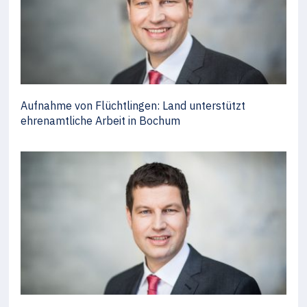
Aufnahme von Flüchtlingen: Land unterstützt
ehrenamtliche Arbeit in Bochum