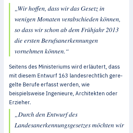
„Wir hoffen, dass wir das Gesetz in
wenigen Monaten verabschieden können,
so dass wir schon ab dem Frühjahr 2013
die ersten Berufsanerkennungen
vornehmen können.“
Seitens des Ministeriums wird erläutert, dass
mit diesem Entwurf 163 landesrechtlich gere­
gelte Berufe erfasst werden, wie
beispielsweise Ingenieure, Architekten oder
Erzieher.
„Durch den Entwurf des
Landesanerkennungsgesetzes möchten wir