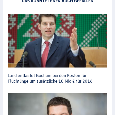
DAS KÖNNTE IHNEN AUCH GEFALLEN
Land entlastet Bochum bei den Kosten für
Flüchtlinge um zusätzliche 18 Mio € für 2016