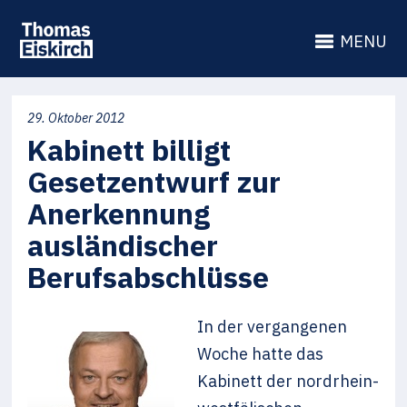
MENU
29. Oktober 2012
Kabinett billigt
Gesetzentwurf zur
Anerkennung
ausländischer
Berufsabschlüsse
In der vergangenen
Woche hatte das
Kabinett der nordrhein-