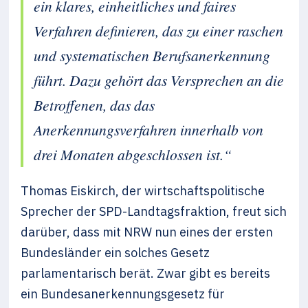
ein klares, einheitliches und faires
Verfahren definieren, das zu einer ra­schen
und systematischen Berufsanerkennung
führt. Dazu gehört das Versprechen an die
Betroffenen, das das
Anerkennungsverfahren in­nerhalb von
drei Monaten abgeschlossen ist.“
Thomas Eiskirch, der wirtschaftspolitische
Sprecher der SPD-Landtagsfraktion, freut sich
darüber, dass mit NRW nun eines der ersten
Bundesländer ein solches Gesetz
parlamentarisch berät. Zwar gibt es bereits
ein Bundesanerkennungsgesetz für