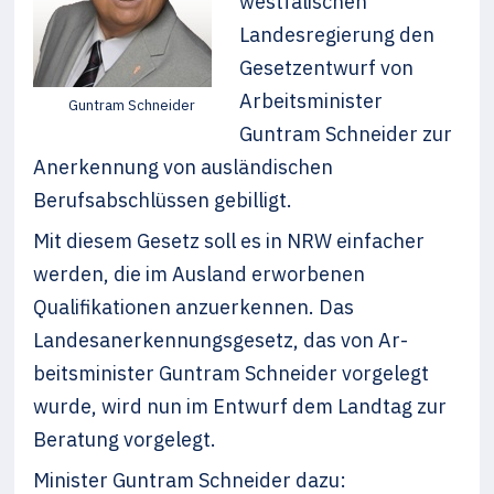
westfälischen
Landesregierung den
Gesetzentwurf von
Arbeitsminister
Guntram Schneider
Guntram Schneider zur
Anerkennung von ausländischen
Berufsabschlüssen gebilligt.
Mit diesem Gesetz soll es in NRW einfacher
werden, die im Ausland erworbenen
Qualifikationen anzuerkennen. Das
Landesanerkennungsgesetz, das von Ar­
beitsminister Guntram Schneider vorgelegt
wurde, wird nun im Entwurf dem Landtag zur
Beratung vorgelegt.
Minister Guntram Schneider dazu: