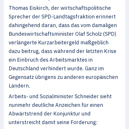
Thomas Eiskirch, der wirtschaftspolitische
Sprecher der SPD-Landtagsfraktion erinnert
dahingehend daran, dass das vom damaligen
Bundeswirtschaftsminister Olaf Scholz (SPD)
verlängerte Kurzarbeitergeld maßgeblich
dazu beitrug, dass während der letzten Krise
ein Einbruch des Arbeitsmarktes in
Deutschland verhindert wurde. Ganz im
Gegensatz übrigens zu anderen europäischen
Ländern.
Arbeits- und Sozialminister Schneider sieht
nunmehr deut­liche Anzeichen für einen
Abwärtstrend der Konjunktur und
unterstreicht damit seine Forderung: