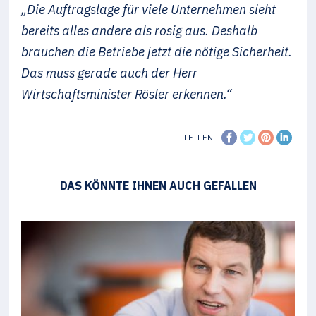
„Die Auftrags­lage für viele Unternehmen sieht
bereits alles andere als rosig aus. Deshalb
brauchen die Betriebe jetzt die nötige Sicherheit.
Das muss gerade auch der Herr
Wirtschaftsminister Rösler erkennen.“
TEILEN
DAS KÖNNTE IHNEN AUCH GEFALLEN