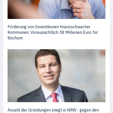
Förderung von Investitionen finanzschwacher
Kommunen: Voraussichtlich 38 Millionen Euro für
Bochum
Anzahl der Gründungen steigt in NRW - gegen den