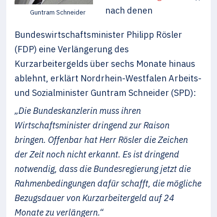
nach denen
Guntram Schneider
Bundeswirtschaftsminister Philipp Rösler
(FDP) eine Verlängerung des
Kurzarbeitergelds über sechs Monate hinaus
ablehnt, erklärt Nordrhein-Westfalen Arbeits-
und Sozialminister Guntram Schneider (SPD):
„Die Bundeskanzlerin muss ihren
Wirtschaftsminister dringend zur Raison
bringen. Offenbar hat Herr Rösler die Zeichen
der Zeit noch nicht erkannt. Es ist dringend
notwendig, dass die Bundesregierung jetzt die
Rahmenbedingungen dafür schafft, die mögliche
Bezugsdauer von Kurzarbeitergeld auf 24
Monate zu verlängern.“