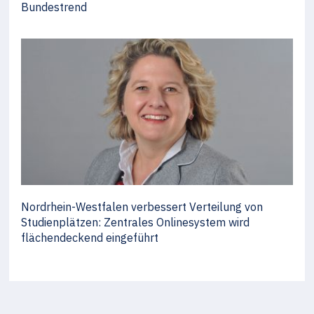
Bundestrend
Nordrhein-Westfalen verbessert Verteilung von
Studienplätzen: Zentrales Onlinesystem wird
flächendeckend eingeführt