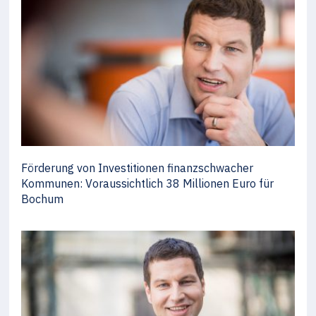
Förderung von Investitionen finanzschwacher
Kommunen: Voraussichtlich 38 Millionen Euro für
Bochum