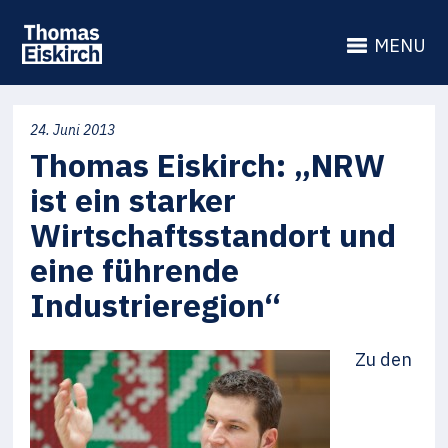
MENU
24. Juni 2013
Thomas Eiskirch: „NRW
ist ein starker
Wirtschaftsstandort und
eine führende
Industrieregion“
Zu den