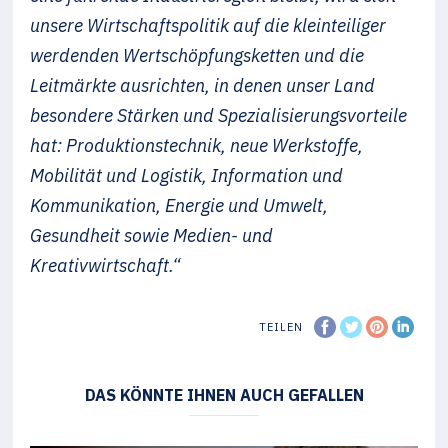
unsere Wirtschaftspolitik auf die kleinteiliger
werdenden Wertschöpfungsketten und die
Leitmärkte ausrichten, in denen unser Land
besondere Stärken und Spezialisierungsvorteile
hat: Produktionstechnik, neue Werkstoffe,
Mobilität und Logistik, Information und
Kommunikation, Energie und Umwelt,
Gesundheit sowie Medien- und
Kreativwirtschaft.“
TEILEN
DAS KÖNNTE IHNEN AUCH GEFALLEN