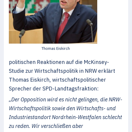
Thomas Eiskirch
politischen Reaktionen auf die McKinsey-
Studie zur Wirtschaftspolitik in NRW erklärt
Thomas Eiskirch, wirtschaftspolitischer
Sprecher der SPD-Landtagsfraktion:
„Der Opposition wird es nicht gelingen, die NRW-
Wirtschaftspolitik sowie den Wirtschafts- und
Industriestandort Nordrhein-Westfalen schlecht
zu reden. Wir verschließen aber