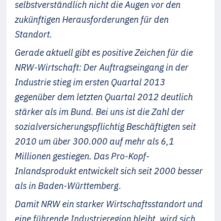
selbstverständlich nicht die Augen vor den
zukünftigen Herausforderungen für den
Standort.
Gerade aktuell gibt es positive Zeichen für die
NRW-Wirtschaft: Der Auftragseingang in der
Industrie stieg im ersten Quartal 2013
gegenüber dem letzten Quartal 2012 deutlich
stärker als im Bund. Bei uns ist die Zahl der
sozialversicherungspflichtig Beschäftigten seit
2010 um über 300.000 auf mehr als 6,1
Millionen gestiegen. Das Pro-Kopf-
Inlandsprodukt entwickelt sich seit 2000 besser
als in Baden-Württemberg.
Damit NRW ein starker Wirtschaftsstandort und
eine führende Industrieregion bleibt, wird sich