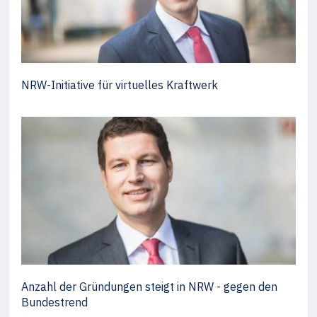
NRW-Initiative für virtuelles Kraftwerk
Anzahl der Gründungen steigt in NRW - gegen den
Bundestrend