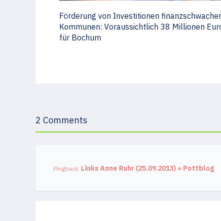
Förderung von Investitionen finanzschwache
Kommunen: Voraussichtlich 38 Millionen Eur
für Bochum
2 Comments
Links Anne Ruhr (25.09.2013) » Pottblog
Pingback: