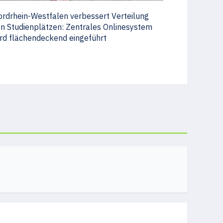
rdrhein-Westfalen verbessert Verteilung
n Studienplätzen: Zentrales Onlinesystem
rd flächendeckend eingeführt