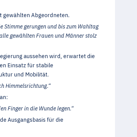
kt gewählten Abgeordneten.
de Stimme gerungen und bis zum Wahltag
alle gewählten Frauen und Männer stolz
regierung aussehen wird, erwartet die
 Einsatz für stabile
ktur und Mobilität.
ach Himmelsrichtung.“
an:
en Finger in die Wunde legen.“
de Ausgangsbasis für die