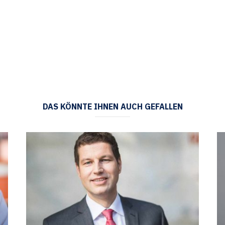
DAS KÖNNTE IHNEN AUCH GEFALLEN