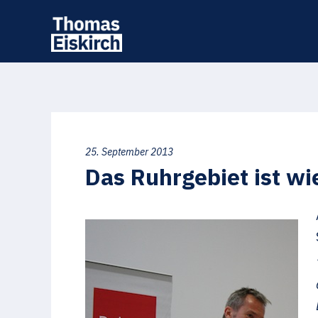
25. September 2013
Das Ruhrgebiet ist wi