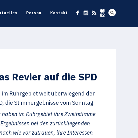
ktuelles
Person
Kontakt
as Revier auf die SPD
 im Ruhrgebiet weit überwiegend der
PD, die Stimmergebnisse vom Sonntag.
 haben im Ruhrgebiet ihre Zweitstimme
 Ergebnissen bei den zurückliegenden
ch wie vor zutrauen, ihre Interessen