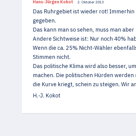
Hans-Jürgen Kokot
2. Oktober 2013
Das Ruhrgebiet ist wieder rot! Immerhi
gegeben.
Das kann man so sehen, muss man aber 
Andere Sichtweise ist: Nur noch 40% h
Wenn die ca. 25% Nicht-Wähler ebenfalls
Stimmen nicht.
Das politische Klima wird also besser,
machen. Die politischen Hürden werden ni
die Kurve kriegt, schein zu steigen. Wir a
H.-J. Kokot