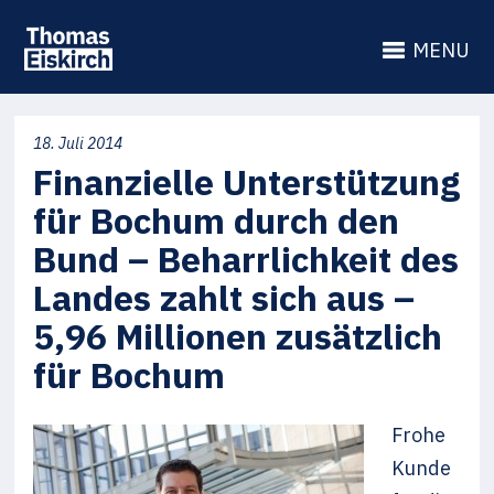
MENU
18. Juli 2014
Finanzielle Unterstützung
für Bochum durch den
Bund – Beharrlichkeit des
Landes zahlt sich aus –
5,96 Millionen zusätzlich
für Bochum
Frohe
Kunde