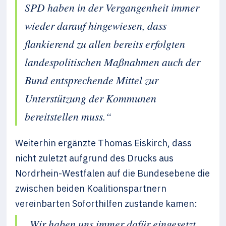
SPD haben in der Vergangenheit immer
wieder darauf hingewiesen, dass
flankierend zu allen bereits erfolgten
landespolitischen Maßnahmen auch der
Bund entsprechende Mittel zur
Unterstützung der Kommunen
bereitstellen muss.“
Weiterhin ergänzte Thomas Eiskirch, dass
nicht zuletzt aufgrund des Drucks aus
Nordrhein-Westfalen auf die Bundesebene die
zwischen beiden Koalitionspartnern
vereinbarten Soforthilfen zustande kamen:
„Wir haben uns immer dafür eingesetzt,