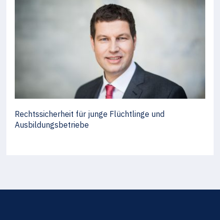
Rechtssicherheit für junge Flüchtlinge und
Ausbildungsbetriebe