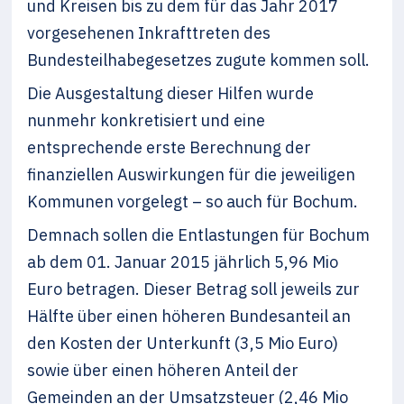
und Kreisen bis zu dem für das Jahr 2017
vorgesehenen Inkrafttreten des
Bundesteilhabegesetzes zugute kommen soll.
Die Ausgestaltung dieser Hilfen wurde
nunmehr konkretisiert und eine
entsprechende erste Berechnung der
finanziellen Auswirkungen für die jeweiligen
Kommunen vorgelegt – so auch für Bochum.
Demnach sollen die Entlastungen für Bochum
ab dem 01. Januar 2015 jährlich 5,96 Mio
Euro betragen. Dieser Betrag soll jeweils zur
Hälfte über einen höheren Bundesanteil an
den Kosten der Unterkunft (3,5 Mio Euro)
sowie über einen höheren Anteil der
Gemeinden an der Umsatzsteuer (2,46 Mio