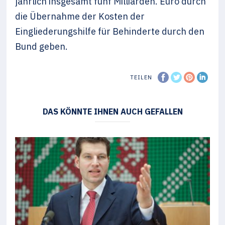
jährlich insgesamt fünf Milliarden. Euro durch
die Übernahme der Kosten der
Eingliederungshilfe für Behinderte durch den
Bund geben.
TEILEN
DAS KÖNNTE IHNEN AUCH GEFALLEN