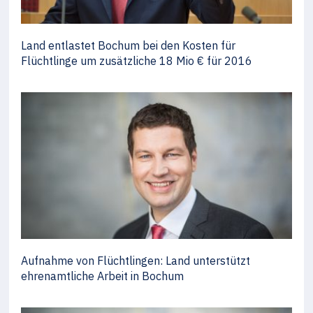
Land entlastet Bochum bei den Kosten für
Flüchtlinge um zusätzliche 18 Mio € für 2016
Aufnahme von Flüchtlingen: Land unterstützt
ehrenamtliche Arbeit in Bochum