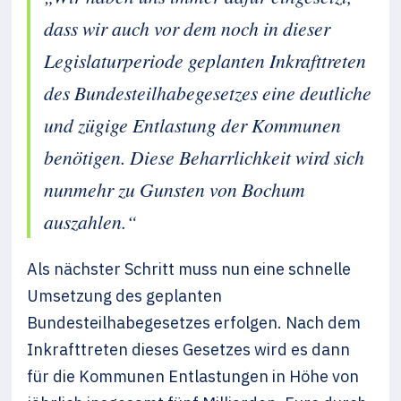
dass wir auch vor dem noch in dieser
Legislaturperiode geplanten Inkrafttreten
des Bundesteilhabegesetzes eine deutliche
und zügige Entlastung der Kommunen
benötigen. Diese Beharrlichkeit wird sich
nunmehr zu Gunsten von Bochum
auszahlen.“
Als nächster Schritt muss nun eine schnelle
Umsetzung des geplanten
Bundesteilhabegesetzes erfolgen. Nach dem
Inkrafttreten dieses Gesetzes wird es dann
für die Kommunen Entlastungen in Höhe von