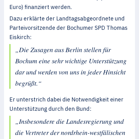
Euro) finanziert werden.
Dazu erklärte der Landtagsabgeordnete und
Parteivorsitzende der Bochumer SPD Thomas
Eiskirch:
„Die Zusagen aus Berlin stellen für
Bochum eine sehr wichtige Unterstützung
dar und werden von uns in jeder Hinsicht
begrüßt.“
Er unterstrich dabei die Notwendigkeit einer
Unterstützung durch den Bund:
„Insbesondere die Landesregierung und
die Vertreter der nordrhein-westfälischen