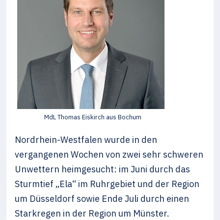
MdL Thomas Eiskirch aus Bochum
Nordrhein-Westfalen wurde in den
vergangenen Wochen von zwei sehr schweren
Unwettern heimgesucht: im Juni durch das
Sturmtief „Ela“ im Ruhrgebiet und der Region
um Düsseldorf sowie Ende Juli durch einen
Starkregen in der Region um Münster.