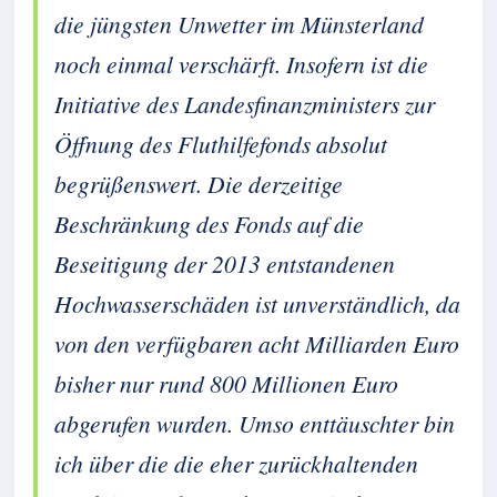
die jüngsten Unwetter im Münsterland
noch einmal verschärft. Insofern ist die
Initiative des Landesfinanzministers zur
Öffnung des Fluthilfefonds absolut
begrüßenswert. Die derzeitige
Beschränkung des Fonds auf die
Beseitigung der 2013 entstandenen
Hochwasserschäden ist unverständlich, da
von den verfügbaren acht Milliarden Euro
bisher nur rund 800 Millionen Euro
abgerufen wurden. Umso enttäuschter bin
ich über die die eher zurückhaltenden