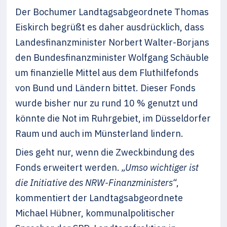
Der Bochumer Landtagsabgeordnete Thomas
Eiskirch begrüßt es daher ausdrücklich, dass
Landesfinanzminister Norbert Walter-Borjans
den Bundesfinanzminister Wolfgang Schäuble
um finanzielle Mittel aus dem Fluthilfefonds
von Bund und Ländern bittet. Dieser Fonds
wurde bisher nur zu rund 10 % genutzt und
könnte die Not im Ruhrgebiet, im Düsseldorfer
Raum und auch im Münsterland lindern.
Dies geht nur, wenn die Zweckbindung des
Fonds erweitert werden.
„Umso wichtiger ist
die Initiative des NRW-Finanzministers“
,
kommentiert der Landtagsabgeordnete
Michael Hübner, kommunalpolitischer