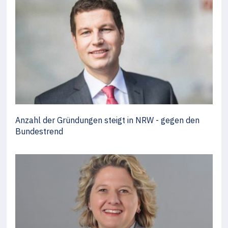
Anzahl der Gründungen steigt in NRW - gegen den
Bundestrend