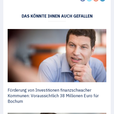
DAS KÖNNTE IHNEN AUCH GEFALLEN
Förderung von Investitionen finanzschwacher
Kommunen: Voraussichtlich 38 Millionen Euro für
Bochum