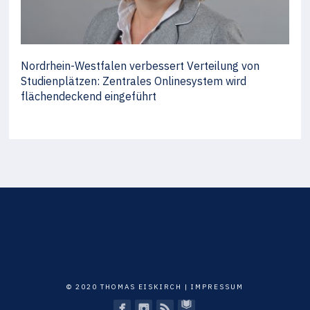
Nordrhein-Westfalen verbessert Verteilung von
Studienplätzen: Zentrales Onlinesystem wird
flächendeckend eingeführt
© 2020 THOMAS EISKIRCH |
IMPRESSUM