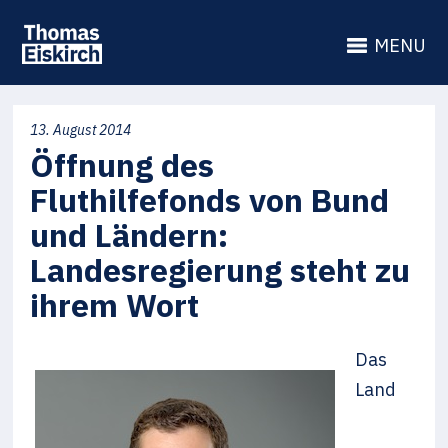
MENU
13. August 2014
Öffnung des
Fluthilfefonds von Bund
und Ländern:
Landesregierung steht zu
ihrem Wort
Das
Land