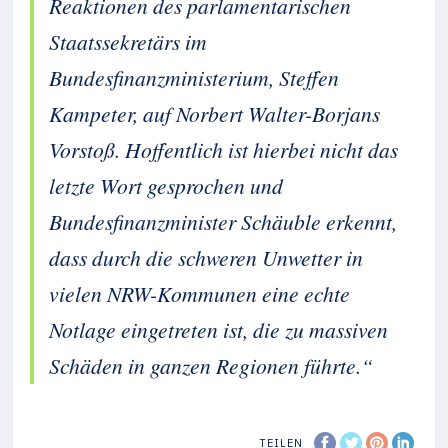
Reaktionen des parlamentarischen
Staatssekretärs im
Bundesfinanzministerium, Steffen
Kampeter, auf Norbert Walter-Borjans
Vorstoß. Hoffentlich ist hierbei nicht das
letzte Wort gesprochen und
Bundesfinanzminister Schäuble erkennt,
dass durch die schweren Unwetter in
vielen NRW-Kommunen eine echte
Notlage eingetreten ist, die zu massiven
Schäden in ganzen Regionen führte.“
TEILEN