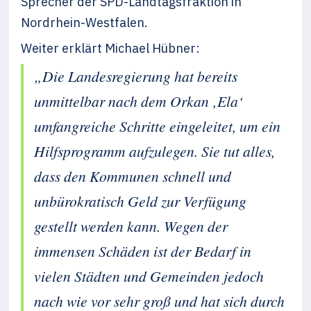
Sprecher der SPD-Landtagsfraktion in
Nordrhein-Westfalen.
Weiter erklärt Michael Hübner:
„Die Landesregierung hat bereits
unmittelbar nach dem Orkan ‚Ela‘
umfangreiche Schritte eingeleitet, um ein
Hilfsprogramm aufzulegen. Sie tut alles,
dass den Kommunen schnell und
unbürokratisch Geld zur Verfügung
gestellt werden kann. Wegen der
immensen Schäden ist der Bedarf in
vielen Städten und Gemeinden jedoch
nach wie vor sehr groß und hat sich durch