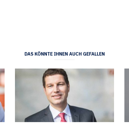
DAS KÖNNTE IHNEN AUCH GEFALLEN