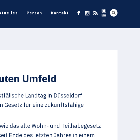
ktuelles
Person
Kontakt
auten Umfeld
tfälische Landtag in Düsseldorf
n Gesetz für eine zukunftsfähige
wie das alte Wohn- und Teilhabegesetz
it Ende des letzten Jahres in einem