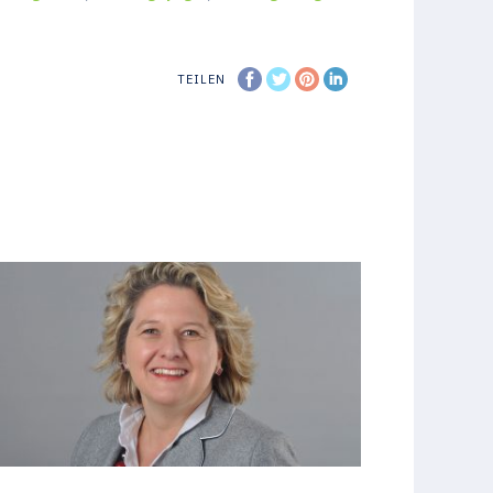
TEILEN