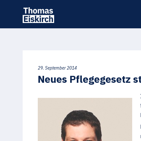
29. September 2014
Neues Pflegegesetz s