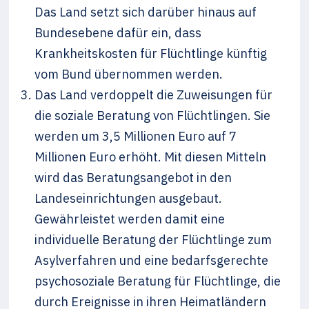
Das Land setzt sich darüber hinaus auf
Bundesebene dafür ein, dass
Krankheitskosten für Flüchtlinge künftig
vom Bund übernommen werden.
Das Land verdoppelt die Zuweisungen für
die soziale Beratung von Flüchtlingen. Sie
werden um 3,5 Millionen Euro auf 7
Millionen Euro erhöht. Mit diesen Mitteln
wird das Beratungsangebot in den
Landeseinrichtungen ausgebaut.
Gewährleistet werden damit eine
individuelle Beratung der Flüchtlinge zum
Asylverfahren und eine bedarfsgerechte
psychosoziale Beratung für Flüchtlinge, die
durch Ereignisse in ihren Heimatländern