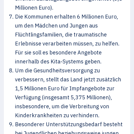
Millionen Euro).
Die Kommunen erhalten 6 Millionen Euro,
um den Mädchen und Jungen aus
Flüchtlingsfamilien, die traumatische
Erlebnisse verarbeiten müssen, zu helfen.
Für sie soll es besondere Angebote
innerhalb des Kita-Systems geben.
Um die Gesundheitsversorgung zu
verbessern, stellt das Land jetzt zusätzlich
1,5 Millionen Euro für Impfangebote zur
Verfügung (insgesamt 5,375 Millionen),
insbesondere, um die Verbreitung von
Kinderkrankheiten zu verhindern.
Besonderer Unterstützungsbedarf besteht
bei Jugendlichen beziehungsweise jungen