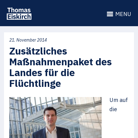
MENU
21. November 2014
Zusätzliches
Maßnahmenpaket des
Landes für die
Flüchtlinge
Um auf
die