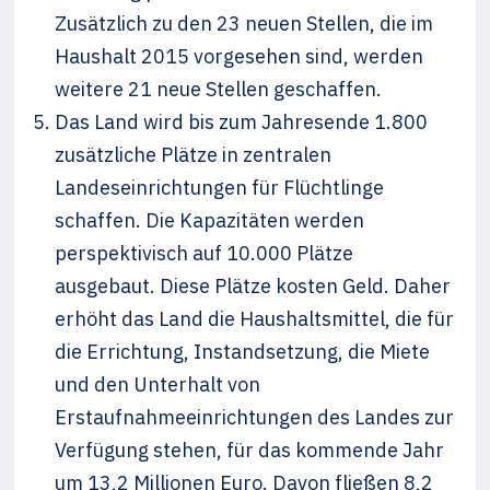
Zusätzlich zu den 23 neuen Stellen, die im
Haushalt 2015 vorgesehen sind, werden
weitere 21 neue Stellen geschaffen.
Das Land wird bis zum Jahresende 1.800
zusätzliche Plätze in zentralen
Landeseinrichtungen für Flüchtlinge
schaffen. Die Kapazitäten werden
perspektivisch auf 10.000 Plätze
ausgebaut. Diese Plätze kosten Geld. Daher
erhöht das Land die Haushaltsmittel, die für
die Errichtung, Instandsetzung, die Miete
und den Unterhalt von
Erstaufnahmeeinrichtungen des Landes zur
Verfügung stehen, für das kommende Jahr
um 13,2 Millionen Euro. Davon fließen 8,2