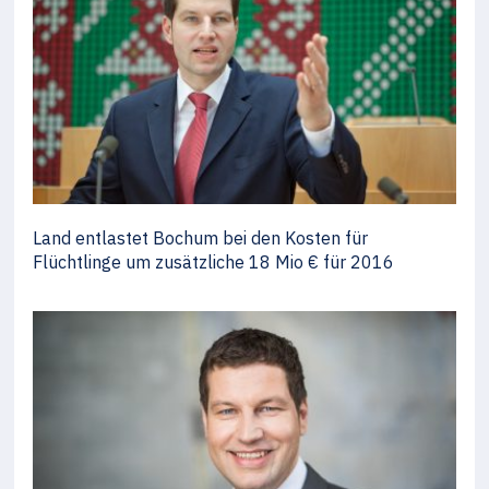
Land entlastet Bochum bei den Kosten für
Flüchtlinge um zusätzliche 18 Mio € für 2016