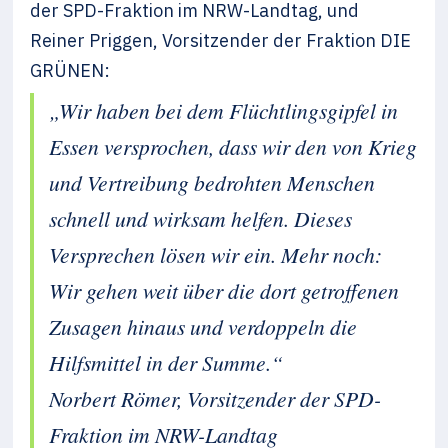
der SPD-Fraktion im NRW-Landtag, und
Reiner Priggen, Vorsitzender der Fraktion DIE
GRÜNEN:
„Wir haben bei dem Flüchtlingsgipfel in
Essen versprochen, dass wir den von Krieg
und Vertreibung bedrohten Menschen
schnell und wirksam helfen. Dieses
Versprechen lösen wir ein. Mehr noch:
Wir gehen weit über die dort getroffenen
Zusagen hinaus und verdoppeln die
Hilfsmittel in der Summe.“
Norbert Römer, Vorsitzender der SPD-
Fraktion im NRW-Landtag