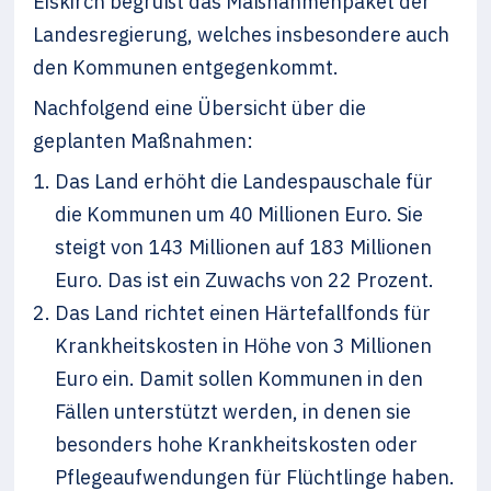
Eiskirch begrüßt das Maßnahmenpaket der
Landesregierung, welches insbesondere auch
den Kommunen entgegenkommt.
Nachfolgend eine Übersicht über die
geplanten Maßnahmen:
Das Land erhöht die Landespauschale für
die Kommunen um 40 Millionen Euro. Sie
steigt von 143 Millionen auf 183 Millionen
Euro. Das ist ein Zuwachs von 22 Prozent.
Das Land richtet einen Härtefallfonds für
Krankheitskosten in Höhe von 3 Millionen
Euro ein. Damit sollen Kommunen in den
Fällen unterstützt werden, in denen sie
besonders hohe Krankheitskosten oder
Pflegeaufwendungen für Flüchtlinge haben.