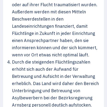
oder auf ihrer Flucht traumatisiert wurden.
Außerdem werden mit diesen Mitteln
Beschwerdestellen in den
Landeseinrichtungen finanziert, damit
Flüchtlinge in Zukunft in jeder Einrichtung
einen Ansprechpartner haben, den sie
informieren können und der sich kümmert,
wenn vor Ort etwas nicht optimal läuft.
Durch die steigenden Flüchtlingszahlen
erhöht sich auch der Aufwand für
Betreuung und Aufsicht in der Verwaltung
erheblich. Das Land wird daher den Bereich
Unterbringung und Betreuung von
Asylbewerbern bei der Bezirksregierung
Arnsberg personell deutlich aufstocken.