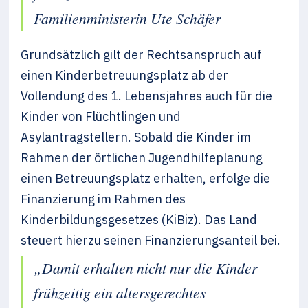
Familienministerin Ute Schäfer
Grundsätzlich gilt der Rechtsanspruch auf
einen Kinderbetreuungsplatz ab der
Vollendung des 1. Lebensjahres auch für die
Kinder von Flüchtlingen und
Asylantragstellern. Sobald die Kinder im
Rahmen der örtlichen Jugendhilfeplanung
einen Betreuungsplatz erhalten, erfolge die
Finanzierung im Rahmen des
Kinderbildungsgesetzes (KiBiz). Das Land
steuert hierzu seinen Finanzierungsanteil bei.
„Damit erhalten nicht nur die Kinder
frühzeitig ein altersgerechtes