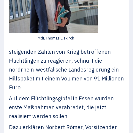
MdL Thomas Eiskirch
steigenden Zahlen von Krieg betroffenen
Flüchtlingen zu reagieren, schnürt die
nordrhein-westfälische Landesregierung ein
Hilfspaket mit einem Volumen von 91 Millionen
Euro.
Auf dem Flüchtlingsgipfel in Essen wurden
erste Maßnahmen verabredet, die jetzt
realisiert werden sollen.
Dazu erklären Norbert Römer, Vorsitzender