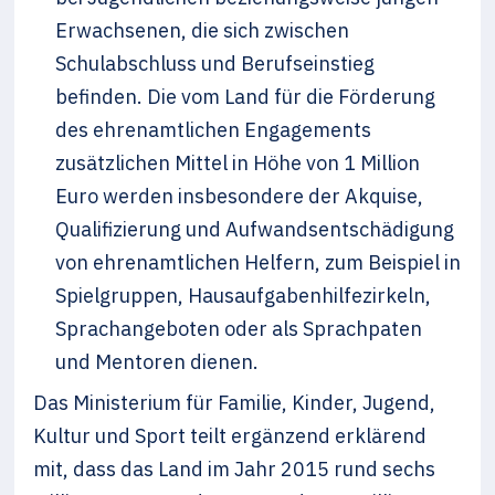
Erwachsenen, die sich zwischen
Schulabschluss und Berufseinstieg
befinden. Die vom Land für die Förderung
des ehrenamtlichen Engagements
zusätzlichen Mittel in Höhe von 1 Million
Euro werden insbesondere der Akquise,
Qualifizierung und Aufwandsentschädigung
von ehrenamtlichen Helfern, zum Beispiel in
Spielgruppen, Hausaufgabenhilfezirkeln,
Sprachangeboten oder als Sprachpaten
und Mentoren dienen.
Das Ministerium für Familie, Kinder, Jugend,
Kultur und Sport teilt ergänzend erklärend
mit, dass das Land im Jahr 2015 rund sechs