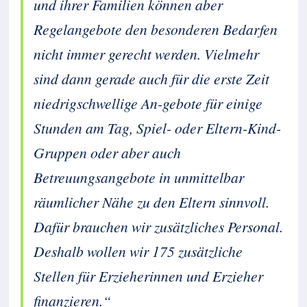
und ihrer Familien können aber
Regelangebote den besonderen Bedarfen
nicht immer gerecht werden. Vielmehr
sind dann gerade auch für die erste Zeit
niedrigschwellige An-gebote für einige
Stunden am Tag, Spiel- oder Eltern-Kind-
Gruppen oder aber auch
Betreuungsangebote in unmittelbar
räumlicher Nähe zu den Eltern sinnvoll.
Dafür brauchen wir zusätzliches Personal.
Deshalb wollen wir 175 zusätzliche
Stellen für Erzieherinnen und Erzieher
finanzieren.“