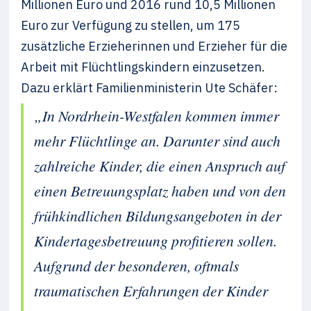
Millionen Euro und 2016 rund 10,5 Millionen
Euro zur Verfügung zu stellen, um 175
zusätzliche Erzieherinnen und Erzieher für die
Arbeit mit Flüchtlingskindern einzusetzen.
Dazu erklärt Familienministerin Ute Schäfer:
„In Nordrhein-Westfalen kommen immer
mehr Flüchtlinge an. Darunter sind auch
zahlreiche Kinder, die einen Anspruch auf
einen Betreuungsplatz haben und von den
frühkindlichen Bildungsangeboten in der
Kindertagesbetreuung profitieren sollen.
Aufgrund der besonderen, oftmals
traumatischen Erfahrungen der Kinder