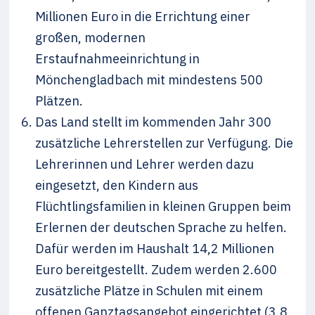
Millionen Euro in die Errichtung einer
großen, modernen
Erstaufnahmeeinrichtung in
Mönchengladbach mit mindestens 500
Plätzen.
Das Land stellt im kommenden Jahr 300
zusätzliche Lehrerstellen zur Verfügung. Die
Lehrerinnen und Lehrer werden dazu
eingesetzt, den Kindern aus
Flüchtlingsfamilien in kleinen Gruppen beim
Erlernen der deutschen Sprache zu helfen.
Dafür werden im Haushalt 14,2 Millionen
Euro bereitgestellt. Zudem werden 2.600
zusätzliche Plätze in Schulen mit einem
offenen Ganztagsangebot eingerichtet (3,8