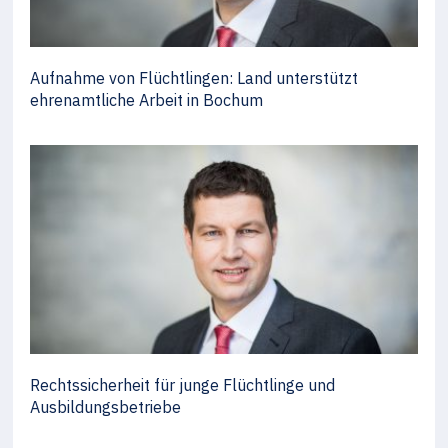
Aufnahme von Flüchtlingen: Land unterstützt
ehrenamtliche Arbeit in Bochum
Rechtssicherheit für junge Flüchtlinge und
Ausbildungsbetriebe