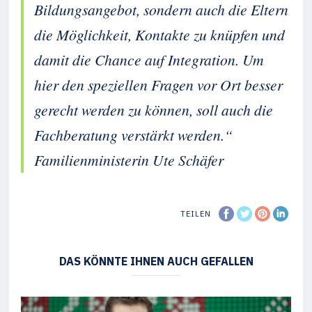
Bildungsangebot, sondern auch die Eltern
die Möglichkeit, Kontakte zu knüpfen und
damit die Chance auf Integration. Um
hier den speziellen Fragen vor Ort besser
gerecht werden zu können, soll auch die
Fachberatung verstärkt werden.“
Familienministerin Ute Schäfer
TEILEN
DAS KÖNNTE IHNEN AUCH GEFALLEN