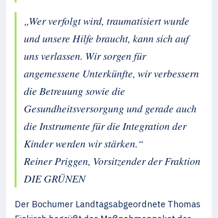
„Wer verfolgt wird, traumatisiert wurde
und unsere Hilfe braucht, kann sich auf
uns verlassen. Wir sorgen für
angemessene Unterkünfte, wir verbessern
die Betreuung sowie die
Gesundheitsversorgung und gerade auch
die Instrumente für die Integration der
Kinder werden wir stärken.“
Reiner Priggen, Vorsitzender der Fraktion
DIE GRÜNEN
Der Bochumer Landtagsabgeordnete Thomas