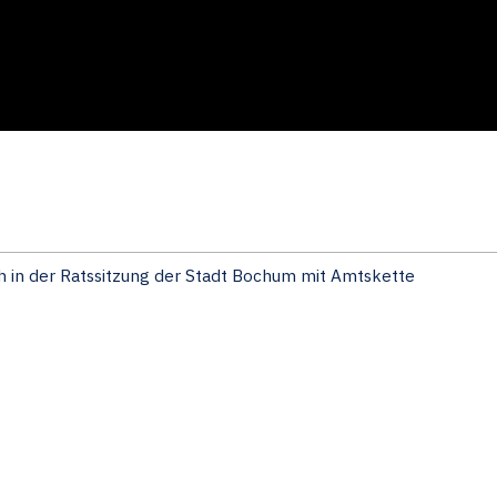
h in der Ratssitzung der Stadt Bochum mit Amtskette