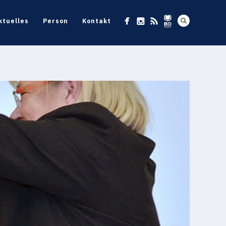
ktuelles
Person
Kontakt