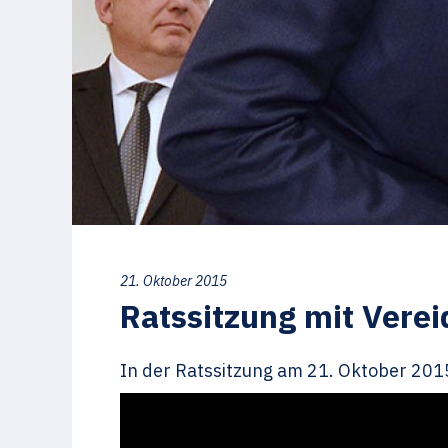
21. Oktober 2015
Ratssitzung mit Vere
In der Ratssitzung am 21. Oktober 201