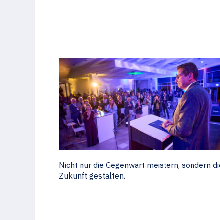
Nicht nur die Gegenwart meistern, sondern di
Zukunft gestalten.