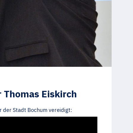
r Thomas Eiskirch
 der Stadt Bochum vereidigt: