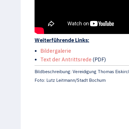
Weiterführende Links:
Bildergalerie
Text der Antrittsrede
(PDF)
Bildbeschreibung: Vereidigung Thomas Eiskirc
Foto: Lutz Leitmann/Stadt Bochum