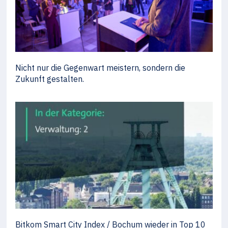
Nicht nur die Gegenwart meistern, sondern die
Zukunft gestalten.
Bitkom Smart City Index / Bochum wieder in Top 10