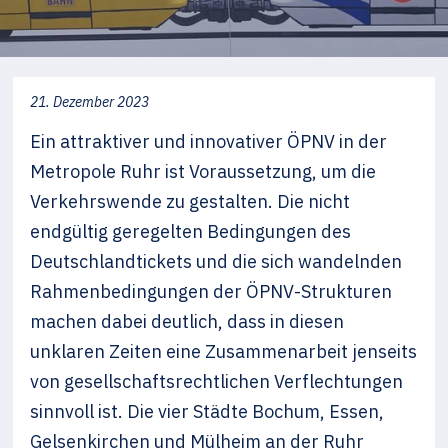
21. Dezember 2023
Ein attraktiver und innovativer ÖPNV in der
Metropole Ruhr ist Voraussetzung, um die
Verkehrswende zu gestalten. Die nicht
endgültig geregelten Bedingungen des
Deutschlandtickets und die sich wandelnden
Rahmenbedingungen der ÖPNV-Strukturen
machen dabei deutlich, dass in diesen
unklaren Zeiten eine Zusammenarbeit jenseits
von gesellschaftsrechtlichen Verflechtungen
sinnvoll ist. Die vier Städte Bochum, Essen,
Gelsenkirchen und Mülheim an der Ruhr