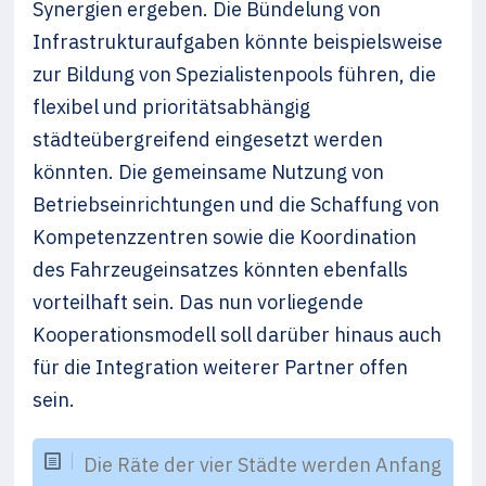
Synergien ergeben. Die Bündelung von
Infrastrukturaufgaben könnte beispielsweise
zur Bildung von Spezialistenpools führen, die
flexibel und prioritätsabhängig
städteübergreifend eingesetzt werden
könnten. Die gemeinsame Nutzung von
Betriebseinrichtungen und die Schaffung von
Kompetenzzentren sowie die Koordination
des Fahrzeugeinsatzes könnten ebenfalls
vorteilhaft sein. Das nun vorliegende
Kooperationsmodell soll darüber hinaus auch
für die Integration weiterer Partner offen
sein.
Die Räte der vier Städte werden Anfang