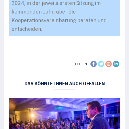
2024, in der jeweils ersten Sitzung im
kommenden Jahr, über die
Kooperationsvereinbarung beraten und
entscheiden.
TEILEN
DAS KÖNNTE IHNEN AUCH GEFALLEN