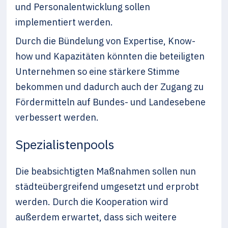
und Personalentwicklung sollen
implementiert werden.
Durch die Bündelung von Expertise, Know-
how und Kapazitäten könnten die beteiligten
Unternehmen so eine stärkere Stimme
bekommen und dadurch auch der Zugang zu
Fördermitteln auf Bundes- und Landesebene
verbessert werden.
Spezialistenpools
Die beabsichtigten Maßnahmen sollen nun
städteübergreifend umgesetzt und erprobt
werden. Durch die Kooperation wird
außerdem erwartet, dass sich weitere