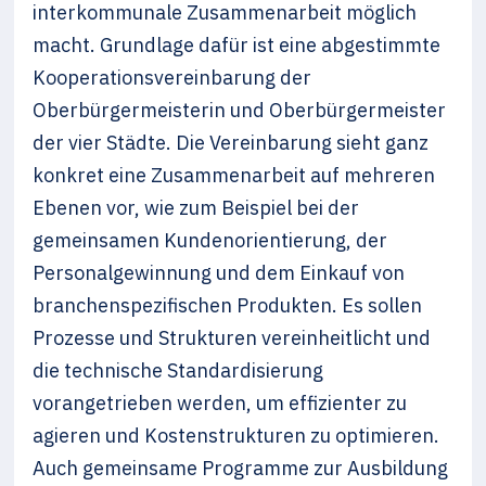
interkommunale Zusammenarbeit möglich
macht. Grundlage dafür ist eine abgestimmte
Kooperationsvereinbarung der
Oberbürgermeisterin und Oberbürgermeister
der vier Städte. Die Vereinbarung sieht ganz
konkret eine Zusammenarbeit auf mehreren
Ebenen vor, wie zum Beispiel bei der
gemeinsamen Kundenorientierung, der
Personalgewinnung und dem Einkauf von
branchenspezifischen Produkten. Es sollen
Prozesse und Strukturen vereinheitlicht und
die technische Standardisierung
vorangetrieben werden, um effizienter zu
agieren und Kostenstrukturen zu optimieren.
Auch gemeinsame Programme zur Ausbildung