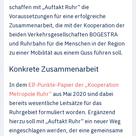
schaffen mit „Auftakt Ruhr“ die
Voraussetzungen für eine erfolgreiche
Zusammenarbeit, die mit der Kooperation der
beiden Verkehrsgesellschaften BOGESTRA
und Ruhrbahn für die Menschen in der Region
zu einer Mobilität aus einem Guss führen soll.
Konkrete Zusammenarbeit
In dem
Elf-Punkte-Papier der „Kooperation
Metropole Ruhr“
aus Mai 2020 sind dabei
bereits wesentliche Leitsätze für das
Ruhrgebiet formuliert worden. Ergänzend
hierzu soll mit „Auftakt Ruhr“ ein neuer Weg
eingeschlagen werden, der eine gemeinsame