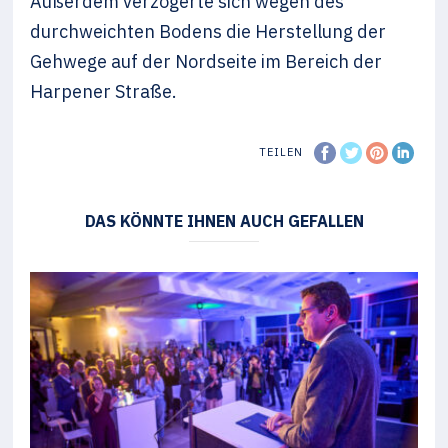
Außerdem verzögerte sich wegen des
durchweichten Bodens die Herstellung der
Gehwege auf der Nordseite im Bereich der
Harpener Straße.
TEILEN
DAS KÖNNTE IHNEN AUCH GEFALLEN