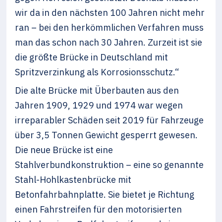
wir da in den nächsten 100 Jahren nicht mehr
ran – bei den herkömmlichen Verfahren muss
man das schon nach 30 Jahren. Zurzeit ist sie
die größte Brücke in Deutschland mit
Spritzverzinkung als Korrosionsschutz.“
Die alte Brücke mit Überbauten aus den
Jahren 1909, 1929 und 1974 war wegen
irreparabler Schäden seit 2019 für Fahrzeuge
über 3,5 Tonnen Gewicht gesperrt gewesen.
Die neue Brücke ist eine
Stahlverbundkonstruktion – eine so genannte
Stahl-Hohlkastenbrücke mit
Betonfahrbahnplatte. Sie bietet je Richtung
einen Fahrstreifen für den motorisierten