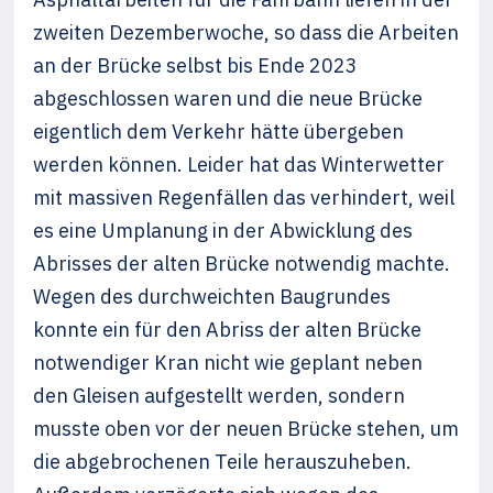
zweiten Dezemberwoche, so dass die Arbeiten
an der Brücke selbst bis Ende 2023
abgeschlossen waren und die neue Brücke
eigentlich dem Verkehr hätte übergeben
werden können. Leider hat das Winterwetter
mit massiven Regenfällen das verhindert, weil
es eine Umplanung in der Abwicklung des
Abrisses der alten Brücke notwendig machte.
Wegen des durchweichten Baugrundes
konnte ein für den Abriss der alten Brücke
notwendiger Kran nicht wie geplant neben
den Gleisen aufgestellt werden, sondern
musste oben vor der neuen Brücke stehen, um
die abgebrochenen Teile herauszuheben.