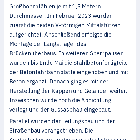
Großbohrpfählen je mit 1,5 Metern
Durchmesser. Im Februar 2023 wurden
zuerst die beiden V-förmigen Mittelstützen
aufgerichtet. Anschließend erfolgte die
Montage der Längsträger des
Brückenüberbaus. In weiteren Sperrpausen
wurden bis Ende Mai die Stahlbetonfertigteile
der Betonfahrbahnplatte eingehoben und mit
Beton ergänzt. Danach ging es mit der
Herstellung der Kappen und Geländer weiter.
Inzwischen wurde noch die Abdichtung
verlegt und der Gussasphalt eingebaut.
Parallel wurden der Leitungsbau und der
Straßenbau vorangetrieben. Die
Asphaltarbeiten für die Fahrbahn liefen in der