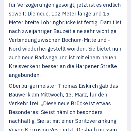
für Verzögerungen gesorgt, jetzt ist es endlich
soweit: Die neue, 102 Meter lange und 15
Meter breite Lohringbrücke ist fertig. Damit ist
nach zweijähriger Bauzeit eine sehr wichtige
Verbindung zwischen Bochum-Mitte und -
Nord wiederhergestellt worden. Sie bietet nun
auch neue Radwege und ist mit einem neuen
Kreisverkehr besser an die Harpener Straße
angebunden.
Oberbürgermeister Thomas Eiskirch gab das
Bauwerk am Mittwoch, 13. März, für den
Verkehr frei. „Diese neue Brücke ist etwas
Besonderes: Sie ist nämlich besonders
nachhaltig. Sie ist mit einer Spritzverzinkung
gegen Korrosion geschützt. Deshalb müssen