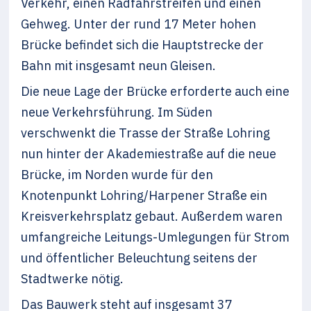
Verkehr, einen Radfahrstreifen und einen
Gehweg. Unter der rund 17 Meter hohen
Brücke befindet sich die Hauptstrecke der
Bahn mit insgesamt neun Gleisen.
Die neue Lage der Brücke erforderte auch eine
neue Verkehrsführung. Im Süden
verschwenkt die Trasse der Straße Lohring
nun hinter der Akademiestraße auf die neue
Brücke, im Norden wurde für den
Knotenpunkt Lohring/Harpener Straße ein
Kreisverkehrsplatz gebaut. Außerdem waren
umfangreiche Leitungs-Umlegungen für Strom
und öffentlicher Beleuchtung seitens der
Stadtwerke nötig.
Das Bauwerk steht auf insgesamt 37