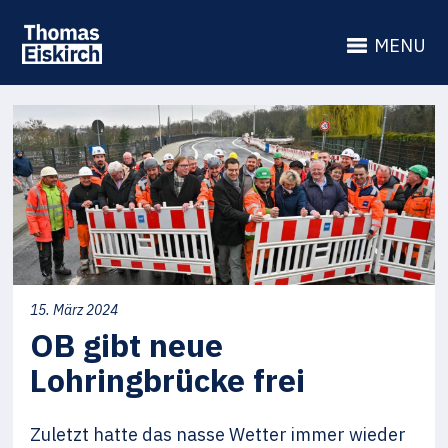
MENU
15. März 2024
OB gibt neue
Lohringbrücke frei
Zuletzt hatte das nasse Wetter immer wieder