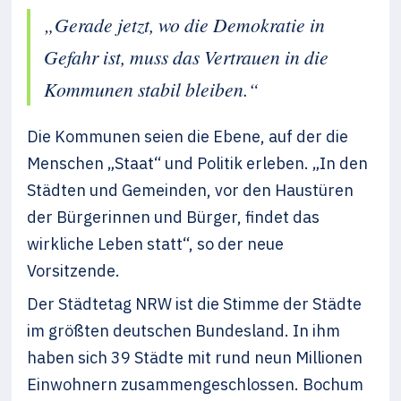
„Gerade jetzt, wo die Demokratie in
Gefahr ist, muss das Vertrauen in die
Kommunen stabil bleiben.“
Die Kommunen seien die Ebene, auf der die
Menschen „Staat“ und Politik erleben. „In den
Städten und Gemeinden, vor den Haustüren
der Bürgerinnen und Bürger, findet das
wirkliche Leben statt“, so der neue
Vorsitzende.
Der Städtetag NRW ist die Stimme der Städte
im größten deutschen Bundesland. In ihm
haben sich 39 Städte mit rund neun Millionen
Einwohnern zusammengeschlossen. Bochum