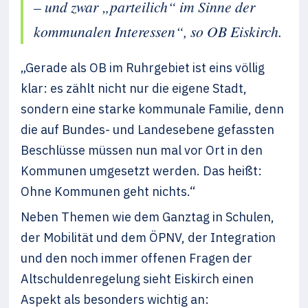
– und zwar „parteilich“ im Sinne der
kommunalen Interessen“, so OB Eiskirch.
„Gerade als OB im Ruhrgebiet ist eins völlig
klar: es zählt nicht nur die eigene Stadt,
sondern eine starke kommunale Familie, denn
die auf Bundes- und Landesebene gefassten
Beschlüsse müssen nun mal vor Ort in den
Kommunen umgesetzt werden. Das heißt:
Ohne Kommunen geht nichts.“
Neben Themen wie dem Ganztag in Schulen,
der Mobilität und dem ÖPNV, der Integration
und den noch immer offenen Fragen der
Altschuldenregelung sieht Eiskirch einen
Aspekt als besonders wichtig an: