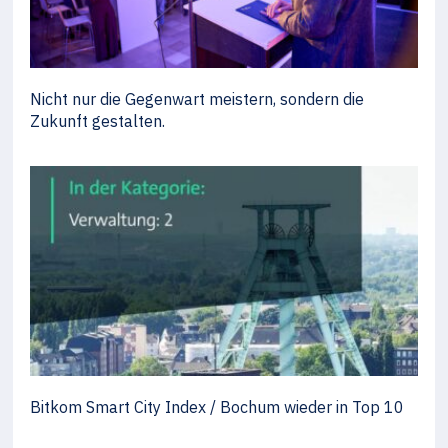
Nicht nur die Gegenwart meistern, sondern die
Zukunft gestalten.
Bitkom Smart City Index / Bochum wieder in Top 10