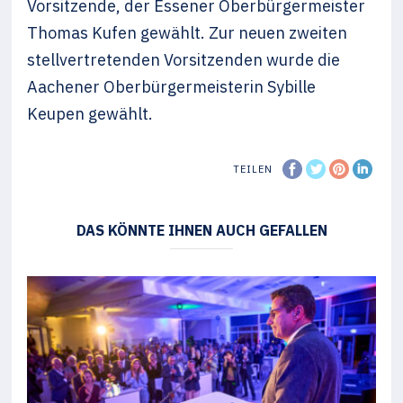
Vorsitzende, der Essener Oberbürgermeister
Thomas Kufen gewählt. Zur neuen zweiten
stellvertretenden Vorsitzenden wurde die
Aachener Oberbürgermeisterin Sybille
Keupen gewählt.
TEILEN
DAS KÖNNTE IHNEN AUCH GEFALLEN