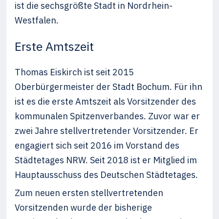
ist die sechsgrößte Stadt in Nordrhein-
Westfalen.
Erste Amtszeit
Thomas Eiskirch ist seit 2015
Oberbürgermeister der Stadt Bochum. Für ihn
ist es die erste Amtszeit als Vorsitzender des
kommunalen Spitzenverbandes. Zuvor war er
zwei Jahre stellvertretender Vorsitzender. Er
engagiert sich seit 2016 im Vorstand des
Städtetages NRW. Seit 2018 ist er Mitglied im
Hauptausschuss des Deutschen Städtetages.
Zum neuen ersten stellvertretenden
Vorsitzenden wurde der bisherige