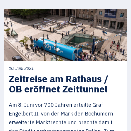
10. Juni 2021
Zeitreise am Rathaus /
OB eröffnet Zeittunnel
Am 8. Juni vor 700 Jahren erteilte Graf
Engelbert II. von der Mark den Bochumern
erweiterte Marktrechte und brachte damit