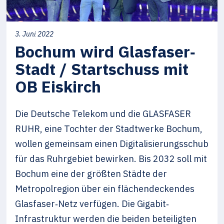
3. Juni 2022
Bochum wird Glasfaser‐
Stadt / Startschuss mit
OB Eiskirch
Die Deutsche Telekom und die GLASFASER
RUHR, eine Tochter der Stadtwerke Bochum,
wollen gemeinsam einen Digitalisierungsschub
für das Ruhrgebiet bewirken. Bis 2032 soll mit
Bochum eine der größten Städte der
Metropolregion über ein flächendeckendes
Glasfaser‐Netz verfügen. Die Gigabit‐
Infrastruktur werden die beiden beteiligten