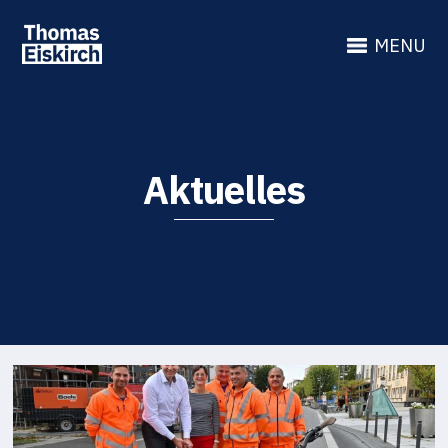
MENU
Aktuelles