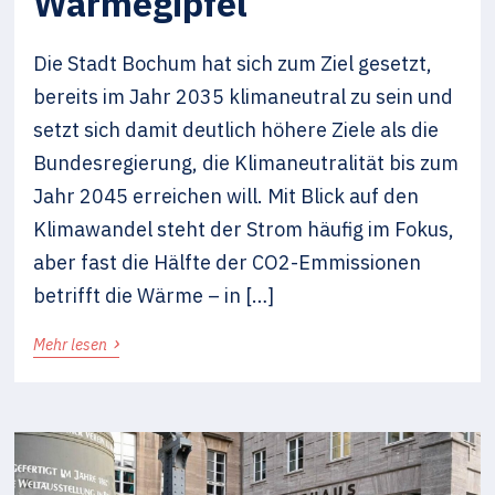
Wärmegipfel
Die Stadt Bochum hat sich zum Ziel gesetzt,
bereits im Jahr 2035 klimaneutral zu sein und
setzt sich damit deutlich höhere Ziele als die
Bundesregierung, die Klimaneutralität bis zum
Jahr 2045 erreichen will. Mit Blick auf den
Klimawandel steht der Strom häufig im Fokus,
aber fast die Hälfte der CO2-Emmissionen
betrifft die Wärme – in […]
›
Mehr lesen