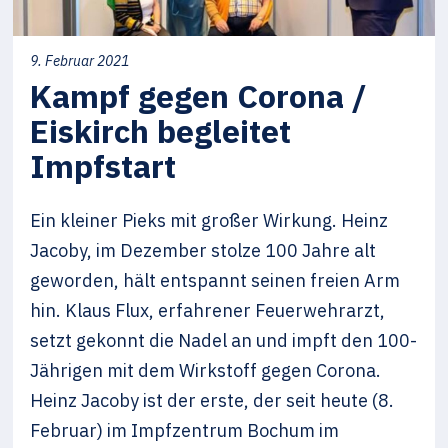
9. Februar 2021
Kampf gegen Corona /
Eiskirch begleitet
Impfstart
Ein kleiner Pieks mit großer Wirkung. Heinz
Jacoby, im Dezember stolze 100 Jahre alt
geworden, hält entspannt seinen freien Arm
hin. Klaus Flux, erfahrener Feuerwehrarzt,
setzt gekonnt die Nadel an und impft den 100-
Jährigen mit dem Wirkstoff gegen Corona.
Heinz Jacoby ist der erste, der seit heute (8.
Februar) im Impfzentrum Bochum im