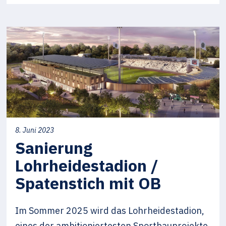
8. Juni 2023
Sanierung
Lohrheidestadion /
Spatenstich mit OB
Im Sommer 2025 wird das Lohrheidestadion,
eines der ambitioniertesten Sportbauprojekte