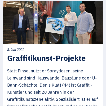
8. Juli 2022
Graffitikunst-Projekte
Statt Pinsel nutzt er Spraydosen, seine
Leinwand sind Hauswände, Bauzäune oder U-
Bahn-Schächte. Denis Klatt (44) ist Graffiti-
Künstler und seit 28 Jahren in der
Graffitikunstszene aktiv. Spezialisiert ist er auf