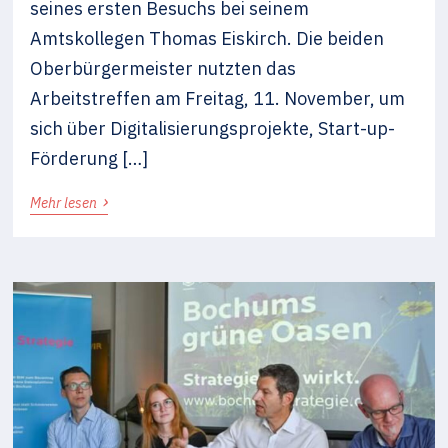
seines ersten Besuchs bei seinem
Amtskollegen Thomas Eiskirch. Die beiden
Oberbürgermeister nutzten das
Arbeitstreffen am Freitag, 11. November, um
sich über Digitalisierungsprojekte, Start-up-
Förderung […]
›
Mehr lesen