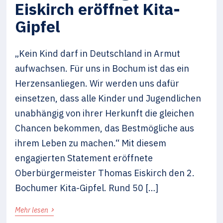
Eiskirch eröffnet Kita-
Gipfel
„Kein Kind darf in Deutschland in Armut
aufwachsen. Für uns in Bochum ist das ein
Herzensanliegen. Wir werden uns dafür
einsetzen, dass alle Kinder und Jugendlichen
unabhängig von ihrer Herkunft die gleichen
Chancen bekommen, das Bestmögliche aus
ihrem Leben zu machen.“ Mit diesem
engagierten Statement eröffnete
Oberbürgermeister Thomas Eiskirch den 2.
Bochumer Kita-Gipfel. Rund 50 […]
›
Mehr lesen