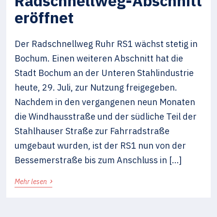
Radschnellweg-Abschnitt
eröffnet
Der Radschnellweg Ruhr RS1 wächst stetig in
Bochum. Einen weiteren Abschnitt hat die
Stadt Bochum an der Unteren Stahlindustrie
heute, 29. Juli, zur Nutzung freigegeben.
Nachdem in den vergangenen neun Monaten
die Windhausstraße und der südliche Teil der
Stahlhauser Straße zur Fahrradstraße
umgebaut wurden, ist der RS1 nun von der
Bessemerstraße bis zum Anschluss in […]
›
Mehr lesen