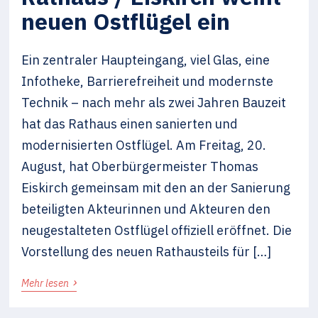
neuen Ostflügel ein
Ein zentraler Haupteingang, viel Glas, eine
Infotheke, Barrierefreiheit und modernste
Technik – nach mehr als zwei Jahren Bauzeit
hat das Rathaus einen sanierten und
modernisierten Ostflügel. Am Freitag, 20.
August, hat Oberbürgermeister Thomas
Eiskirch gemeinsam mit den an der Sanierung
beteiligten Akteurinnen und Akteuren den
neugestalteten Ostflügel offiziell eröffnet. Die
Vorstellung des neuen Rathausteils für […]
›
Mehr lesen