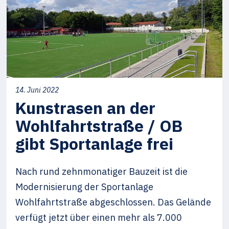
14. Juni 2022
Kunstrasen an der
Wohlfahrtstraße / OB
gibt Sportanlage frei
Nach rund zehnmonatiger Bauzeit ist die
Modernisierung der Sportanlage
Wohlfahrtstraße abgeschlossen. Das Gelände
verfügt jetzt über einen mehr als 7.000