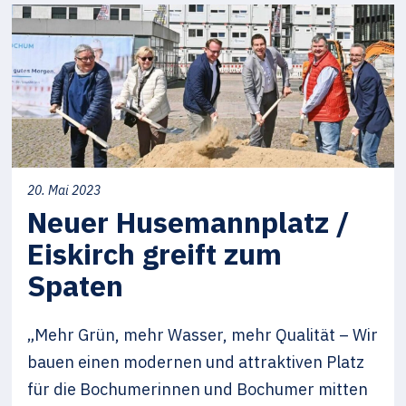
20. Mai 2023
Neuer Husemannplatz /
Eiskirch greift zum
Spaten
„Mehr Grün, mehr Wasser, mehr Qualität – Wir
bauen einen modernen und attraktiven Platz
für die Bochumerinnen und Bochumer mitten