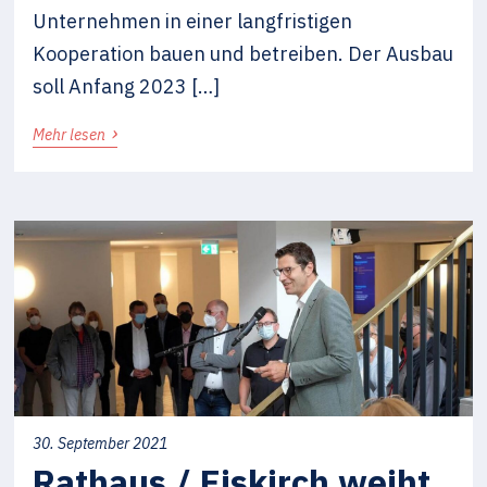
Unternehmen in einer langfristigen
Kooperation bauen und betreiben. Der Ausbau
soll Anfang 2023 […]
›
Mehr lesen
30. September 2021
Rathaus / Eiskirch weiht