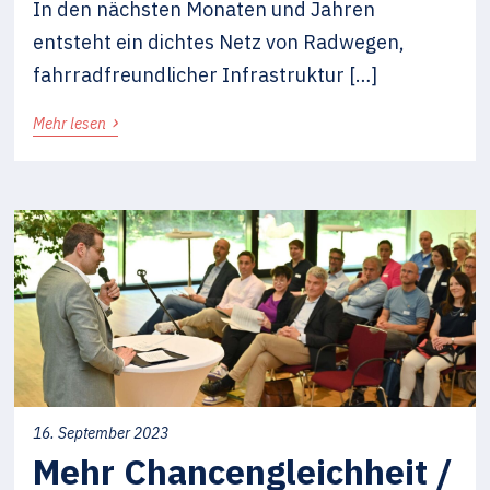
In den nächsten Monaten und Jahren
entsteht ein dichtes Netz von Radwegen,
fahrradfreundlicher Infrastruktur […]
›
Mehr lesen
16. September 2023
Mehr Chancengleichheit /