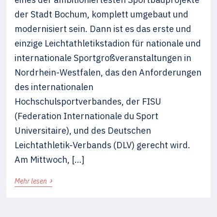
der Stadt Bochum, komplett umgebaut und
modernisiert sein. Dann ist es das erste und
einzige Leichtathletikstadion für nationale und
internationale Sportgroßveranstaltungen in
Nordrhein-Westfalen, das den Anforderungen
des internationalen
Hochschulsportverbandes, der FISU
(Federation Internationale du Sport
Universitaire), und des Deutschen
Leichtathletik-Verbands (DLV) gerecht wird.
Am Mittwoch, […]
›
Mehr lesen