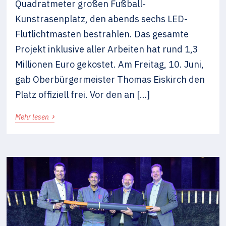
Quadratmeter großen Fußball-
Kunstrasenplatz, den abends sechs LED-
Flutlichtmasten bestrahlen. Das gesamte
Projekt inklusive aller Arbeiten hat rund 1,3
Millionen Euro gekostet. Am Freitag, 10. Juni,
gab Oberbürgermeister Thomas Eiskirch den
Platz offiziell frei. Vor den an […]
›
Mehr lesen