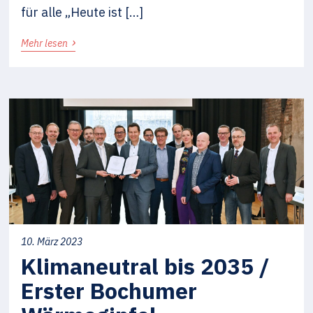
für alle „Heute ist […]
›
Mehr lesen
10. März 2023
Klimaneutral bis 2035 /
Erster Bochumer