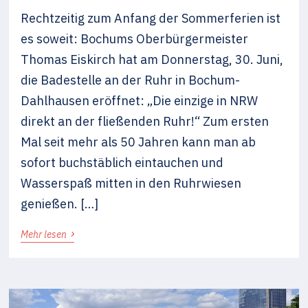
Rechtzeitig zum Anfang der Sommerferien ist
es soweit: Bochums Oberbürgermeister
Thomas Eiskirch hat am Donnerstag, 30. Juni,
die Badestelle an der Ruhr in Bochum-
Dahlhausen eröffnet: „Die einzige in NRW
direkt an der fließenden Ruhr!“ Zum ersten
Mal seit mehr als 50 Jahren kann man ab
sofort buchstäblich eintauchen und
Wasserspaß mitten in den Ruhrwiesen
genießen. […]
›
Mehr lesen