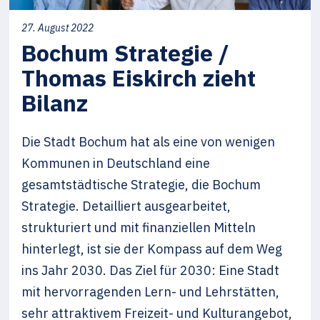
27. August 2022
Bochum Strategie /
Thomas Eiskirch zieht
Bilanz
Die Stadt Bochum hat als eine von wenigen
Kommunen in Deutschland eine
gesamtstädtische Strategie, die Bochum
Strategie. Detailliert ausgearbeitet,
strukturiert und mit finanziellen Mitteln
hinterlegt, ist sie der Kompass auf dem Weg
ins Jahr 2030. Das Ziel für 2030: Eine Stadt
mit hervorragenden Lern- und Lehrstätten,
sehr attraktivem Freizeit- und Kulturangebot,