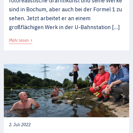
fotorealistische Graffitikunst und seine Werke
sind in Bochum, aber auch bei der Formel 1 zu
sehen. Jetzt arbeitet er an einem
großflächigen Werk in der U-Bahnstation […]
›
Mehr lesen
2. Juli 2022