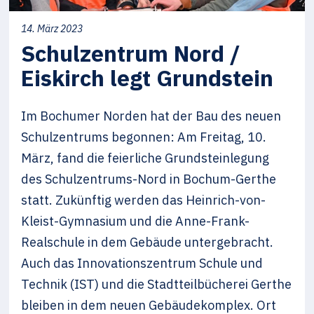
14. März 2023
Schulzentrum Nord /
Eiskirch legt Grundstein
Im Bochumer Norden hat der Bau des neuen
Schulzentrums begonnen: Am Freitag, 10.
März, fand die feierliche Grundsteinlegung
des Schulzentrums-Nord in Bochum-Gerthe
statt. Zukünftig werden das Heinrich-von-
Kleist-Gymnasium und die Anne-Frank-
Realschule in dem Gebäude untergebracht.
Auch das Innovationszentrum Schule und
Technik (IST) und die Stadtteilbücherei Gerthe
bleiben in dem neuen Gebäudekomplex. Ort