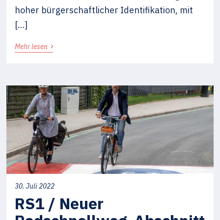
hoher bürgerschaftlicher Identifikation, mit
[…]
›
Mehr lesen
30. Juli 2022
RS1 / Neuer