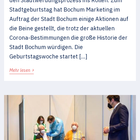
den Stadtwerdungsprozess ins Rollen. Zum
Stadtgeburtstag hat Bochum Marketing im
Auftrag der Stadt Bochum einige Aktionen auf
die Beine gestellt, die trotz der aktuellen
Corona-Bestimmungen die große Historie der
Stadt Bochum würdigen. Die
Geburtstagswoche startet […]
›
Mehr lesen