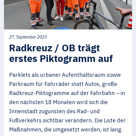
27. September 2023
Radkreuz / OB trägt
erstes Piktogramm auf
Parklets als urbaner Aufenthaltsraum sowie
Parkraum für Fahrräder statt Autos, große
Radkreuz-Piktogramme auf der Fahrbahn – in
den nächsten 18 Monaten wird sich die
Innenstadt zugunsten des Rad- und
Fußverkehrs sichtbar verändern. Die Liste der
Maßnahmen, die umgesetzt werden, ist lang.