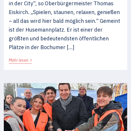
in der City“, so Oberbürgermeister Thomas
Eiskirch. „Spielen, staunen, relaxen, genießen
– all das wird hier bald möglich sein.“ Gemeint
ist der Husemannplatz. Er ist einer der
größten und bedeutendsten öffentlichen
Plätze in der Bochumer […]
›
Mehr lesen