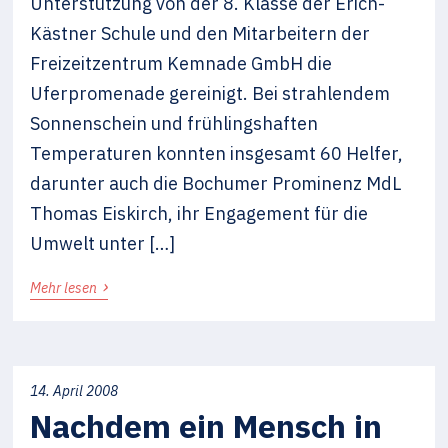
Unterstützung von der 8. Klasse der Erich-
Kästner Schule und den Mitarbeitern der
Freizeitzentrum Kemnade GmbH die
Uferpromenade gereinigt. Bei strahlendem
Sonnenschein und frühlingshaften
Temperaturen konnten insgesamt 60 Helfer,
darunter auch die Bochumer Prominenz MdL
Thomas Eiskirch, ihr Engagement für die
Umwelt unter […]
›
Mehr lesen
14. April 2008
Nachdem ein Mensch in