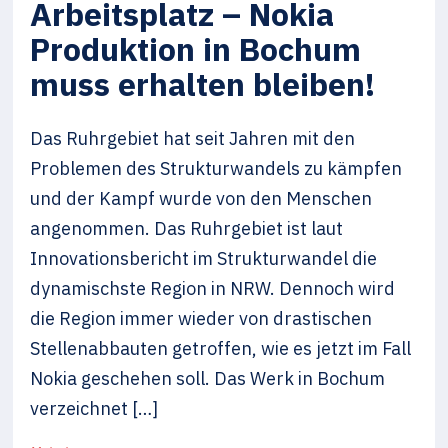
Arbeitsplatz – Nokia
Produktion in Bochum
muss erhalten bleiben!
Das Ruhrgebiet hat seit Jahren mit den
Problemen des Strukturwandels zu kämpfen
und der Kampf wurde von den Menschen
angenommen. Das Ruhrgebiet ist laut
Innovationsbericht im Strukturwandel die
dynamischste Region in NRW. Dennoch wird
die Region immer wieder von drastischen
Stellenabbauten getroffen, wie es jetzt im Fall
Nokia geschehen soll. Das Werk in Bochum
verzeichnet […]