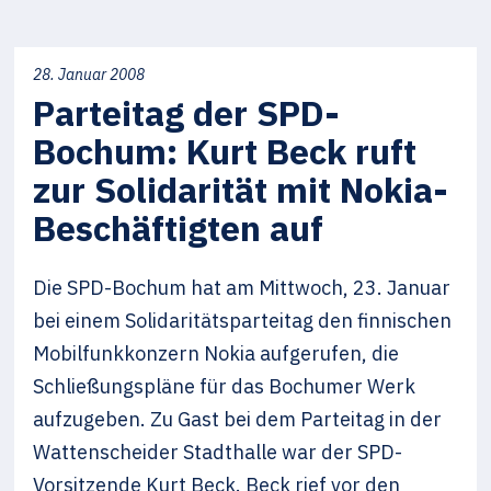
28. Januar 2008
Parteitag der SPD-
Bochum: Kurt Beck ruft
zur Solidarität mit Nokia-
Beschäftigten auf
Die SPD-Bochum hat am Mittwoch, 23. Januar
bei einem Solidaritätsparteitag den finnischen
Mobilfunkkonzern Nokia aufgerufen, die
Schließungspläne für das Bochumer Werk
aufzugeben. Zu Gast bei dem Parteitag in der
Wattenscheider Stadthalle war der SPD-
Vorsitzende Kurt Beck. Beck rief vor den