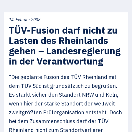
14. Februar 2008
TÜV-Fusion darf nicht zu
Lasten des Rheinlands
gehen – Landesregierung
in der Verantwortung
“Die geplante Fusion des TÜV Rheinland mit
dem TÜV Süd ist grundsätzlich zu begrüßen.
Es stärkt sicher den Standort NRW und Köln,
wenn hier der starke Standort der weltweit
zweitgrößten Prüforganisation entsteht. Doch
bei dem Zusammenschluss darf der TÜV
Rheinland nicht zum Standortverlierer