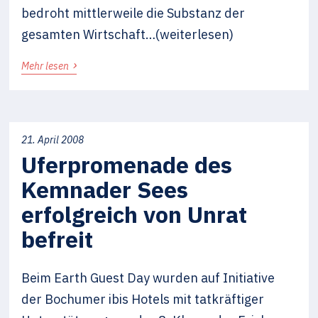
bedroht mittlerweile die Substanz der
gesamten Wirtschaft…(weiterlesen)
›
Mehr lesen
21. April 2008
Uferpromenade des
Kemnader Sees
erfolgreich von Unrat
befreit
Beim Earth Guest Day wurden auf Initiative
der Bochumer ibis Hotels mit tatkräftiger