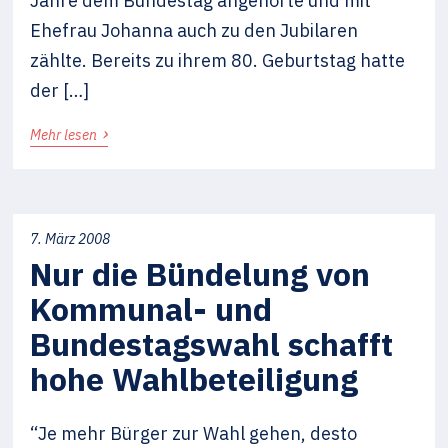
Jahre dem Bundestag angehörte und mit
Ehefrau Johanna auch zu den Jubilaren
zählte. Bereits zu ihrem 80. Geburtstag hatte
der […]
›
Mehr lesen
7. März 2008
Nur die Bündelung von
Kommunal- und
Bundestagswahl schafft
hohe Wahlbeteiligung
“Je mehr Bürger zur Wahl gehen, desto