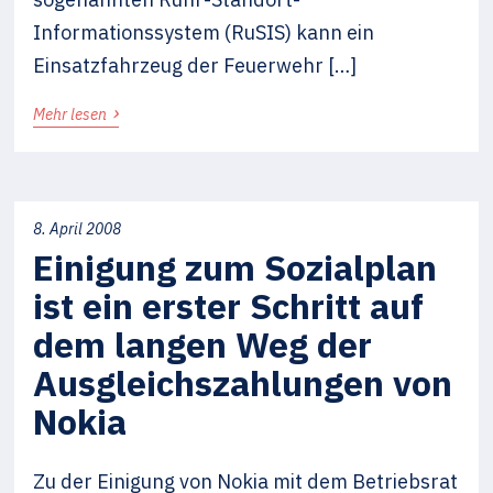
Informationssystem (RuSIS) kann ein
Einsatzfahrzeug der Feuerwehr […]
›
Mehr lesen
8. April 2008
Einigung zum Sozialplan
ist ein erster Schritt auf
dem langen Weg der
Ausgleichszahlungen von
Nokia
Zu der Einigung von Nokia mit dem Betriebsrat