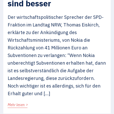
sind besser
Der wirtschaftspolitischer Sprecher der SPD-
Fraktion im Landtag NRW, Thomas Eiskirch,
erklärte zu der Ankündigung des
Wirtschaftsministeriums, von Nokia die
Rückzahlung von 41 Millionen Euro an
Subventionen zu verlangen: “Wenn Nokia
unberechtigt Subventionen erhalten hat, dann
ist es selbstverständlich die Aufgabe der
Landesregierung, diese zurückzufordern.
Noch wichtiger ist es allerdings, sich für den
Erhalt guter und […]
›
Mehr lesen