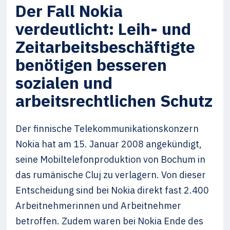
Der Fall Nokia
verdeutlicht: Leih- und
Zeitarbeitsbeschäftigte
benötigen besseren
sozialen und
arbeitsrechtlichen Schutz
Der finnische Telekommunikationskonzern
Nokia hat am 15. Januar 2008 angekündigt,
seine Mobiltelefonproduktion von Bochum in
das rumänische Cluj zu verlagern. Von dieser
Entscheidung sind bei Nokia direkt fast 2.400
Arbeitnehmerinnen und Arbeitnehmer
betroffen. Zudem waren bei Nokia Ende des