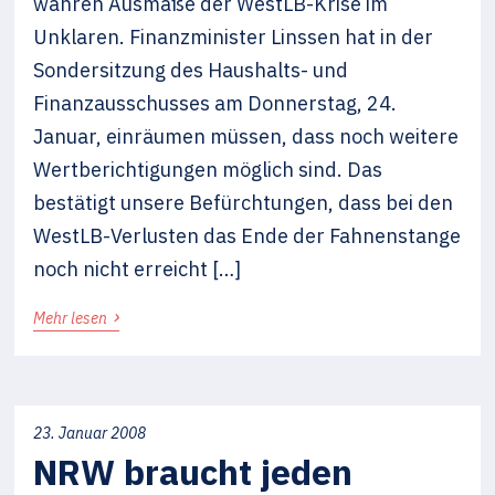
wahren Ausmaße der WestLB-Krise im
Unklaren. Finanzminister Linssen hat in der
Sondersitzung des Haushalts- und
Finanzausschusses am Donnerstag, 24.
Januar, einräumen müssen, dass noch weitere
Wertberichtigungen möglich sind. Das
bestätigt unsere Befürchtungen, dass bei den
WestLB-Verlusten das Ende der Fahnenstange
noch nicht erreicht […]
›
Mehr lesen
23. Januar 2008
NRW braucht jeden