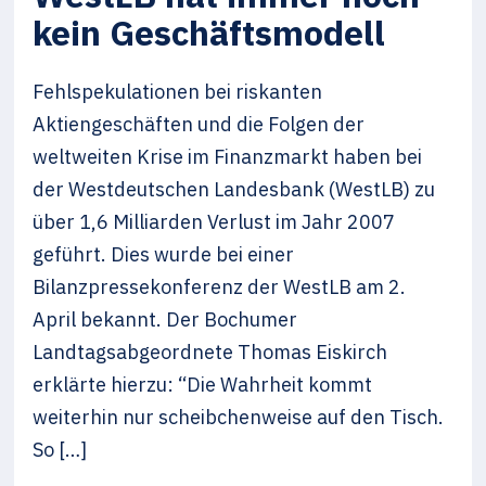
kein Geschäftsmodell
Fehlspekulationen bei riskanten
Aktiengeschäften und die Folgen der
weltweiten Krise im Finanzmarkt haben bei
der Westdeutschen Landesbank (WestLB) zu
über 1,6 Milliarden Verlust im Jahr 2007
geführt. Dies wurde bei einer
Bilanzpressekonferenz der WestLB am 2.
April bekannt. Der Bochumer
Landtagsabgeordnete Thomas Eiskirch
erklärte hierzu: “Die Wahrheit kommt
weiterhin nur scheibchenweise auf den Tisch.
So […]