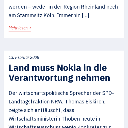
werden – weder in der Region Rheinland noch
am Stammsitz Köln. Immerhin […]
›
Mehr lesen
13. Februar 2008
Land muss Nokia in die
Verantwortung nehmen
Der wirtschaftspolitische Sprecher der SPD-
Landtagsfraktion NRW, Thomas Eiskirch,
zeigte sich enttäuscht, dass
Wirtschaftsministerin Thoben heute in
Wirtschaftsausschuss wenig Konkretes zur