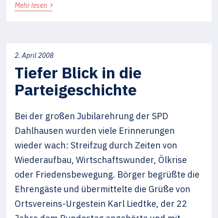
›
Mehr lesen
2. April 2008
Tiefer Blick in die
Parteigeschichte
Bei der großen Jubilarehrung der SPD
Dahlhausen wurden viele Erinnerungen
wieder wach: Streifzug durch Zeiten von
Wiederaufbau, Wirtschaftswunder, Ölkrise
oder Friedensbewegung. Börger begrüßte die
Ehrengäste und übermittelte die Grüße von
Ortsvereins-Urgestein Karl Liedtke, der 22