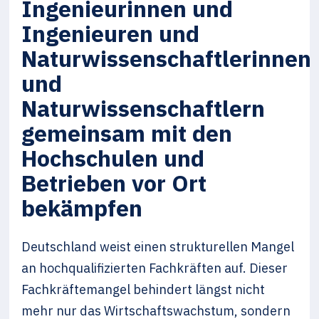
Ingenieurinnen und
Ingenieuren und
Naturwissenschaftlerinnen
und
Naturwissenschaftlern
gemeinsam mit den
Hochschulen und
Betrieben vor Ort
bekämpfen
Deutschland weist einen strukturellen Mangel
an hochqualifizierten Fachkräften auf. Dieser
Fachkräftemangel behindert längst nicht
mehr nur das Wirtschaftswachstum, sondern