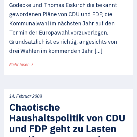
Gödecke und Thomas Eiskirch die bekannt
gewordenen Pläne von CDU und FDP, die
Kommunalwahl im nächsten Jahr auf den
Termin der Europawahl vorzuverlegen.
Grundsätzlich ist es richtig, angesichts von
drei Wahlen im kommenden Jahr […]
›
Mehr lesen
14. Februar 2008
Chaotische
Haushaltspolitik von CDU
und FDP geht zu Lasten