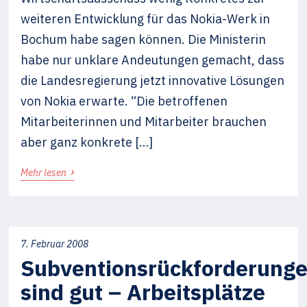
weiteren Entwicklung für das Nokia-Werk in
Bochum habe sagen können. Die Ministerin
habe nur unklare Andeutungen gemacht, dass
die Landesregierung jetzt innovative Lösungen
von Nokia erwarte. “Die betroffenen
Mitarbeiterinnen und Mitarbeiter brauchen
aber ganz konkrete […]
›
Mehr lesen
7. Februar 2008
Subventionsrückforderung
sind gut – Arbeitsplätze