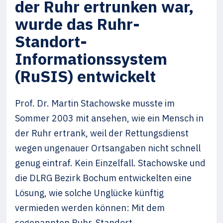
der Ruhr ertrunken war,
wurde das Ruhr-
Standort-
Informationssystem
(RuSIS) entwickelt
Prof. Dr. Martin Stachowske musste im
Sommer 2003 mit ansehen, wie ein Mensch in
der Ruhr ertrank, weil der Rettungsdienst
wegen ungenauer Ortsangaben nicht schnell
genug eintraf. Kein Einzelfall. Stachowske und
die DLRG Bezirk Bochum entwickelten eine
Lösung, wie solche Unglücke künftig
vermieden werden können: Mit dem
sogenannten Ruhr-Standort-