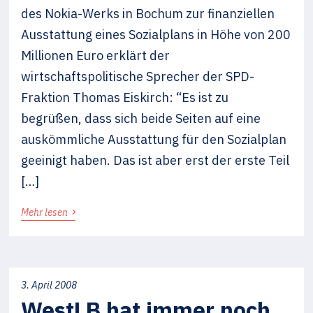
des Nokia-Werks in Bochum zur finanziellen
Ausstattung eines Sozialplans in Höhe von 200
Millionen Euro erklärt der
wirtschaftspolitische Sprecher der SPD-
Fraktion Thomas Eiskirch: “Es ist zu
begrüßen, dass sich beide Seiten auf eine
auskömmliche Ausstattung für den Sozialplan
geeinigt haben. Das ist aber erst der erste Teil
[…]
›
Mehr lesen
3. April 2008
WestLB hat immer noch