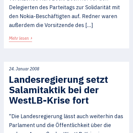
Delegierten des Parteitags zur Solidarität mit
den Nokia-Beschäftigten auf. Redner waren
außerdem die Vorsitzende des […]
›
Mehr lesen
24. Januar 2008
Landesregierung setzt
Salamitaktik bei der
WestLB-Krise fort
“Die Landesregierung lässt auch weiterhin das
Parlament und die Öffentlichkeit über die