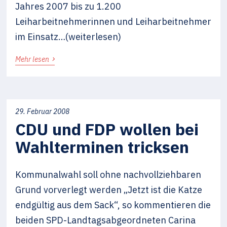
Jahres 2007 bis zu 1.200
Leiharbeitnehmerinnen und Leiharbeitnehmer
im Einsatz…(weiterlesen)
›
Mehr lesen
29. Februar 2008
CDU und FDP wollen bei
Wahlterminen tricksen
Kommunalwahl soll ohne nachvollziehbaren
Grund vorverlegt werden „Jetzt ist die Katze
endgültig aus dem Sack“, so kommentieren die
beiden SPD-Landtagsabgeordneten Carina