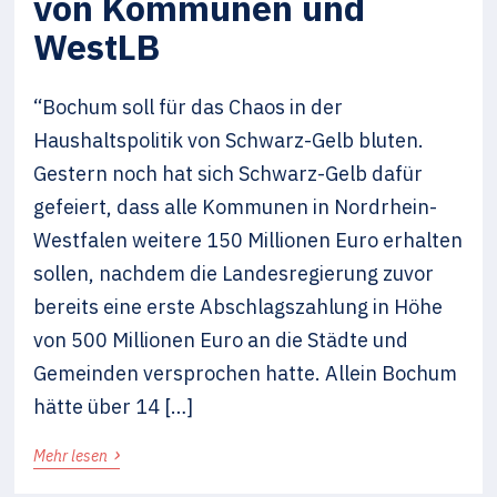
von Kommunen und
WestLB
“Bochum soll für das Chaos in der
Haushaltspolitik von Schwarz-Gelb bluten.
Gestern noch hat sich Schwarz-Gelb dafür
gefeiert, dass alle Kommunen in Nordrhein-
Westfalen weitere 150 Millionen Euro erhalten
sollen, nachdem die Landesregierung zuvor
bereits eine erste Abschlagszahlung in Höhe
von 500 Millionen Euro an die Städte und
Gemeinden versprochen hatte. Allein Bochum
hätte über 14 […]
›
Mehr lesen