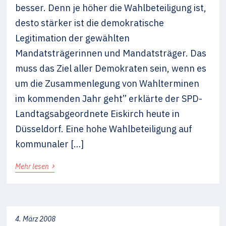
besser. Denn je höher die Wahlbeteiligung ist,
desto stärker ist die demokratische
Legitimation der gewählten
Mandatsträgerinnen und Mandatsträger. Das
muss das Ziel aller Demokraten sein, wenn es
um die Zusammenlegung von Wahlterminen
im kommenden Jahr geht” erklärte der SPD-
Landtagsabgeordnete Eiskirch heute in
Düsseldorf. Eine hohe Wahlbeteiligung auf
kommunaler […]
›
Mehr lesen
4. März 2008