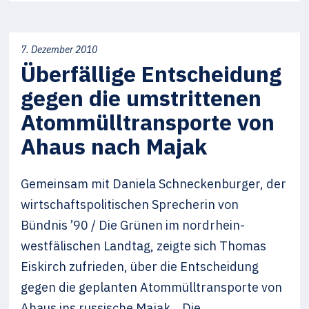
7. Dezember 2010
Überfällige Entscheidung
gegen die umstrittenen
Atommülltransporte von
Ahaus nach Majak
Gemeinsam mit Daniela Schneckenburger, der
wirtschaftspolitischen Sprecherin von
Bündnis ’90 / Die Grünen im nordrhein-
westfälischen Landtag, zeigte sich Thomas
Eiskirch zufrieden, über die Entscheidung
gegen die geplanten Atommülltransporte von
Ahaus ins russische Majak. Die