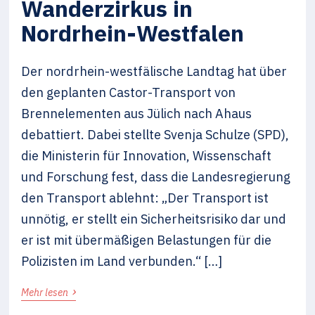
Wanderzirkus in
Nordrhein-Westfalen
Der nordrhein-westfälische Landtag hat über
den geplanten Castor-Transport von
Brennelementen aus Jülich nach Ahaus
debattiert. Dabei stellte Svenja Schulze (SPD),
die Ministerin für Innovation, Wissenschaft
und Forschung fest, dass die Landesregierung
den Transport ablehnt: „Der Transport ist
unnötig, er stellt ein Sicherheitsrisiko dar und
er ist mit übermäßigen Belastungen für die
Polizisten im Land verbunden.“ […]
›
Mehr lesen