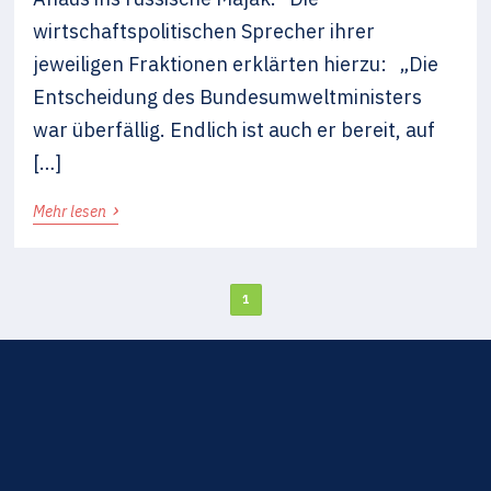
wirtschaftspolitischen Sprecher ihrer
jeweiligen Fraktionen erklärten hierzu: „Die
Entscheidung des Bundesumweltministers
war überfällig. Endlich ist auch er bereit, auf
[…]
›
Mehr lesen
1