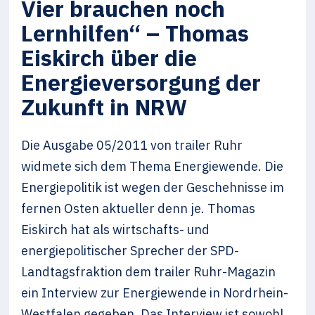
Vier brauchen noch
Lernhilfen“ – Thomas
Eiskirch über die
Energieversorgung der
Zukunft in NRW
Die Ausgabe 05/2011 von trailer Ruhr
widmete sich dem Thema Energiewende. Die
Energiepolitik ist wegen der Geschehnisse im
fernen Osten aktueller denn je. Thomas
Eiskirch hat als wirtschafts- und
energiepolitischer Sprecher der SPD-
Landtagsfraktion dem trailer Ruhr-Magazin
ein Interview zur Energiewende in Nordrhein-
Westfalen gegeben. Das Interview ist sowohl