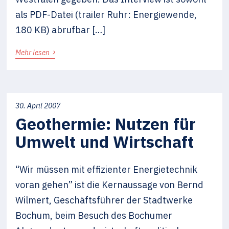
als PDF-Datei (trailer Ruhr: Energiewende,
180 KB) abrufbar […]
›
Mehr lesen
30. April 2007
Geothermie: Nutzen für
Umwelt und Wirtschaft
“Wir müssen mit effizienter Energietechnik
voran gehen” ist die Kernaussage von Bernd
Wilmert, Geschäftsführer der Stadtwerke
Bochum, beim Besuch des Bochumer