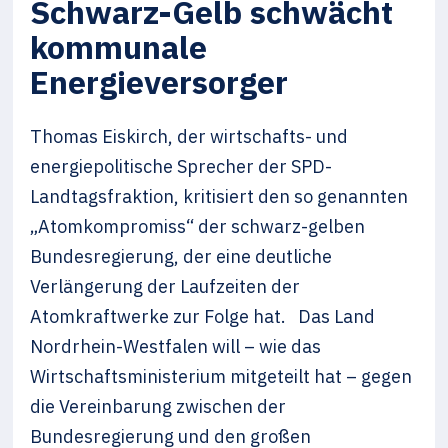
Schwarz-Gelb schwächt
kommunale
Energieversorger
Thomas Eiskirch, der wirtschafts- und
energiepolitische Sprecher der SPD-
Landtagsfraktion, kritisiert den so genannten
„Atomkompromiss“ der schwarz-gelben
Bundesregierung, der eine deutliche
Verlängerung der Laufzeiten der
Atomkraftwerke zur Folge hat. Das Land
Nordrhein-Westfalen will – wie das
Wirtschaftsministerium mitgeteilt hat – gegen
die Vereinbarung zwischen der
Bundesregierung und den großen