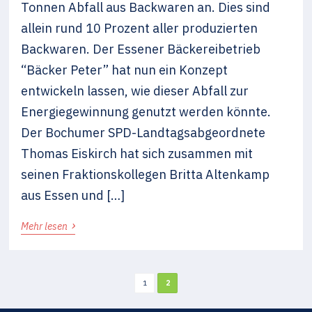
Tonnen Abfall aus Backwaren an. Dies sind
allein rund 10 Prozent aller produzierten
Backwaren. Der Essener Bäckereibetrieb
“Bäcker Peter” hat nun ein Konzept
entwickeln lassen, wie dieser Abfall zur
Energiegewinnung genutzt werden könnte.
Der Bochumer SPD-Landtagsabgeordnete
Thomas Eiskirch hat sich zusammen mit
seinen Fraktionskollegen Britta Altenkamp
aus Essen und […]
›
Mehr lesen
1
2