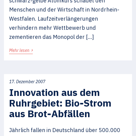
schwarz-gelbe Atomkurs schadet den
Menschen und der Wirtschaft in Nordrhein-
Westfalen. Laufzeitverlängerungen
verhindern mehr Wettbewerb und
zementieren das Monopol der […]
›
Mehr lesen
17. Dezember 2007
Innovation aus dem
Ruhrgebiet: Bio-Strom
aus Brot-Abfällen
Jährlich fallen in Deutschland über 500.000