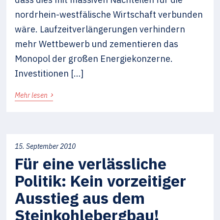
nordrhein-westfälische Wirtschaft verbunden
wäre. Laufzeitverlängerungen verhindern
mehr Wettbewerb und zementieren das
Monopol der großen Energiekonzerne.
Investitionen […]
›
Mehr lesen
15. September 2010
Für eine verlässliche
Politik: Kein vorzeitiger
Ausstieg aus dem
Steinkohlebergbau!