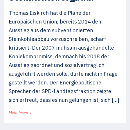
Thomas Eiskirch hat die Pläne der
Europäischen Union, bereits 2014 den
Ausstieg aus dem subventionierten
Steinkohleabbau vorzuschreiben, scharf
kritisiert. Der 2007 mühsam ausgehandelte
Kohlekompromiss, demnach bis 2018 der
Ausstieg geordnet und sozialverträglich
ausgeführt werden solle, dürfe nicht in Frage
gestellt werden. Der Energiepolitische
Sprecher der SPD-Landtagsfraktion zeigte
sich erfreut, dass es nun gelungen ist, sich […]
›
Mehr lesen