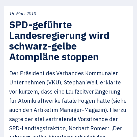
15. März 2010
SPD-geführte
Landesregierung wird
schwarz-gelbe
Atompläne stoppen
Der Präsident des Verbandes Kommunaler
Unternehmen (VKU), Stephan Weil, erklärte
vor kurzem, dass eine Laufzeitverlängerung
für Atomkraftwerke fatale Folgen hätte (siehe
auch den Artikel im Manager-Magazin). Hierzu
sagte der stellvertretende Vorsitzende der
SPD-Landtagsfraktion, Norbert Römer: „Der