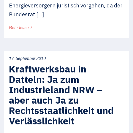
Energieversorgern juristisch vorgehen, da der
Bundesrat […]
›
Mehr lesen
17. September 2010
Kraftwerksbau in
Datteln: Ja zum
Industrieland NRW –
aber auch Ja zu
Rechtsstaatlichkeit und
Verlässlichkeit