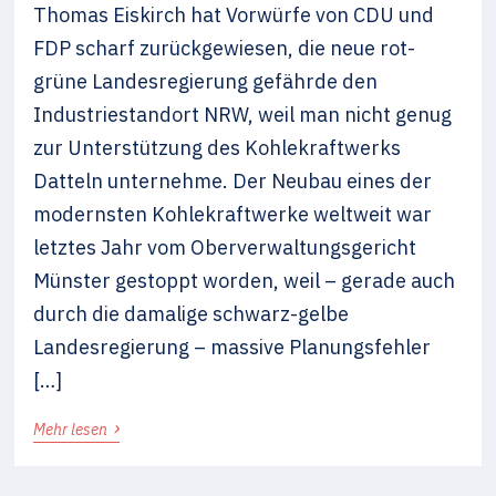
Thomas Eiskirch hat Vorwürfe von CDU und
FDP scharf zurückgewiesen, die neue rot-
grüne Landesregierung gefährde den
Industriestandort NRW, weil man nicht genug
zur Unterstützung des Kohlekraftwerks
Datteln unternehme. Der Neubau eines der
modernsten Kohlekraftwerke weltweit war
letztes Jahr vom Oberverwaltungsgericht
Münster gestoppt worden, weil – gerade auch
durch die damalige schwarz-gelbe
Landesregierung – massive Planungsfehler
[…]
›
Mehr lesen