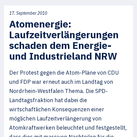
17. September 2010
Atomenergie:
Laufzeitverlängerungen
schaden dem Energie-
und Industrieland NRW
Der Protest gegen die Atom-Pläne von CDU
und FDP war erneut auch im Landtag von
Nordrhein-Westfalen Thema. Die SPD-
Landtagsfraktion hat dabei die
wirtschaftlichen Konsequenzen einer
möglichen Laufzeitverlängerung von
Atomkraftwerken beleuchtet und festgestellt,
dass dies mit massiven Nachteilen für die