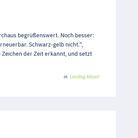
durchaus begrüßenswert. Noch besser:
 erneuerbar. Schwarz-gelb nicht.“,
Zeichen der Zeit erkannt, und setzt
in
Landtag Aktuell