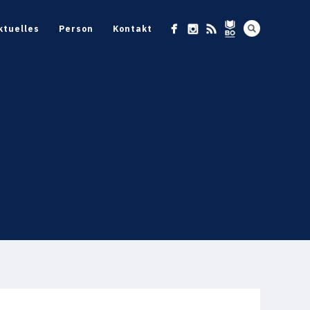
ktuelles
Person
Kontakt