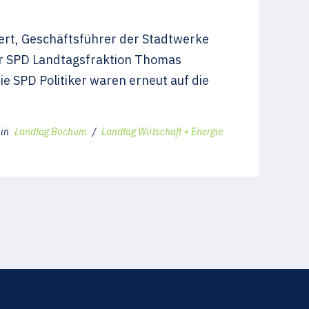
mert, Geschäftsführer der Stadtwerke
r SPD Landtagsfraktion Thomas
ie SPD Politiker waren erneut auf die
in
Landtag Bochum
/
Landtag Wirtschaft + Energie