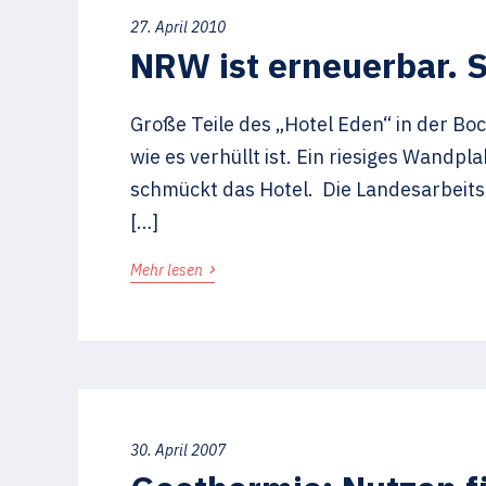
27. April 2010
NRW ist erneuerbar. 
Große Teile des „Hotel Eden“ in der B
wie es verhüllt ist. Ein riesiges Wandpl
schmückt das Hotel. Die Landesarbeits
[…]
›
Mehr lesen
30. April 2007