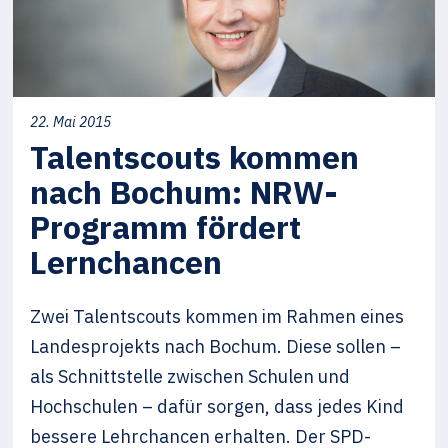
22. Mai 2015
Talentscouts kommen
nach Bochum: NRW-
Programm fördert
Lernchancen
Zwei Talentscouts kommen im Rahmen eines
Landesprojekts nach Bochum. Diese sollen –
als Schnittstelle zwischen Schulen und
Hochschulen – dafür sorgen, dass jedes Kind
bessere Lehrchancen erhalten. Der SPD-