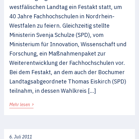
westfälischen Landtag ein Festakt statt, um
40 Jahre Fachhochschulen in Nordrhein-
Westfalen zu feiern. Gleichzeitig stellte
Ministerin Svenja Schulze (SPD), vom
Ministerium für Innovation, Wissenschaft und
Forschung, ein Maßnahmenpaket zur
Weiterentwicklung der Fachhochschulen vor.
Bei dem Festakt, an dem auch der Bochumer
Landtagsabgeordnete Thomas Eiskirch (SPD)
teilnahm, in dessen Wahlkreis […]
›
Mehr lesen
6. Juli 2011