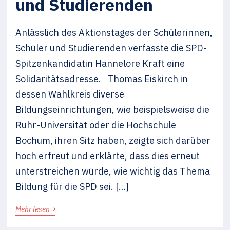
und Studierenden
Anlässlich des Aktionstages der Schülerinnen,
Schüler und Studierenden verfasste die SPD-
Spitzenkandidatin Hannelore Kraft eine
Solidaritätsadresse. Thomas Eiskirch in
dessen Wahlkreis diverse
Bildungseinrichtungen, wie beispielsweise die
Ruhr-Universität oder die Hochschule
Bochum, ihren Sitz haben, zeigte sich darüber
hoch erfreut und erklärte, dass dies erneut
unterstreichen würde, wie wichtig das Thema
Bildung für die SPD sei. […]
›
Mehr lesen