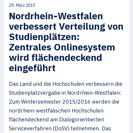
29. März 2015
Nordrhein-Westfalen
verbessert Verteilung von
Studienplätzen:
Zentrales Onlinesystem
wird flächendeckend
eingeführt
Das Land und die Hochschulen verbessern die
Studienplatzvergabe in Nordrhein-Westfalen:
Zum Wintersemester 2015/2016 werden die
nordrhein-westfälischen Hochschulen
flächendeckend am Dialogorientierten
Serviceverfahren (DoSV) teilnehmen. Das