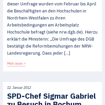
dieser Umfrage wurden vom Februar bis April
die Beschäftigten an den Hochschulen in
Nordrhein-Westfalen zu ihren
Arbeitsbedingungen am Arbeitsplatz
Hochschule befragt (siehe nrw.dgb.de). Hierzu
erklärt die Ministerin: „Die Umfrage des DGB
bestätigt die Reformbemühungen der NRW-
Landesregierung. Dass jeder […]
›
Mehr lesen
12. Januar 2012
SPD-Chef Sigmar Gabriel
zu Besuch in Bochum