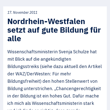
17. November 2011
Nordrhein-​Westfalen
setzt auf gute Bildung für
alle
Wissenschaftsministerin Svenja Schulze hat
mit Blick auf die ange­kündigten
Bildungsstreiks (siehe dazu aktuell den Artikel
der WAZ/DerWesten: Für mehr
Bildungsfreiheit) den hohen Stellenwert von
Bildung unter­strichen. „Chancengerechtigkeit
in der Bildung ist ein hohes Gut. Dafür mache
ich mich als Wissenschaftsministerin stark