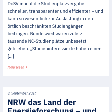
DoSV macht die Studienplatzvergabe
schneller, transparenter und effizienter – und
kann so wesentlich zur Auslastung in den
örtlich beschränkten Studiengängen
beitragen. Bundesweit waren zuletzt
tausende NC-Studienplätze unbesetzt
geblieben. „Studieninteressierte haben einen
[…]
›
Mehr lesen
8. September 2014
NRW das Land der
Energieforschung – und