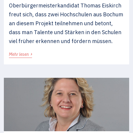
Oberbürgermeisterkandidat Thomas Eiskirch
freut sich, dass zwei Hochschulen aus Bochum
an diesem Projekt teilnehmen und betont,
dass man Talente und Stärken in den Schulen
viel früher erkennen und fördern müssen.
›
Mehr lesen