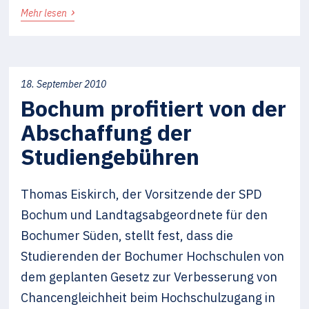
›
Mehr lesen
18. September 2010
Bochum profitiert von der
Abschaffung der
Studiengebühren
Thomas Eiskirch, der Vorsitzende der SPD
Bochum und Landtagsabgeordnete für den
Bochumer Süden, stellt fest, dass die
Studierenden der Bochumer Hochschulen von
dem geplanten Gesetz zur Verbesserung von
Chancengleichheit beim Hochschulzugang in