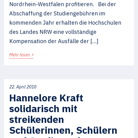
Nordrhein-Westfalen profitieren. Bei der
Abschaffung der Studiengebühren im
kommenden Jahr erhalten die Hochschulen
des Landes NRW eine vollständige
Kompensation der Ausfälle der […]
›
Mehr lesen
22. April 2010
Hannelore Kraft
solidarisch mit
streikenden
Schülerinnen, Schülern