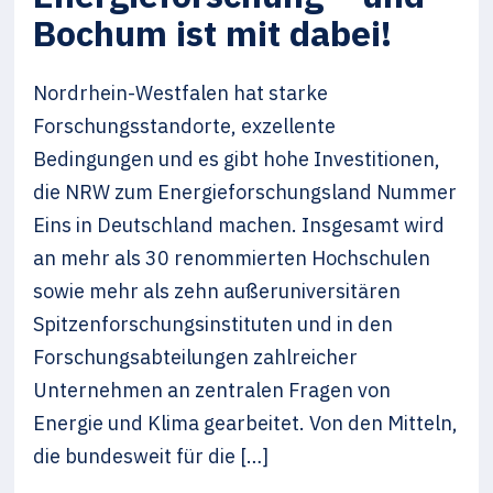
Bochum ist mit dabei!
Nordrhein-Westfalen hat starke
Forschungsstandorte, exzellente
Bedingungen und es gibt hohe Investitionen,
die NRW zum Energieforschungsland Nummer
Eins in Deutschland machen. Insgesamt wird
an mehr als 30 renommierten Hochschulen
sowie mehr als zehn außeruniversitären
Spitzenforschungsinstituten und in den
Forschungsabteilungen zahlreicher
Unternehmen an zentralen Fragen von
Energie und Klima gearbeitet. Von den Mitteln,
die bundesweit für die […]