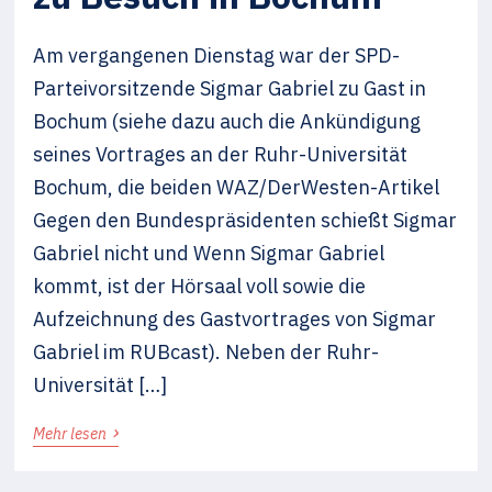
Am vergangenen Dienstag war der SPD-
Parteivorsitzende Sigmar Gabriel zu Gast in
Bochum (siehe dazu auch die Ankündigung
seines Vortrages an der Ruhr-Universität
Bochum, die beiden WAZ/DerWesten-Artikel
Gegen den Bundespräsidenten schießt Sigmar
Gabriel nicht und Wenn Sigmar Gabriel
kommt, ist der Hörsaal voll sowie die
Aufzeichnung des Gastvortrages von Sigmar
Gabriel im RUBcast). Neben der Ruhr-
Universität […]
›
Mehr lesen