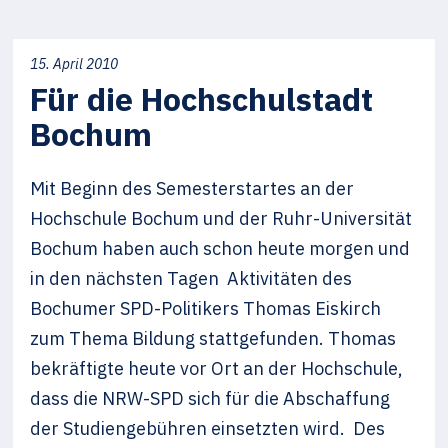
15. April 2010
Für die Hochschulstadt
Bochum
Mit Beginn des Semesterstartes an der
Hochschule Bochum und der Ruhr-Universität
Bochum haben auch schon heute morgen und
in den nächsten Tagen Aktivitäten des
Bochumer SPD-Politikers Thomas Eiskirch
zum Thema Bildung stattgefunden. Thomas
bekräftigte heute vor Ort an der Hochschule,
dass die NRW-SPD sich für die Abschaffung
der Studiengebühren einsetzten wird. Des