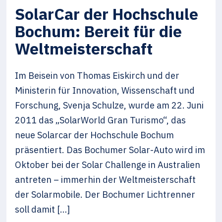
SolarCar der Hochschule
Bochum: Bereit für die
Weltmeisterschaft
Im Beisein von Thomas Eiskirch und der
Ministerin für Innovation, Wissenschaft und
Forschung, Svenja Schulze, wurde am 22. Juni
2011 das „SolarWorld Gran Turismo“, das
neue Solarcar der Hochschule Bochum
präsentiert. Das Bochumer Solar-Auto wird im
Oktober bei der Solar Challenge in Australien
antreten – immerhin der Weltmeisterschaft
der Solarmobile. Der Bochumer Lichtrenner
soll damit […]