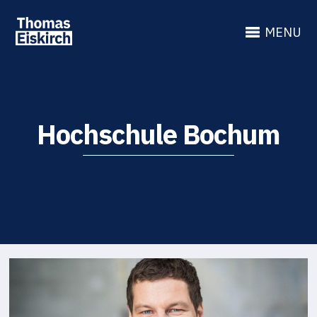
MENU
Hochschule Bochum