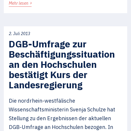
›
Mehr lesen
2. Juli 2013
DGB-Umfrage zur
Beschäftigungssituation
an den Hochschulen
bestätigt Kurs der
Landesregierung
Die nordrhein-westfälische
Wissenschaftsministerin Svenja Schulze hat
Stellung zu den Ergebnissen der aktuellen
DGB-Umfrage an Hochschulen bezogen. In