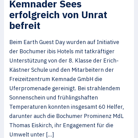
Kemnader Sees
erfolgreich von Unrat
befreit
Beim Earth Guest Day wurden auf Initiative
der Bochumer ibis Hotels mit tatkräftiger
Unterstützung von der 8. Klasse der Erich-
Kästner Schule und den Mitarbeitern der
Freizeitzentrum Kemnade GmbH die
Uferpromenade gereinigt. Bei strahlendem
Sonnenschein und frühlingshaften
Temperaturen konnten insgesamt 60 Helfer,
darunter auch die Bochumer Prominenz MdL
Thomas Eiskirch, ihr Engagement für die
Umwelt unter […]