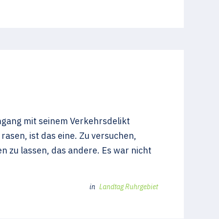
Umgang mit seinem Verkehrsdelikt
rasen, ist das eine. Zu versuchen,
 zu lassen, das andere. Es war nicht
in
Landtag Ruhrgebiet