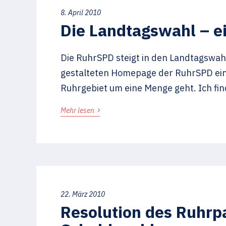
8. April 2010
Die Landtagswahl – ei
Die RuhrSPD steigt in den Landtagswahl
gestalteten Homepage der RuhrSPD eins
Ruhrgebiet um eine Menge geht. Ich find
›
Mehr lesen
22. März 2010
Resolution des Ruhrpa