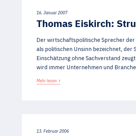
16. Januar 2007
Thomas Eiskirch: Stru
Der wirtschaftspolitische Sprecher de
als politischen Unsinn bezeichnet, der 
Einschätzung ohne Sachverstand zeugt v
wird immer Unternehmen und Branchen g
›
Mehr lesen
13. Februar 2006