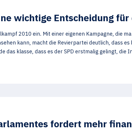
ne wichtige Entscheidung für 
kampf 2010 ein. Mit einer eigenen Kampagne, die man 
ehen kann, macht die Revierpartei deutlich, dass es 
e das klasse, dass es der SPD erstmalig gelingt, die I
rlamentes fordert mehr finanz