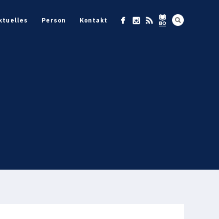
ktuelles
Person
Kontakt