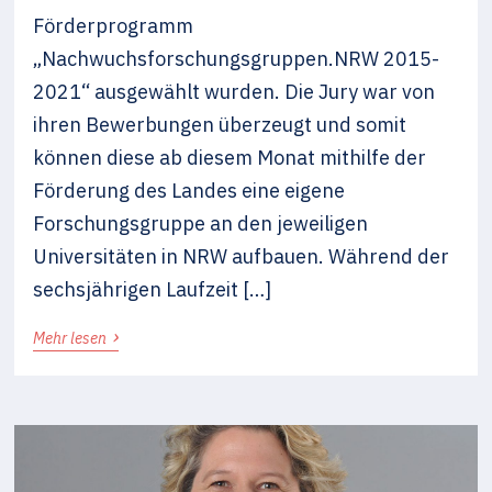
Förderprogramm
„Nachwuchsforschungsgruppen.NRW 2015-
2021“ ausgewählt wurden. Die Jury war von
ihren Bewerbungen überzeugt und somit
können diese ab diesem Monat mithilfe der
Förderung des Landes eine eigene
Forschungsgruppe an den jeweiligen
Universitäten in NRW aufbauen. Während der
sechsjährigen Laufzeit […]
›
Mehr lesen