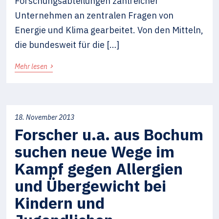
Forschungsabteilungen zahlreicher
Unternehmen an zentralen Fragen von
Energie und Klima gearbeitet. Von den Mitteln,
die bundesweit für die […]
›
Mehr lesen
18. November 2013
Forscher u.a. aus Bochum
suchen neue Wege im
Kampf gegen Allergien
und Übergewicht bei
Kindern und