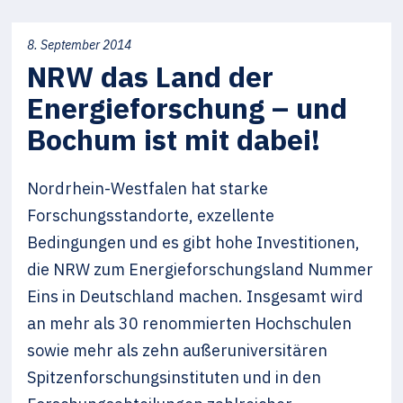
8. September 2014
NRW das Land der
Energieforschung – und
Bochum ist mit dabei!
Nordrhein-Westfalen hat starke
Forschungsstandorte, exzellente
Bedingungen und es gibt hohe Investitionen,
die NRW zum Energieforschungsland Nummer
Eins in Deutschland machen. Insgesamt wird
an mehr als 30 renommierten Hochschulen
sowie mehr als zehn außeruniversitären
Spitzenforschungsinstituten und in den