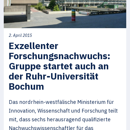
2. April 2015
Exzellenter
Forschungsnachwuchs:
Gruppe startet auch an
der Ruhr-Universität
Bochum
Das nordrhein-westfälische Ministerium für
Innovation, Wissenschaft und Forschung teilt
mit, dass sechs herausragend qualifizierte
Nachwuchswissenschaftler für das