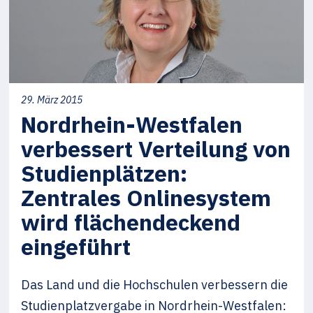
29. März 2015
Nordrhein-Westfalen
verbessert Verteilung von
Studienplätzen:
Zentrales Onlinesystem
wird flächendeckend
eingeführt
Das Land und die Hochschulen verbessern die
Studienplatzvergabe in Nordrhein-Westfalen: