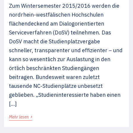
Zum Wintersemester 2015/2016 werden die
nordrhein-westfälischen Hochschulen
flächendeckend am Dialogorientierten
Serviceverfahren (DoSV) teilnehmen. Das
DoSV macht die Studienplatzvergabe
schneller, transparenter und effizienter – und
kann so wesentlich zur Auslastung in den
örtlich beschränkten Studiengängen
beitragen. Bundesweit waren zuletzt
tausende NC-Studienplätze unbesetzt
geblieben. „Studieninteressierte haben einen
[…]
›
Mehr lesen