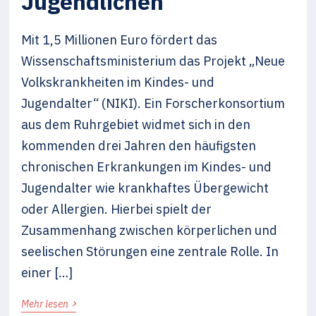
Jugendlichen
Mit 1,5 Millionen Euro fördert das
Wissenschaftsministerium das Projekt „Neue
Volkskrankheiten im Kindes- und
Jugendalter“ (NIKI). Ein For­scherkonsortium
aus dem Ruhrgebiet widmet sich in den
kommenden drei Jahren den häufigsten
chronischen Erkrankungen im Kindes- und
Jugendalter wie krankhaftes Übergewicht
oder Allergien. Hierbei spielt der
Zusammenhang zwischen körperlichen und
seelischen Störungen eine zentrale Rolle. In
einer […]
›
Mehr lesen