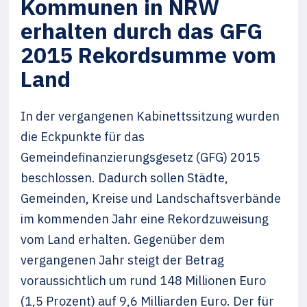
Kommunen in NRW
erhalten durch das GFG
2015 Rekordsumme vom
Land
In der vergangenen Kabinettssitzung wurden
die Eckpunkte für das
Gemeindefinanzierungsgesetz (GFG) 2015
beschlossen. Dadurch sollen Städte,
Gemeinden, Kreise und Landschaftsverbände
im kommenden Jahr eine Rekordzuweisung
vom Land erhalten. Gegenüber dem
vergangenen Jahr steigt der Betrag
voraussichtlich um rund 148 Millionen Euro
(1,5 Prozent) auf 9,6 Milliarden Euro. Der für