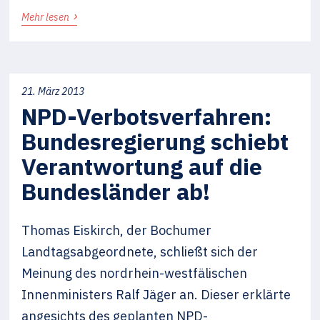
›
Mehr lesen
21. März 2013
NPD-Verbotsverfahren:
Bundesregierung schiebt
Verantwortung auf die
Bundesländer ab!
Thomas Eiskirch, der Bochumer
Landtagsabgeordnete, schließt sich der
Meinung des nordrhein-westfälischen
Innenministers Ralf Jäger an. Dieser erklärte
angesichts des geplanten NPD-