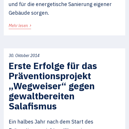
und für die energetische Sanierung eigener
Gebäude sorgen.
›
Mehr lesen
30. Oktober 2014
Erste Erfolge für das
Präventionsprojekt
„Wegweiser“ gegen
gewaltbereiten
Salafismus
Ein halbes Jahr nach dem Start des