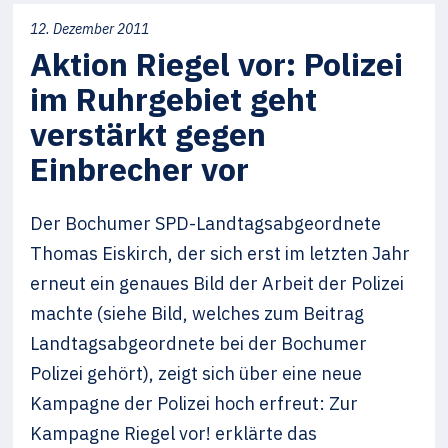
12. Dezember 2011
Aktion Riegel vor: Polizei
im Ruhrgebiet geht
verstärkt gegen
Einbrecher vor
Der Bochumer SPD-Landtagsabgeordnete
Thomas Eiskirch, der sich erst im letzten Jahr
erneut ein genaues Bild der Arbeit der Polizei
machte (siehe Bild, welches zum Beitrag
Landtagsabgeordnete bei der Bochumer
Polizei gehört), zeigt sich über eine neue
Kampagne der Polizei hoch erfreut: Zur
Kampagne Riegel vor! erklärte das