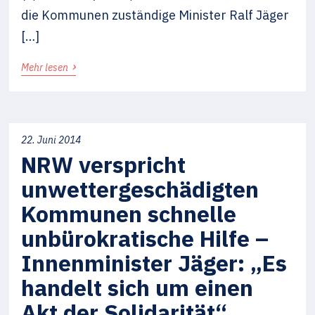
die Kommunen zuständige Minister Ralf Jäger
[…]
›
Mehr lesen
22. Juni 2014
NRW verspricht
unwettergeschädigten
Kommunen schnelle
unbürokratische Hilfe –
Innenminister Jäger: „Es
handelt sich um einen
Akt der Solidarität“