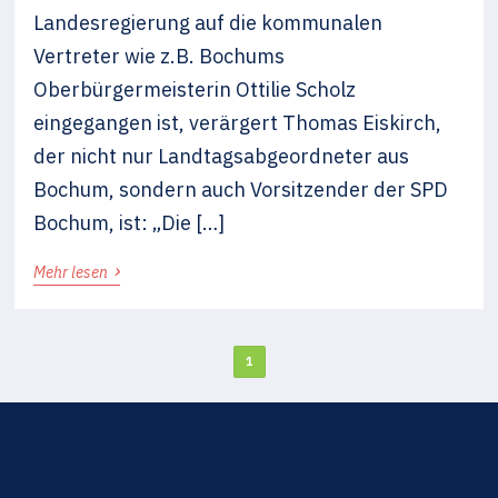
Landesregierung auf die kommunalen
Vertreter wie z.B. Bochums
Oberbürgermeisterin Ottilie Scholz
eingegangen ist, verärgert Thomas Eiskirch,
der nicht nur Landtagsabgeordneter aus
Bochum, sondern auch Vorsitzender der SPD
Bochum, ist: „Die […]
›
Mehr lesen
1