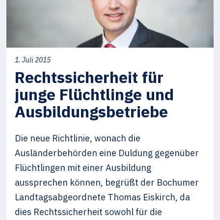
1. Juli 2015
Rechtssicherheit für
junge Flüchtlinge und
Ausbildungsbetriebe
Die neue Richtlinie, wonach die
Ausländerbehörden eine Duldung gegenüber
Flüchtlingen mit einer Ausbildung
aussprechen können, begrüßt der Bochumer
Landtagsabgeordnete Thomas Eiskirch, da
dies Rechtssicherheit sowohl für die