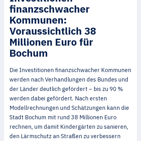
finanzschwacher
Kommunen:
Voraussichtlich 38
Millionen Euro für
Bochum
Die Investitionen finanzschwacher Kommunen
werden nach Verhandlungen des Bundes und
der Länder deutlich gefördert – bis zu 90 %
werden dabei gefördert. Nach ersten
Modellrechnungen und Schätzungen kann die
Stadt Bochum mit rund 38 Millionen Euro
rechnen, um damit Kindergärten zu sanieren,
den Lärmschutz an Straßen zu verbessern