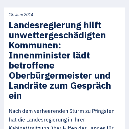
18. Juni 2014
Landesregierung hilft
unwettergeschädigten
Kommunen:
Innenminister lädt
betroffene
Oberbürgermeister und
Landräte zum Gespräch
ein
Nach dem verheerenden Sturm zu Pfingsten
hat die Landesregierung in ihrer
Kabinettssitzung über Hilfen des Landes für