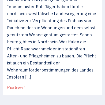
Innenminister Ralf Jäger haben für die
nordrhein-westfälische Landesregierung eine
Initiative zur Verpflichtung des Einbaus von
Rauchmeldern in Wohnungen und dem selbst
genutztem Wohneigentum gestartet. Schon
heute gibt es in Nordrhein-Westfalen die
Pflicht Rauchwarnmelder in stationären
Alten- und Pflegeheimen zu bauen. Die Pflicht
ist auch ein Bestandteil der
Wohnraumförderbestimmungen des Landes.
Insofern […]
›
Mehr lesen