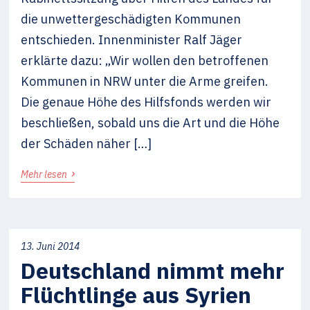
die unwettergeschädigten Kommunen
entschieden. Innenminister Ralf Jäger
erklärte dazu: „Wir wollen den betroffenen
Kommunen in NRW unter die Arme greifen.
Die genaue Höhe des Hilfsfonds werden wir
beschließen, sobald uns die Art und die Höhe
der Schäden näher […]
›
Mehr lesen
13. Juni 2014
Deutschland nimmt mehr
Flüchtlinge aus Syrien