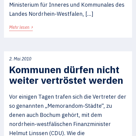
Ministerium für Inneres und Kommunales des
Landes Nordrhein-Westfalen, […]
›
Mehr lesen
2. Mai 2010
Kommunen dürfen nicht
weiter vertröstet werden
Vor einigen Tagen trafen sich die Vertreter der
so genannten „Memorandom-Städte“, zu
denen auch Bochum gehört, mit dem
nordrhein-westfälischen Finanzminister
Helmut Linssen (CDU). Wie die