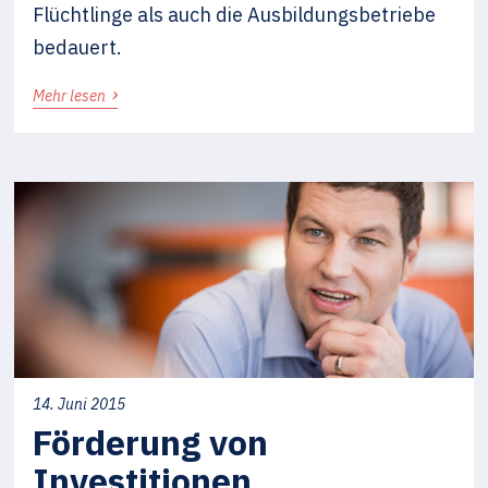
Flüchtlinge als auch die Ausbildungsbetriebe
bedauert.
›
Mehr lesen
14. Juni 2015
Förderung von
Investitionen