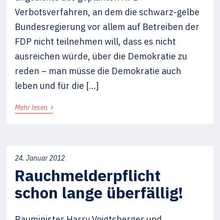
Verbotsverfahren, an dem die schwarz-gelbe
Bundesregierung vor allem auf Betreiben der
FDP nicht teilnehmen will, dass es nicht
ausreichen würde, über die Demokratie zu
reden – man müsse die Demokratie auch
leben und für die […]
›
Mehr lesen
24. Januar 2012
Rauchmelderpflicht
schon lange überfällig!
Bauminister Harry Voigtsberger und