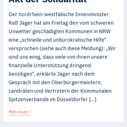
Der nordrhein-westfälische Innenminister
Ralf Jäger hat am Freitag den vom schweren
Unwetter geschädigten Kommunen in NRW
eine „schnelle und unbürokratische Hilfe“
versprochen (siehe auch diese Meldung): „Wir
sind uns einig, dass viele von ihnen unsere
finanzielle Unterstützung dringend
benötigen“, erklärte Jäger nach dem
Gespräch mit den Oberbürgermeistern,
Landräten und Vertretern der Kommunalen
Spitzenverbände im Düsseldorfer […]
›
Mehr lesen