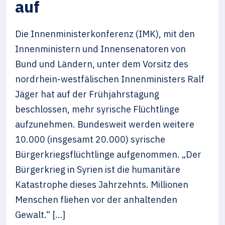
auf
Die Innenministerkonferenz (IMK), mit den
Innenministern und Innensenatoren von
Bund und Ländern, unter dem Vorsitz des
nordrhein-westfälischen Innenministers Ralf
Jäger hat auf der Frühjahrstagung
beschlossen, mehr syrische Flüchtlinge
aufzunehmen. Bundesweit werden weitere
10.000 (insgesamt 20.000) syrische
Bürgerkriegsflüchtlinge aufgenommen. „Der
Bürgerkrieg in Syrien ist die humanitäre
Katastrophe dieses Jahrzehnts. Millionen
Menschen fliehen vor der anhaltenden
Gewalt.“ […]