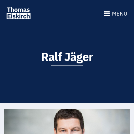
MENU
Ralf Jäger