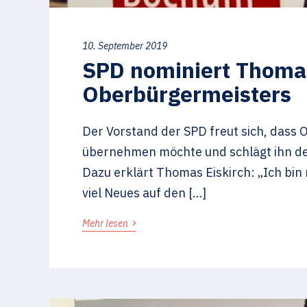
10. September 2019
SPD nominiert Thomas
Oberbürgermeisters
Der Vorstand der SPD freut sich, dass
übernehmen möchte und schlägt ihn de
Dazu erklärt Thomas Eiskirch: „Ich bin 
viel Neues auf den […]
›
Mehr lesen