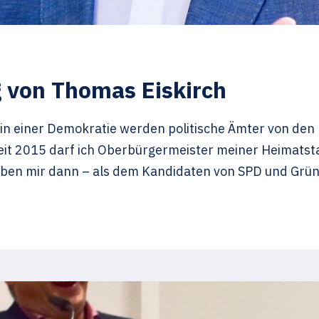
g von Thomas Eiskirch
in einer Demokratie werden politische Ämter von den 
 Seit 2015 darf ich Oberbürgermeister meiner Heimatst
ben mir dann – als dem Kandidaten von SPD und Grün