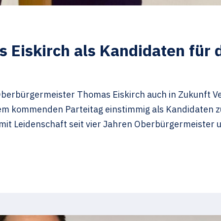
 Eiskirch als Kandidaten für 
 Oberbürgermeister Thomas Eiskirch auch in Zukunft V
m kommenden Parteitag einstimmig als Kandidaten z
mit Leidenschaft seit vier Jahren Oberbürgermeister u