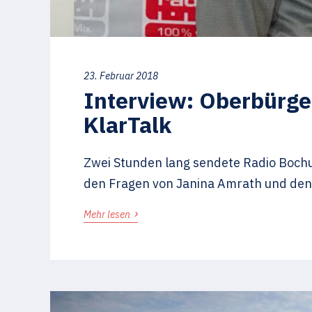
23. Februar 2018
Interview: Oberbürge
KlarTalk
Zwei Stunden lang sendete Radio Boch
den Fragen von Janina Amrath und den
›
Mehr lesen