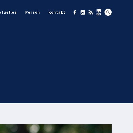
ktuelles
Person
Kontakt