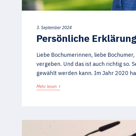
3. September 2024
Persönliche Erklärun
Liebe Bochumerinnen, liebe Bochumer, 
vergeben. Und das ist auch richtig so.
gewählt werden kann. Im Jahr 2020 ha
›
Mehr lesen