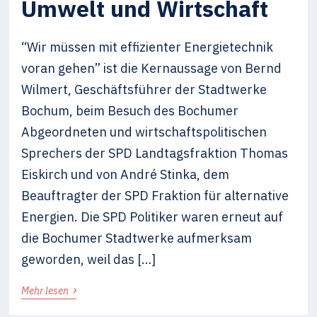
Umwelt und Wirtschaft
“Wir müssen mit effizienter Energietechnik
voran gehen” ist die Kernaussage von Bernd
Wilmert, Geschäftsführer der Stadtwerke
Bochum, beim Besuch des Bochumer
Abgeordneten und wirtschaftspolitischen
Sprechers der SPD Landtagsfraktion Thomas
Eiskirch und von André Stinka, dem
Beauftragter der SPD Fraktion für alternative
Energien. Die SPD Politiker waren erneut auf
die Bochumer Stadtwerke aufmerksam
geworden, weil das […]
›
Mehr lesen