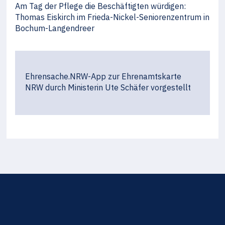
Am Tag der Pflege die Beschäftigten würdigen:
Thomas Eiskirch im Frieda-Nickel-Seniorenzentrum in
Bochum-Langendreer
Ehrensache.NRW-App zur Ehrenamtskarte
NRW durch Ministerin Ute Schäfer vorgestellt