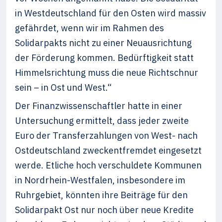
in Westdeutschland für den Osten wird massiv
gefährdet, wenn wir im Rahmen des
Solidarpakts nicht zu einer Neuausrichtung
der Förderung kommen. Bedürftigkeit statt
Himmelsrichtung muss die neue Richtschnur
sein – in Ost und West.“
Der Finanzwissenschaftler hatte in einer
Untersuchung ermittelt, dass jeder zweite
Euro der Transferzahlungen von West- nach
Ostdeutschland zweckentfremdet eingesetzt
werde. Etliche hoch verschuldete Kommunen
in Nordrhein-Westfalen, insbesondere im
Ruhrgebiet, könnten ihre Beiträge für den
Solidarpakt Ost nur noch über neue Kredite