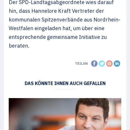
Der SPD-Landtagsabgeordnete wies darauf
hin, dass Hannelore Kraft Vertreter der
kommunalen Spitzenverbände aus Nordrhein-
Westfalen eingeladen hat, um über eine
entsprechende gemeinsame Initiative zu
beraten.
TEILEN
DAS KÖNNTE IHNEN AUCH GEFALLEN