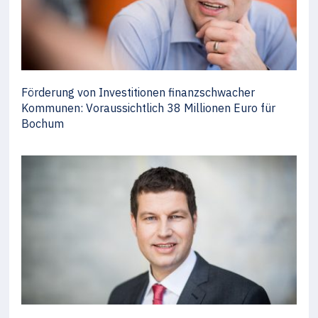
Förderung von Investitionen finanzschwacher
Kommunen: Voraussichtlich 38 Millionen Euro für
Bochum