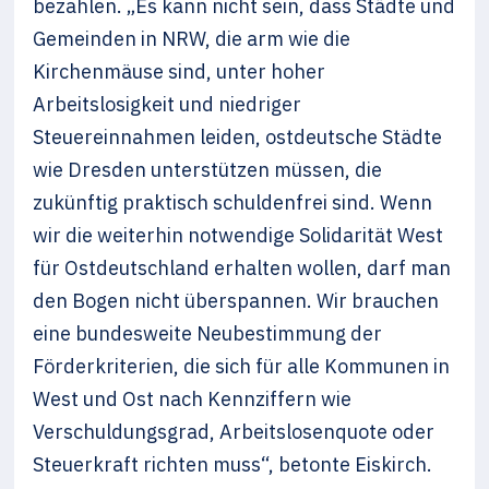
bezahlen. „Es kann nicht sein, dass Städte und
Gemeinden in NRW, die arm wie die
Kirchenmäuse sind, unter hoher
Arbeitslosigkeit und niedriger
Steuereinnahmen leiden, ostdeutsche Städte
wie Dresden unterstützen müssen, die
zukünftig praktisch schuldenfrei sind. Wenn
wir die weiterhin notwendige Solidarität West
für Ostdeutschland erhalten wollen, darf man
den Bogen nicht überspannen. Wir brauchen
eine bundesweite Neubestimmung der
Förderkriterien, die sich für alle Kommunen in
West und Ost nach Kennziffern wie
Verschuldungsgrad, Arbeitslosenquote oder
Steuerkraft richten muss“, betonte Eiskirch.